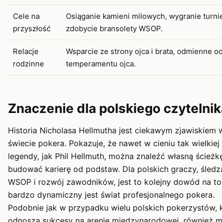
Cele na
Osiąganie kamieni milowych, wygranie turnie
przyszłość
zdobycie bransolety WSOP.
Relacje
Wsparcie ze strony ojca i brata, odmienne o
rodzinne
temperamentu ojca.
Znaczenie dla polskiego czytelnik
Historia Nicholasa Hellmutha jest ciekawym zjawiskiem 
świecie pokera. Pokazuje, że nawet w cieniu tak wielkiej
legendy, jak Phil Hellmuth, można znaleźć własną ścieżkę
budować karierę od podstaw. Dla polskich graczy, śled
WSOP i rozwój zawodników, jest to kolejny dowód na to,
bardzo dynamiczny jest świat profesjonalnego pokera.
Podobnie jak w przypadku wielu polskich pokerzystów, 
odnoszą sukcesy na arenie międzynarodowej, również 