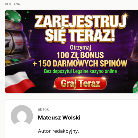
REKLAMA
AUTOR
Mateusz Wolski
Autor redakcyjny.