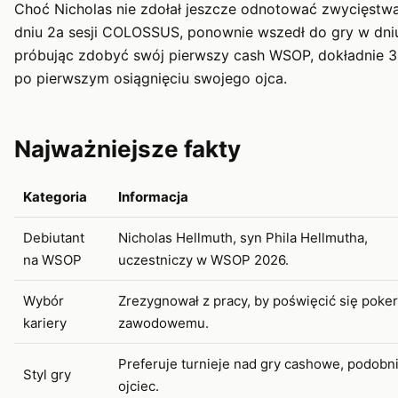
Choć Nicholas nie zdołał jeszcze odnotować zwycięstw
dniu 2a sesji COLOSSUS, ponownie wszedł do gry w dniu
próbując zdobyć swój pierwszy cash WSOP, dokładnie 3
po pierwszym osiągnięciu swojego ojca.
Najważniejsze fakty
Kategoria
Informacja
Debiutant
Nicholas Hellmuth, syn Phila Hellmutha,
na WSOP
uczestniczy w WSOP 2026.
Wybór
Zrezygnował z pracy, by poświęcić się poke
kariery
zawodowemu.
Preferuje turnieje nad gry cashowe, podobni
Styl gry
ojciec.