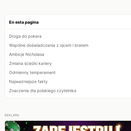
En esta pagina
Droga do pokera
Wspólne doświadczenia z ojcem i bratem
Ambicje Nicholasa
Zmiana ścieżki kariery
Odmienny temperament
Najważniejsze fakty
Znaczenie dla polskiego czytelnika
REKLAMA