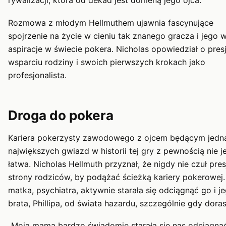
rywalizacji, która od dekad jest domeną jego ojca.
Rozmowa z młodym Hellmuthem ujawnia fascynujące
spojrzenie na życie w cieniu tak znanego gracza i jego 
aspiracje w świecie pokera. Nicholas opowiedział o presj
wsparciu rodziny i swoich pierwszych krokach jako
profesjonalista.
Droga do pokera
Kariera pokerzysty zawodowego z ojcem będącym jedn
największych gwiazd w historii tej gry z pewnością nie j
łatwa. Nicholas Hellmuth przyznał, że nigdy nie czuł pres
strony rodziców, by podążać ścieżką kariery pokerowej
matka, psychiatra, aktywnie starała się odciągnąć go i j
brata, Phillipa, od świata hazardu, szczególnie gdy dorast
„Moja mama bardzo świadomie starała się nas odciągną