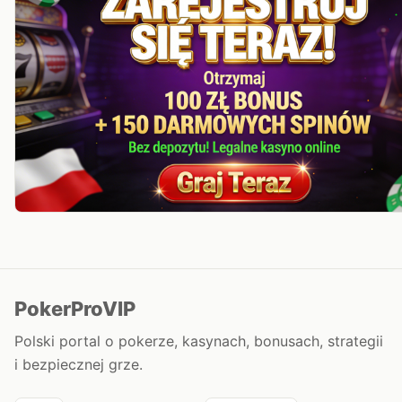
PokerProVIP
Polski portal o pokerze, kasynach, bonusach, strategii
i bezpiecznej grze.