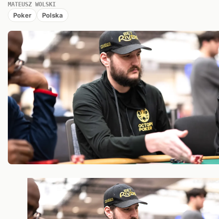
MATEUSZ WOLSKI
Poker
Polska