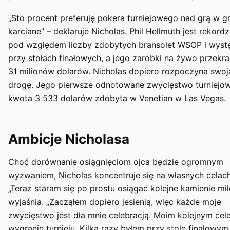
„Sto procent preferuję pokera turniejowego nad grą w g
karciane” – deklaruje Nicholas. Phil Hellmuth jest rekordz
pod względem liczby zdobytych bransolet WSOP i wys
przy stołach finałowych, a jego zarobki na żywo przekra
31 milionów dolarów. Nicholas dopiero rozpoczyna swoj
drogę. Jego pierwsze odnotowane zwycięstwo turniejow
kwota 3 533 dolarów zdobyta w Venetian w Las Vegas.
Ambicje Nicholasa
Choć dorównanie osiągnięciom ojca będzie ogromnym
wyzwaniem, Nicholas koncentruje się na własnych celach
„Teraz staram się po prostu osiągać kolejne kamienie mi
wyjaśnia. „Zacząłem dopiero jesienią, więc każde moje
zwycięstwo jest dla mnie celebracją. Moim kolejnym cel
wygranie turnieju. Kilka razy byłem przy stole finałowym,