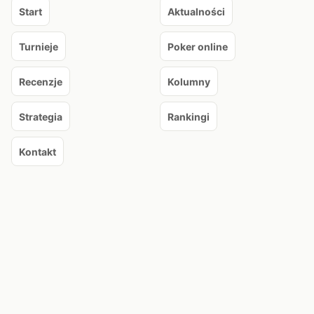
Start
Aktualności
Turnieje
Poker online
Recenzje
Kolumny
Strategia
Rankingi
Kontakt