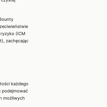
 Bounty
zeciwieństwie
a ryzyko (ICM
t), zachęcając
rtości każdego
móc podejmować
ch możliwych