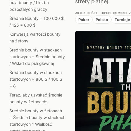
strefy płatnej.
pula bounty / Liczba
pozostałych graczy
AKTUALNOŚCI
OPUBLIKOWANO 2
Średnie Bounty = 100 000 $
Poker
Polska
Turniej
/ 125 = 800 $
Konwersja wartości bounty
na żetony
Średnie bounty w stackach
startowych = Średnie bounty
/ Wkład do puli głównej
Średnie bounty w stackach
startowych = 800 $ / 100 $
= 8
Teraz, aby uzyskać średnie
bounty w żetonach:
Średnie bounty w żetonach
= Średnie bounty w stackach
startowych * Wielkość
startowego stacka