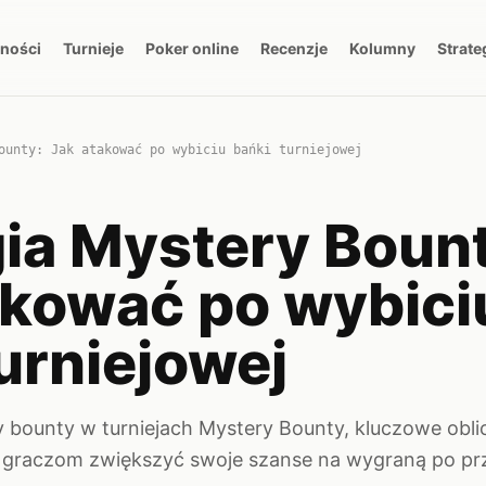
lności
Turnieje
Poker online
Recenzje
Kolumny
Strate
ounty: Jak atakować po wybiciu bańki turniejowej
gia Mystery Boun
akować po wybici
urniejowej
bounty w turniejach Mystery Bounty, kluczowe oblic
ą graczom zwiększyć swoje szanse na wygraną po pr