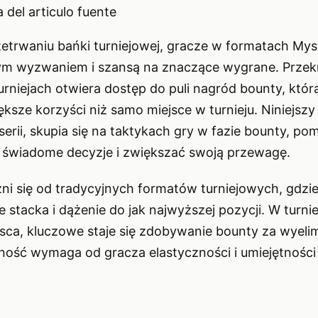
del articulo fuente
etrwaniu bańki turniejowej, gracze w formatach Mys
ym wyzwaniem i szansą na znaczące wygrane. Przek
turniejach otwiera dostęp do puli nagród bounty, któ
ksze korzyści niż samo miejsce w turnieju. Niniejszy 
erii, skupia się na taktykach gry w fazie bounty, po
wiadome decyzje i zwiększać swoją przewagę.
żni się od tradycyjnych formatów turniejowych, gdzi
 stacka i dążenie do jak najwyższej pozycji. W turni
sca, kluczowe staje się zdobywanie bounty za wyeli
ność wymaga od gracza elastyczności i umiejętności