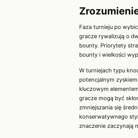
Zrozumienie
Faza turnieju po wybici
gracze rywalizują o d
bounty. Priorytety str
bounty i wielkości wyp
W turniejach typu kn
potencjalnym zyskiem 
kluczowym elementem s
gracze mogą być skłon
zmniejszania się średn
konserwatywnego styl
znaczenie zaczynają m