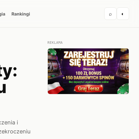
⌕
◐
gia
Rankingi
REKLAMA
ty:
u
zenia i
zekroczeniu