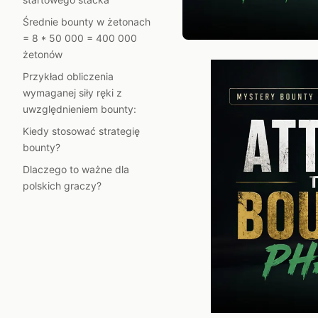
Średnie bounty w żetonach
= 8 * 50 000 = 400 000
żetonów
Przykład obliczenia
wymaganej siły ręki z
uwzględnieniem bounty:
Kiedy stosować strategię
bounty?
Dlaczego to ważne dla
polskich graczy?