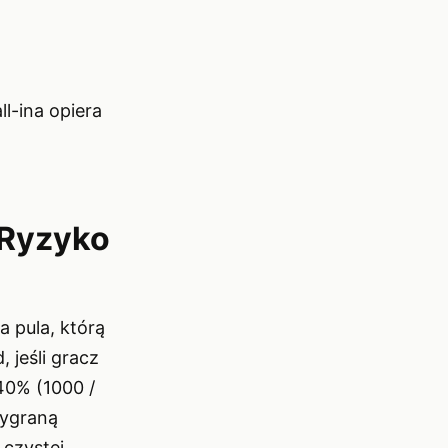
l-ina opiera
 Ryzyko
 pula, którą
 jeśli gracz
40% (1000 /
wygraną
 czystej