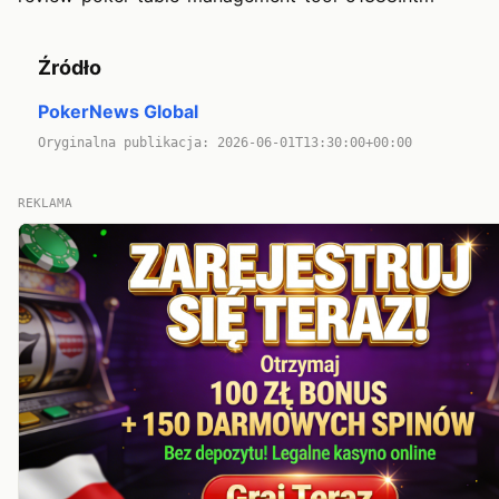
Źródło
PokerNews Global
Oryginalna publikacja: 2026-06-01T13:30:00+00:00
REKLAMA