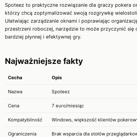
Spoteez to praktyczne rozwiązanie dla graczy pokera on
którzy chcą zoptymalizować swoją rozgrywkę wielostol
Ułatwiając zarządzanie oknami i poprawiając organizacj
przestrzeni roboczej, narzędzie to może przyczynić się 
bardziej płynnej i efektywnej gry.
Najważniejsze fakty
Cecha
Opis
Nazwa
Spoteez
Cena
7 euro/miesiąc
Kompatybilność
Windows, większość klientów pokerow
Ograniczenia
Brak wsparcia dla stołów przeglądarko