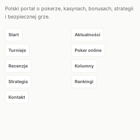
Polski portal o pokerze, kasynach, bonusach, strategii
i bezpiecznej grze.
Start
Aktualności
Turnieje
Poker online
Recenzje
Kolumny
Strategia
Rankingi
Kontakt