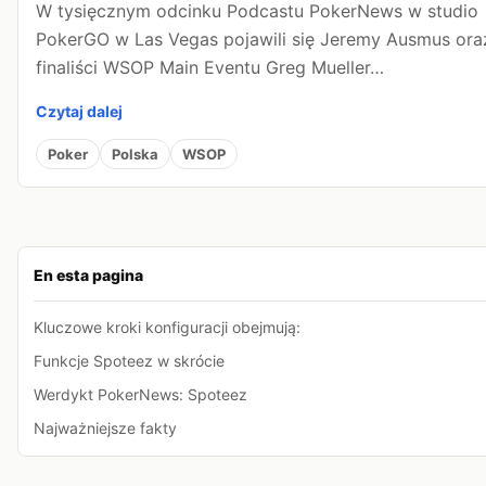
W tysięcznym odcinku Podcastu PokerNews w studio
PokerGO w Las Vegas pojawili się Jeremy Ausmus ora
finaliści WSOP Main Eventu Greg Mueller…
Czytaj dalej
Poker
Polska
WSOP
En esta pagina
Kluczowe kroki konfiguracji obejmują:
Funkcje Spoteez w skrócie
Werdykt PokerNews: Spoteez
Najważniejsze fakty