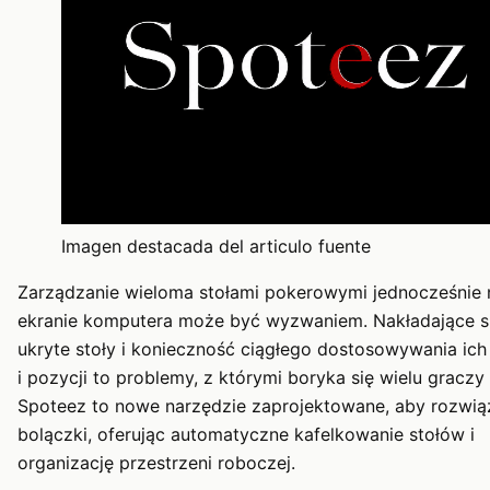
Imagen destacada del articulo fuente
Zarządzanie wieloma stołami pokerowymi jednocześnie 
ekranie komputera może być wyzwaniem. Nakładające si
ukryte stoły i konieczność ciągłego dostosowywania ich
i pozycji to problemy, z którymi boryka się wielu graczy 
Spoteez to nowe narzędzie zaprojektowane, aby rozwią
bolączki, oferując automatyczne kafelkowanie stołów i
organizację przestrzeni roboczej.