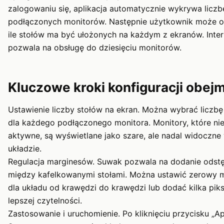
zalogowaniu się, aplikacja automatycznie wykrywa liczb
podłączonych monitorów. Następnie użytkownik może ok
ile stołów ma być ułożonych na każdym z ekranów. Inter
pozwala na obsługę do dziesięciu monitorów.
Kluczowe kroki konfiguracji obejm
Ustawienie liczby stołów na ekran. Można wybrać liczbę
dla każdego podłączonego monitora. Monitory, które nie
aktywne, są wyświetlane jako szare, ale nadal widoczne
układzie.
Regulacja marginesów. Suwak pozwala na dodanie ods
między kafelkowanymi stołami. Można ustawić zerowy 
dla układu od krawędzi do krawędzi lub dodać kilka pikse
lepszej czytelności.
Zastosowanie i uruchomienie. Po kliknięciu przycisku „Ap