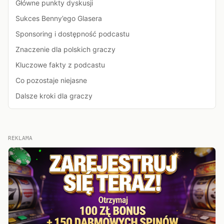
Główne punkty dyskusji
Sukces Benny’ego Glasera
Sponsoring i dostępność podcastu
Znaczenie dla polskich graczy
Kluczowe fakty z podcastu
Co pozostaje niejasne
Dalsze kroki dla graczy
REKLAMA