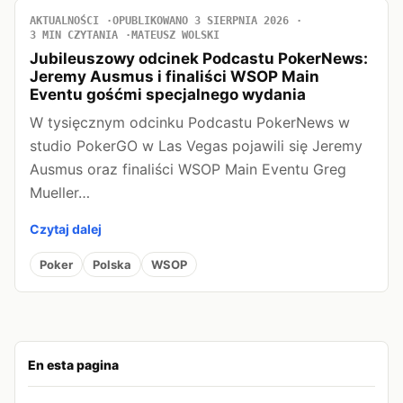
AKTUALNOŚCI
OPUBLIKOWANO 3 SIERPNIA 2026
3 MIN CZYTANIA
MATEUSZ WOLSKI
Jubileuszowy odcinek Podcastu PokerNews:
Jeremy Ausmus i finaliści WSOP Main
Eventu gośćmi specjalnego wydania
W tysięcznym odcinku Podcastu PokerNews w
studio PokerGO w Las Vegas pojawili się Jeremy
Ausmus oraz finaliści WSOP Main Eventu Greg
Mueller…
Czytaj dalej
Poker
Polska
WSOP
En esta pagina