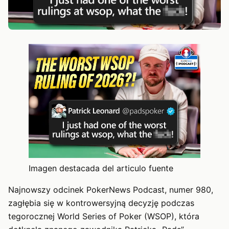
Imagen destacada del articulo fuente
Najnowszy odcinek PokerNews Podcast, numer 980,
zagłębia się w kontrowersyjną decyzję podczas
tegorocznej World Series of Poker (WSOP), która