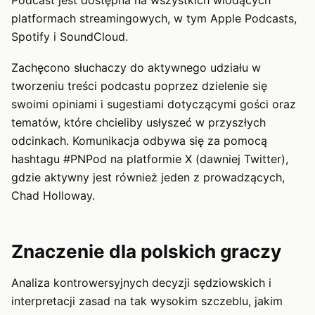
platformach streamingowych, w tym Apple Podcasts,
Spotify i SoundCloud.
Zachęcono słuchaczy do aktywnego udziału w
tworzeniu treści podcastu poprzez dzielenie się
swoimi opiniami i sugestiami dotyczącymi gości oraz
tematów, które chcieliby usłyszeć w przyszłych
odcinkach. Komunikacja odbywa się za pomocą
hashtagu #PNPod na platformie X (dawniej Twitter),
gdzie aktywny jest również jeden z prowadzących,
Chad Holloway.
Znaczenie dla polskich graczy
Analiza kontrowersyjnych decyzji sędziowskich i
interpretacji zasad na tak wysokim szczeblu, jakim