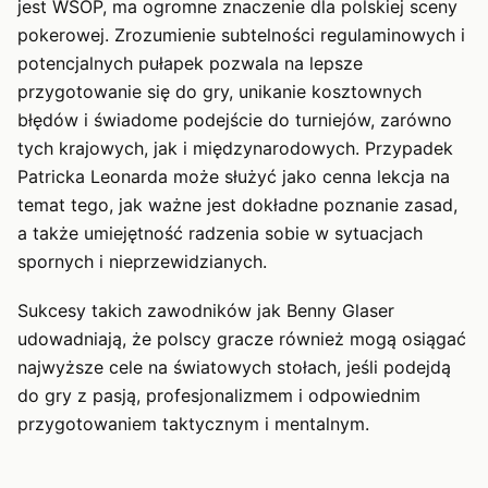
jest WSOP, ma ogromne znaczenie dla polskiej sceny
pokerowej. Zrozumienie subtelności regulaminowych i
potencjalnych pułapek pozwala na lepsze
przygotowanie się do gry, unikanie kosztownych
błędów i świadome podejście do turniejów, zarówno
tych krajowych, jak i międzynarodowych. Przypadek
Patricka Leonarda może służyć jako cenna lekcja na
temat tego, jak ważne jest dokładne poznanie zasad,
a także umiejętność radzenia sobie w sytuacjach
spornych i nieprzewidzianych.
Sukcesy takich zawodników jak Benny Glaser
udowadniają, że polscy gracze również mogą osiągać
najwyższe cele na światowych stołach, jeśli podejdą
do gry z pasją, profesjonalizmem i odpowiednim
przygotowaniem taktycznym i mentalnym.