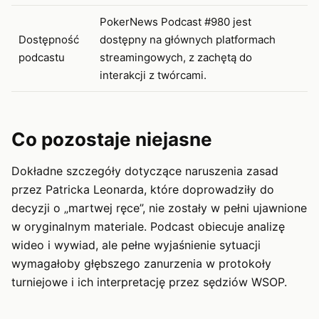
PokerNews Podcast #980 jest
Dostępność
dostępny na głównych platformach
podcastu
streamingowych, z zachętą do
interakcji z twórcami.
Co pozostaje niejasne
Dokładne szczegóły dotyczące naruszenia zasad
przez Patricka Leonarda, które doprowadziły do
decyzji o „martwej ręce”, nie zostały w pełni ujawnione
w oryginalnym materiale. Podcast obiecuje analizę
wideo i wywiad, ale pełne wyjaśnienie sytuacji
wymagałoby głębszego zanurzenia w protokoły
turniejowe i ich interpretację przez sędziów WSOP.