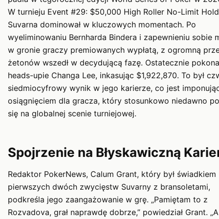
W turnieju Event #29: $50,000 High Roller No-Limit Hold
Suvarna dominował w kluczowych momentach. Po
wyeliminowaniu Bernharda Bindera i zapewnieniu sobie m
w gronie graczy premiowanych wypłatą, z ogromną pr
żetonów wszedł w decydującą fazę. Ostatecznie pokona
heads-upie Changa Lee, inkasując $1,922,870. To był cz
siedmiocyfrowy wynik w jego karierze, co jest imponuj
osiągnięciem dla gracza, który stosunkowo niedawno po
się na globalnej scenie turniejowej.
Spojrzenie na Błyskawiczną Karie
Redaktor PokerNews, Calum Grant, który był świadkiem
pierwszych dwóch zwycięstw Suvarny z bransoletami,
podkreśla jego zaangażowanie w grę. „Pamiętam to z
Rozvadova, grał naprawdę dobrze,” powiedział Grant. „A