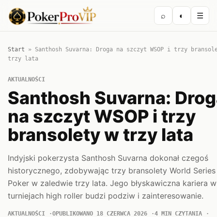
⌕
◐
☰
Start
»
Santhosh Suvarna: Droga na szczyt WSOP i trzy bransol
trzy lata
AKTUALNOŚCI
Santhosh Suvarna: Drog
na szczyt WSOP i trzy
bransolety w trzy lata
Indyjski pokerzysta Santhosh Suvarna dokonał czegoś
historycznego, zdobywając trzy bransolety World Series
Poker w zaledwie trzy lata. Jego błyskawiczna kariera w
turniejach high roller budzi podziw i zainteresowanie.
AKTUALNOŚCI
OPUBLIKOWANO 18 CZERWCA 2026
4 MIN CZYTANIA