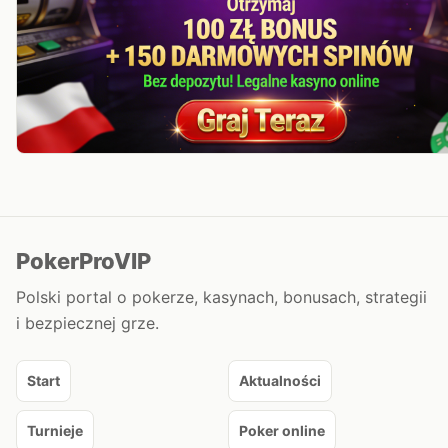
PokerProVIP
Polski portal o pokerze, kasynach, bonusach, strategii
i bezpiecznej grze.
Start
Aktualności
Turnieje
Poker online