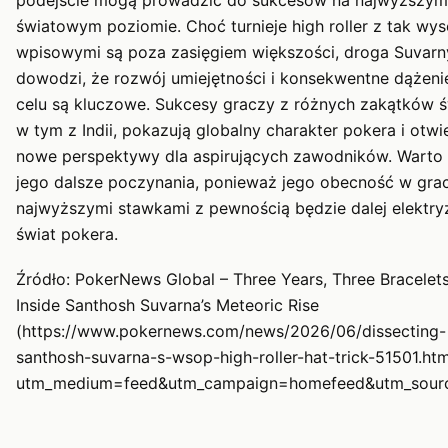
podejście mogą prowadzić do sukcesów na najwyższym
światowym poziomie. Choć turnieje high roller z tak wys
wpisowymi są poza zasięgiem większości, droga Suvarn
dowodzi, że rozwój umiejętności i konsekwentne dążeni
celu są kluczowe. Sukcesy graczy z różnych zakątków ś
w tym z Indii, pokazują globalny charakter pokera i otwi
nowe perspektywy dla aspirujących zawodników. Warto 
jego dalsze poczynania, ponieważ jego obecność w gra
najwyższymi stawkami z pewnością będzie dalej elektr
świat pokera.
Źródło: PokerNews Global – Three Years, Three Bracelets
Inside Santhosh Suvarna’s Meteoric Rise
(https://www.pokernews.com/news/2026/06/dissecting-
santhosh-suvarna-s-wsop-high-roller-hat-trick-51501.ht
utm_medium=feed&utm_campaign=homefeed&utm_sourc