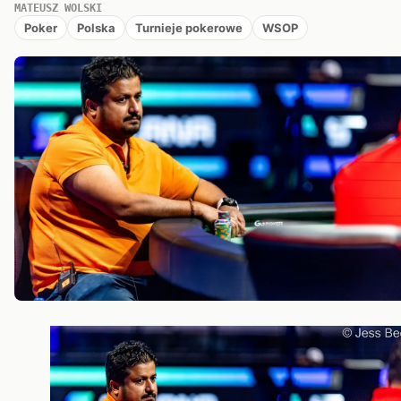
MATEUSZ WOLSKI
Poker
Polska
Turnieje pokerowe
WSOP