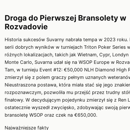
Droga do Pierwszej Bransolety w
Rozvadovie
Historia sukcesów Suvarny nabrała tempa w 2023 roku.
serii dobrych wyników w turniejach Triton Poker Series 
różnych lokalizacjach, takich jak Wietnam, Cypr, Londyn
Monte Carlo, Suvarna udał się na WSOP Europe w Rozva
Tam, w turnieju Event #12: €50,000 NLH Diamond High Ro
zmierzył się z polem graczy pełnym uznanych weteranó
Nieustraszona postawa, która miała stać się jego znaki
rozpoznawczym, pozwoliła mu przejść przez trudny stół
finałowy. W decydującym pojedynku zmierzył się z Ren L
ostatecznie wyszedł zwycięsko, zdobywając swoją pier
bransoletę WSOP oraz czek na €650,000.
Najważniejsze fakty