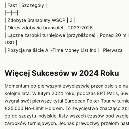
| Fakt | Szczegóły |
|—|—|
| Zdobyte Bransolety WSOP | 3 |
| Okres zdobycia bransolet | 2023-2026 |
| Łączne zarobki turniejowe (przybliżone) | Ponad 20 mi
USD |
| Pozycja na liście All-Time Money List Indii | Pierwsza |
Więcej Sukcesów w 2024 Roku
Momentum po pierwszym zwycięstwie przeniosło się na
kolejne lata. W lutym 2024 roku, podczas EPT Paris, Suv
wygrał swój pierwszy tytuł European Poker Tour w turnie
€25,000 No-Limit Hold’em. To zwycięstwo znacząco zbl
go do szczytu indyjskiej listy wszech czasów pod wzgl
zarobków turniejowych. Jednak prawdziwy przełom nast