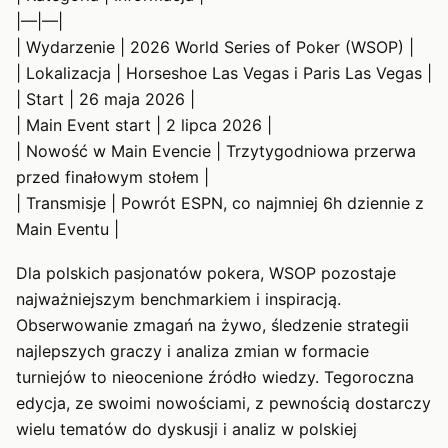
|—|—|
| Wydarzenie | 2026 World Series of Poker (WSOP) |
| Lokalizacja | Horseshoe Las Vegas i Paris Las Vegas |
| Start | 26 maja 2026 |
| Main Event start | 2 lipca 2026 |
| Nowość w Main Evencie | Trzytygodniowa przerwa
przed finałowym stołem |
| Transmisje | Powrót ESPN, co najmniej 6h dziennie z
Main Eventu |
Dla polskich pasjonatów pokera, WSOP pozostaje
najważniejszym benchmarkiem i inspiracją.
Obserwowanie zmagań na żywo, śledzenie strategii
najlepszych graczy i analiza zmian w formacie
turniejów to nieocenione źródło wiedzy. Tegoroczna
edycja, ze swoimi nowościami, z pewnością dostarczy
wielu tematów do dyskusji i analiz w polskiej