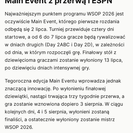
Main Event z przerwą i ESPN
Najważniejszym punktem programu WSOP 2026 jest
oczywiście Main Event, którego pierwsze rozdania
odbędą się 2 lipca. Turniej przewiduje cztery dni
startowe, a od 6 do 7 lipca gracze będą rywalizować
w dniach drugich (Day 2ABC i Day 2D), w zależności
od dnia, w którym rozpoczęli grę. Finałowy stół z
dziewięcioma graczami zostanie wyłoniony 13 lipca,
po dziewięciu dniach intensywnej gry.
Tegoroczna edycja Main Eventu wprowadza jednak
znaczącą innowację. Po wyłonieniu finałowej
dziewiątki, nastąpi trwająca trzy tygodnie przerwa, a
gra zostanie wznowiona dopiero 3 sierpnia. W ciągu
kolejnych dni, 4 i 5 sierpnia, wyłonieni zostaną
finaliści, a ostatecznie wyłoniony zostanie mistrz
WSOP 2026.