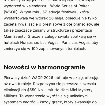
wydarzeń w kalendarzu – World Series of Poker
(WSOP). W tym roku, 57. edycja festiwalu, która
wystartowała we wtorek 26 maja, obiecuje nie tylko
zaciętą rywalizację o prestiżowe złote bransolety, ale
także znaczące zmiany w strukturze i prezentacji
Main Eventu. Gracze z całego świata spotkają się w
hotelach Horseshoe Las Vegas i Paris Las Vegas, aby
zmierzyć się w 100 zaplanowanych turniejach.
Nowości w harmonogramie
Pierwszy dzień WSOP 2026 obfituje w akcję, oferując
aż dwa turnieje. Rozpoczyna się pierwsza z sześciu
eliminacji do $550 No-Limit Hold’em Mini Mystery
Millions. To wydarzenie wyróżnia się unikalnym
systemem nagród – każdy gracz, który awansuje do