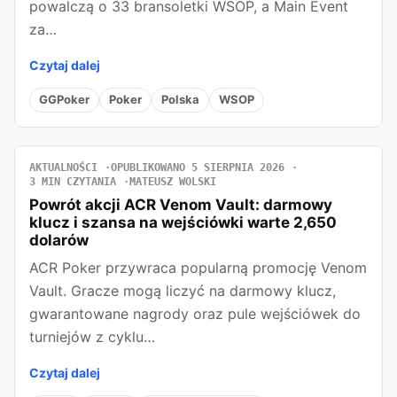
powalczą o 33 bransoletki WSOP, a Main Event
za…
Czytaj dalej
GGPoker
Poker
Polska
WSOP
AKTUALNOŚCI
OPUBLIKOWANO 5 SIERPNIA 2026
3 MIN CZYTANIA
MATEUSZ WOLSKI
Powrót akcji ACR Venom Vault: darmowy
klucz i szansa na wejściówki warte 2,650
dolarów
ACR Poker przywraca popularną promocję Venom
Vault. Gracze mogą liczyć na darmowy klucz,
gwarantowane nagrody oraz pule wejściówek do
turniejów z cyklu…
Czytaj dalej