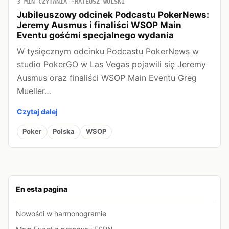
3 MIN CZYTANIA
MATEUSZ WOLSKI
Jubileuszowy odcinek Podcastu PokerNews:
Jeremy Ausmus i finaliści WSOP Main
Eventu gośćmi specjalnego wydania
W tysięcznym odcinku Podcastu PokerNews w
studio PokerGO w Las Vegas pojawili się Jeremy
Ausmus oraz finaliści WSOP Main Eventu Greg
Mueller…
Czytaj dalej
Poker
Polska
WSOP
En esta pagina
Nowości w harmonogramie