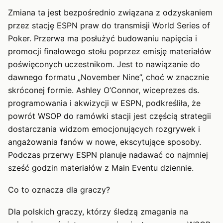
Zmiana ta jest bezpośrednio związana z odzyskaniem
przez stację ESPN praw do transmisji World Series of
Poker. Przerwa ma posłużyć budowaniu napięcia i
promocji finałowego stołu poprzez emisję materiałów
poświęconych uczestnikom. Jest to nawiązanie do
dawnego formatu „November Nine”, choć w znacznie
skróconej formie. Ashley O’Connor, wiceprezes ds.
programowania i akwizycji w ESPN, podkreśliła, że
powrót WSOP do ramówki stacji jest częścią strategii
dostarczania widzom emocjonujących rozgrywek i
angażowania fanów w nowe, ekscytujące sposoby.
Podczas przerwy ESPN planuje nadawać co najmniej
sześć godzin materiałów z Main Eventu dziennie.
Co to oznacza dla graczy?
Dla polskich graczy, którzy śledzą zmagania na