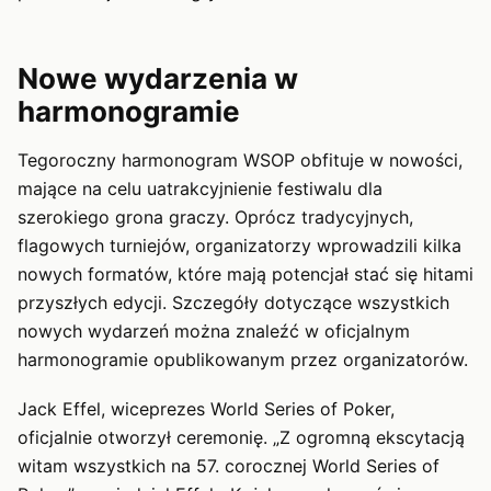
Nowe wydarzenia w
harmonogramie
Tegoroczny harmonogram WSOP obfituje w nowości,
mające na celu uatrakcyjnienie festiwalu dla
szerokiego grona graczy. Oprócz tradycyjnych,
flagowych turniejów, organizatorzy wprowadzili kilka
nowych formatów, które mają potencjał stać się hitami
przyszłych edycji. Szczegóły dotyczące wszystkich
nowych wydarzeń można znaleźć w oficjalnym
harmonogramie opublikowanym przez organizatorów.
Jack Effel, wiceprezes World Series of Poker,
oficjalnie otworzył ceremonię. „Z ogromną ekscytacją
witam wszystkich na 57. corocznej World Series of