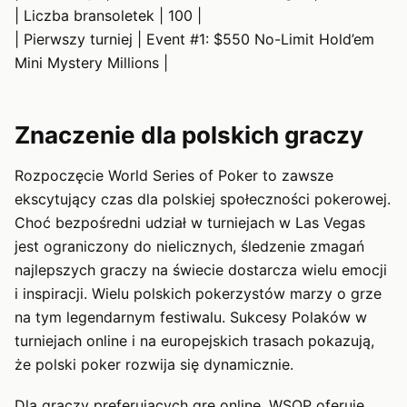
| Liczba bransoletek | 100 |
| Pierwszy turniej | Event #1: $550 No-Limit Hold’em
Mini Mystery Millions |
Znaczenie dla polskich graczy
Rozpoczęcie World Series of Poker to zawsze
ekscytujący czas dla polskiej społeczności pokerowej.
Choć bezpośredni udział w turniejach w Las Vegas
jest ograniczony do nielicznych, śledzenie zmagań
najlepszych graczy na świecie dostarcza wielu emocji
i inspiracji. Wielu polskich pokerzystów marzy o grze
na tym legendarnym festiwalu. Sukcesy Polaków w
turniejach online i na europejskich trasach pokazują,
że polski poker rozwija się dynamicznie.
Dla graczy preferujących grę online, WSOP oferuje