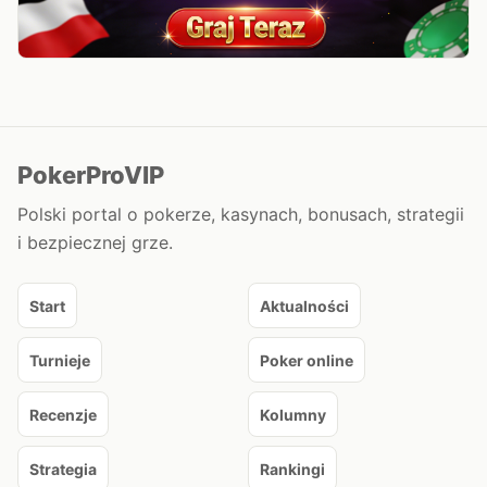
PokerProVIP
Polski portal o pokerze, kasynach, bonusach, strategii
i bezpiecznej grze.
Start
Aktualności
Turnieje
Poker online
Recenzje
Kolumny
Strategia
Rankingi