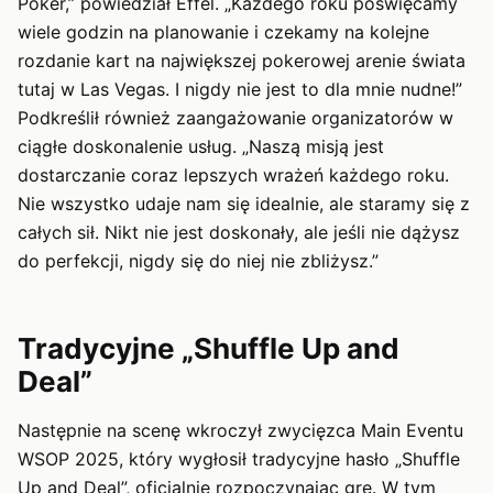
Poker,” powiedział Effel. „Każdego roku poświęcamy
wiele godzin na planowanie i czekamy na kolejne
rozdanie kart na największej pokerowej arenie świata
tutaj w Las Vegas. I nigdy nie jest to dla mnie nudne!”
Podkreślił również zaangażowanie organizatorów w
ciągłe doskonalenie usług. „Naszą misją jest
dostarczanie coraz lepszych wrażeń każdego roku.
Nie wszystko udaje nam się idealnie, ale staramy się z
całych sił. Nikt nie jest doskonały, ale jeśli nie dążysz
do perfekcji, nigdy się do niej nie zbliżysz.”
Tradycyjne „Shuffle Up and
Deal”
Następnie na scenę wkroczył zwycięzca Main Eventu
WSOP 2025, który wygłosił tradycyjne hasło „Shuffle
Up and Deal”, oficjalnie rozpoczynając grę. W tym