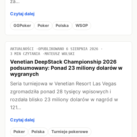
za…
Czytaj dalej
GGPoker
Poker
Polska
WSOP
AKTUALNOŚCI
OPUBLIKOWANO 6 SIERPNIA 2026
3 MIN CZYTANIA
MATEUSZ WOLSKI
Venetian DeepStack Championship 2026
podsumowany: Ponad 23 miliony dolarów w
wygranych
Seria turniejowa w Venetian Resort Las Vegas
zgromadziła ponad 28 tysięcy wpisowych i
rozdała blisko 23 miliony dolarów w nagród w
121…
Czytaj dalej
Poker
Polska
Turnieje pokerowe