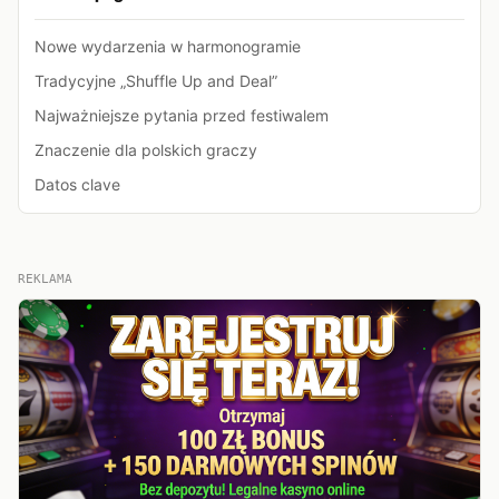
Nowe wydarzenia w harmonogramie
Tradycyjne „Shuffle Up and Deal”
Najważniejsze pytania przed festiwalem
Znaczenie dla polskich graczy
Datos clave
REKLAMA