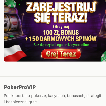
PokerProVIP
Polski portal o pokerze, kasynach, bonusach, strategii
i bezpiecznej grze.