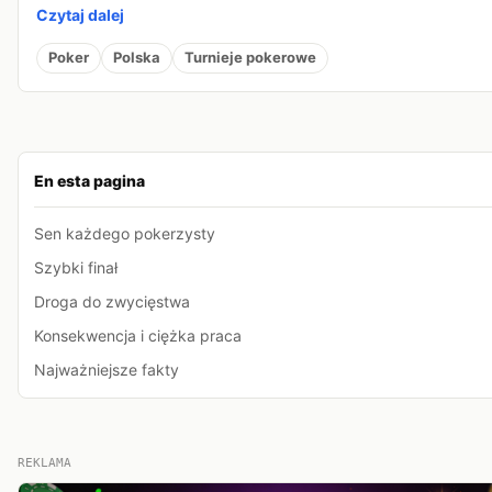
Czytaj dalej
Poker
Polska
Turnieje pokerowe
En esta pagina
Sen każdego pokerzysty
Szybki finał
Droga do zwycięstwa
Konsekwencja i ciężka praca
Najważniejsze fakty
REKLAMA