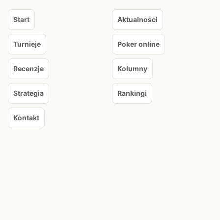
Start
Aktualności
Turnieje
Poker online
Recenzje
Kolumny
Strategia
Rankingi
Kontakt