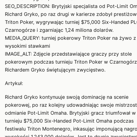
SEO_DESCRIPTION: Brytyjski specjalista od Pot-Limit O
Richard Gryko, po raz drugi w karierze zdobył prestiżow
Triton Poker, wygrywając turniej $75,000 Six-Handed P
Czarnogórze i zgarniając 1,24 miliona dolarów.
MEDIA_QUERY: turniej pokerowy Triton Poker na żywo z
wysokimi stawkami
IMAGE_ALT: Zdjęcie przedstawiające graczy przy stole
pokerowym podczas turnieju Triton Poker w Czarnogórz
Richardem Gryko świętującym zwycięstwo.
Artykuł:
Richard Gryko kontynuuje swoją dominację na scenie
pokerowej, po raz kolejny udowadniając swoje mistrzo
odmianie Pot-Limit Omaha. Brytyjski gracz triumfował w
turnieju $75,000 Six-Handed Pot-Limit Omaha podczas
festiwalu Triton Montenegro, inkasując imponującą nagr
wysokości 1,243,000 dolarów. Jest to drugie zwycięstw