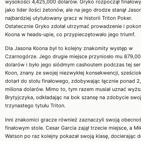
wysokości 4,425,000 dolarów. Gryko rozpoczął finałowy
jako lider ilości żetonów, ale na jego drodze stanął Jaso
najbardziej utytułowany gracz w historii Triton Poker.
Ostatecznie Gryko zdołał utrzymać prowadzenie i poko
Koona w heads-upie, co przypieczętowało jego triumf.
Dla Jasona Koona był to kolejny znakomity występ w
Czarnogórze. Jego drugie miejsce przyniosło mu 879,0
dolarów i było jego siódmym cashoutem podczas tej seri
Koon, znany ze swojej niezwykłej konsekwencji, sześciok
dotarł do stołu finałowego, zdobywając łącznie ponad 2
miliona dolarów. Mimo to, tym razem musiał uznać wyż
Brytyjczyka, odkładając na bok szansę na zdobycie swo
trzynastego tytułu Triton.
Inni znakomici gracze również zaznaczyli swoją obecno
finałowym stole. Cesar Garcia zajął trzecie miejsce, a Mi
Watson po raz kolejny pokazał swoją klasę, docierając 