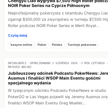
Chengyu Liao wygrywa $7,500 High Roller podcz
NOIR Poker Series na Cyprze Północnym
Nieprofesjonalny pokerzysta z Istambułu Chengyu Lia
zgarnął $300,000 za zwycięstwo w turnieju $7,500 Hi
Roller podczas NOIR Poker Series w Merit Royal…
Czytaj dalej
kasyno online
Poker
Polska
Turnieje pokerowe
AKTUALNOŚCI
OPUBLIKOWANO 3 SIERPNIA 2026
3 MIN CZYTANIA
MATEUSZ WOLSKI
Jubileuszowy odcinek Podcastu PokerNews: Jer
Ausmus i finaliści WSOP Main Eventu gośćmi
specjalnego wydania
W tysięcznym odcinku Podcastu PokerNews w studio
PokerGO w Las Vegas pojawili się Jeremy Ausmus ora
finaliści WSOP Main Eventu Greg Mueller…