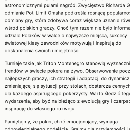
astronomicznymi pulami nagród. Zwycięstwo Richarda 
odmianie Pot-Limit Omaha podkreśla rosnącą popularnoś
odmiany gry, która zdobywa coraz większe uznanie rów
wśród polskich graczy. Choć tym razem nie było informa
udziale Polaków w walce o najwyższe miejsca, sukcesy
światowej klasy zawodników motywują i inspirują do
doskonalenia swoich umiejętności.
Turnieje takie jak Triton Montenegro stanowią wyznaczn
trendów w świecie pokera na żywo. Obserwowanie poc
najlepszych graczy, ich strategii i adaptacji do dynamicz
zmieniającej się sytuacji przy stołach, dostarcza cennych
dla każdego aspirującego pokerzysty. Warto śledzić teg
wydarzenia, aby być na bieżąco z ewolucją gry i czerpa
inspirację do własnego rozwoju.
Pamiętajmy, że poker, choć emocjonujący, wymaga
odpowiedzialnego podejścia. Grajmy dla przyjemności i 