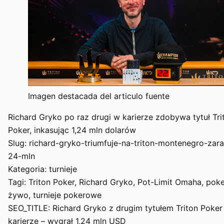
Imagen destacada del articulo fuente
Richard Gryko po raz drugi w karierze zdobywa tytuł Tri
Poker, inkasując 1,24 mln dolarów
Slug: richard-gryko-triumfuje-na-triton-montenegro-zara
24-mln
Kategoria: turnieje
Tagi: Triton Poker, Richard Gryko, Pot-Limit Omaha, pok
żywo, turnieje pokerowe
SEO_TITLE: Richard Gryko z drugim tytułem Triton Poker
karierze – wygrał 1,24 mln USD