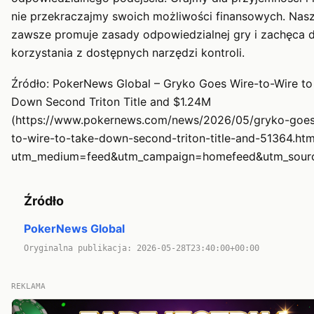
nie przekraczajmy swoich możliwości finansowych. Nasz
zawsze promuje zasady odpowiedzialnej gry i zachęca 
korzystania z dostępnych narzędzi kontroli.
Źródło: PokerNews Global – Gryko Goes Wire-to-Wire to
Down Second Triton Title and $1.24M
(https://www.pokernews.com/news/2026/05/gryko-goes
to-wire-to-take-down-second-triton-title-and-51364.ht
utm_medium=feed&utm_campaign=homefeed&utm_sourc
Źródło
PokerNews Global
Oryginalna publikacja: 2026-05-28T23:40:00+00:00
REKLAMA