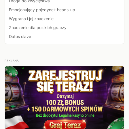
Droga do zwycięstwa
Emocjonujący pojedynek heads-up
Wygrana i jej znaczenie
Znaczenie dla polskich graczy
Datos clave
REKLAMA