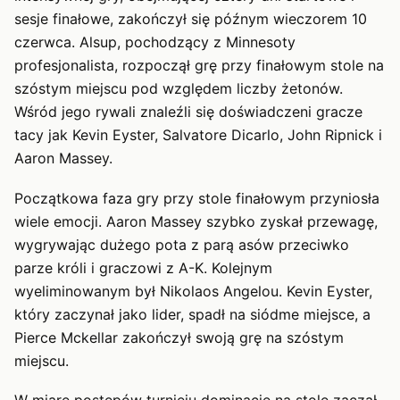
sesje finałowe, zakończył się późnym wieczorem 10
czerwca. Alsup, pochodzący z Minnesoty
profesjonalista, rozpoczął grę przy finałowym stole na
szóstym miejscu pod względem liczby żetonów.
Wśród jego rywali znaleźli się doświadczeni gracze
tacy jak Kevin Eyster, Salvatore Dicarlo, John Ripnick i
Aaron Massey.
Początkowa faza gry przy stole finałowym przyniosła
wiele emocji. Aaron Massey szybko zyskał przewagę,
wygrywając dużego pota z parą asów przeciwko
parze króli i graczowi z A-K. Kolejnym
wyeliminowanym był Nikolaos Angelou. Kevin Eyster,
który zaczynał jako lider, spadł na siódme miejsce, a
Pierce Mckellar zakończył swoją grę na szóstym
miejscu.
W miarę postępów turnieju dominację na stole zaczął