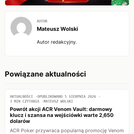
AUTOR
Mateusz Wolski
Autor redakcyjny.
Powiązane aktualności
AKTUALNOŚCI
OPUBLIKOWANO 5 SIERPNIA 2026
3 MIN CZYTANIA
MATEUSZ WOLSKI
Powrót akcji ACR Venom Vault: darmowy
klucz i szansa na wejściówki warte 2,650
dolarów
ACR Poker przywraca popularną promocję Venom