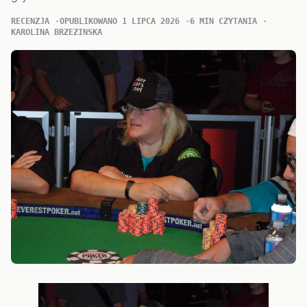
RECENZJA
OPUBLIKOWANO 1 LIPCA 2026
6 MIN CZYTANIA
KAROLINA BRZEZINSKA