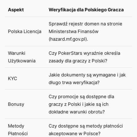
Aspekt
Weryfikacja dla Polskiego Gracza
Sprawdź rejestr domen na stronie
Polska Licencja
Ministerstwa Finansów
(hazard.mf.gov.pl).
Warunki
Czy PokerStars wyraźnie określa
Użytkowania
zasady dla graczy z Polski?
Jakie dokumenty są wymagane i jak
KYC
długo trwa weryfikacja?
Czy promocje są dostępne dla
Bonusy
graczy z Polski i jakie są ich
dokładne warunki obrotu?
Metody
Czy dostępne są metody płatności
Płatności
akceptowane w Polsce?