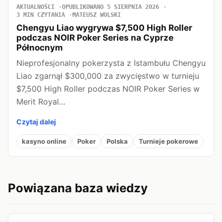
AKTUALNOŚCI
OPUBLIKOWANO 5 SIERPNIA 2026
3 MIN CZYTANIA
MATEUSZ WOLSKI
Chengyu Liao wygrywa $7,500 High Roller
podczas NOIR Poker Series na Cyprze
Północnym
Nieprofesjonalny pokerzysta z Istambułu Chengyu
Liao zgarnął $300,000 za zwycięstwo w turnieju
$7,500 High Roller podczas NOIR Poker Series w
Merit Royal…
Czytaj dalej
kasyno online
Poker
Polska
Turnieje pokerowe
Powiązana baza wiedzy