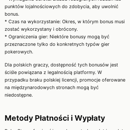
punktów lojalnościowych do zdobycia, aby uwolnić
bonus.
* Czas na wykorzystanie: Okres, w którym bonus musi
zostać wykorzystany i obrócony.
* Ograniczenia gier: Niektóre bonusy mogą być
przeznaczone tylko do konkretnych typów gier
pokerowych.
Dla polskich graczy, dostępność tych bonusów jest
ściśle powiązana z legalnością platformy. W
przypadku braku polskiej licencji, promocje oferowane
na międzynarodowych stronach mogą być
niedostępne.
Metody Płatności i Wypłaty