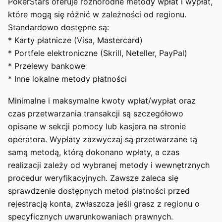
PokerStars oferuje różnorodne metody wpłat i wypłat,
które mogą się różnić w zależności od regionu.
Standardowo dostępne są:
* Karty płatnicze (Visa, Mastercard)
* Portfele elektroniczne (Skrill, Neteller, PayPal)
* Przelewy bankowe
* Inne lokalne metody płatności
Minimalne i maksymalne kwoty wpłat/wypłat oraz
czas przetwarzania transakcji są szczegółowo
opisane w sekcji pomocy lub kasjera na stronie
operatora. Wypłaty zazwyczaj są przetwarzane tą
samą metodą, którą dokonano wpłaty, a czas
realizacji zależy od wybranej metody i wewnętrznych
procedur weryfikacyjnych. Zawsze zaleca się
sprawdzenie dostępnych metod płatności przed
rejestracją konta, zwłaszcza jeśli grasz z regionu o
specyficznych uwarunkowaniach prawnych.