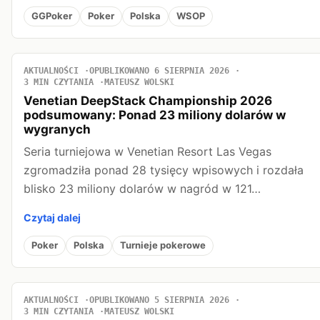
GGPoker
Poker
Polska
WSOP
AKTUALNOŚCI
OPUBLIKOWANO 6 SIERPNIA 2026
3 MIN CZYTANIA
MATEUSZ WOLSKI
Venetian DeepStack Championship 2026
podsumowany: Ponad 23 miliony dolarów w
wygranych
Seria turniejowa w Venetian Resort Las Vegas
zgromadziła ponad 28 tysięcy wpisowych i rozdała
blisko 23 miliony dolarów w nagród w 121…
Czytaj dalej
Poker
Polska
Turnieje pokerowe
AKTUALNOŚCI
OPUBLIKOWANO 5 SIERPNIA 2026
3 MIN CZYTANIA
MATEUSZ WOLSKI