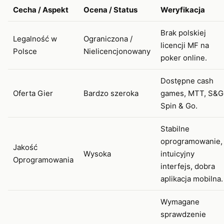
Cecha / Aspekt
Ocena / Status
Weryfikacja
Brak polskiej
Legalność w
Ograniczona /
licencji MF na
Polsce
Nielicencjonowany
poker online.
Dostępne cash
Oferta Gier
Bardzo szeroka
games, MTT, S&G
Spin & Go.
Stabilne
oprogramowanie,
Jakość
Wysoka
intuicyjny
Oprogramowania
interfejs, dobra
aplikacja mobilna.
Wymagane
sprawdzenie