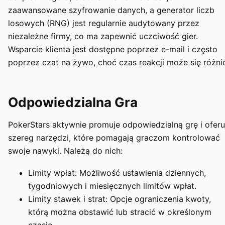
zaawansowane szyfrowanie danych, a generator liczb
losowych (RNG) jest regularnie audytowany przez
niezależne firmy, co ma zapewnić uczciwość gier.
Wsparcie klienta jest dostępne poprzez e-mail i często
poprzez czat na żywo, choć czas reakcji może się różni
Odpowiedzialna Gra
PokerStars aktywnie promuje odpowiedzialną grę i oferu
szereg narzędzi, które pomagają graczom kontrolować
swoje nawyki. Należą do nich:
Limity wpłat: Możliwość ustawienia dziennych,
tygodniowych i miesięcznych limitów wpłat.
Limity stawek i strat: Opcje ograniczenia kwoty,
którą można obstawić lub stracić w określonym