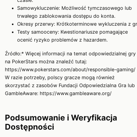
czasie.
Samowykluczenie: Możliwość tymczasowego lub
trwałego zablokowania dostępu do konta.
Okresy przerwy: Krótkoterminowe wykluczenia z gr
Testy samooceny: Kwestionariusze pomagające
ocenić ryzyko problemów z hazardem.
Źródło:* Więcej informacji na temat odpowiedzialnej gry
na PokerStars można znaleźć tutaj:
https://www.pokerstars.com/about/responsible-gaming/
W razie potrzeby, polscy gracze mogą również
skorzystać z zasobów Fundacji Odpowiedzialna Gra lub
GambleAware:
https://www.gambleaware.org/
Podsumowanie i Weryfikacja
Dostępności