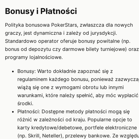
Bonusy i Płatności
Polityka bonusowa PokerStars, zwłaszcza dla nowych
graczy, jest dynamiczna i zależy od jurysdykcji.
Standardowo operator oferuje bonusy powitalne (np.
bonus od depozytu czy darmowe bilety turniejowe) oraz
programy lojalnościowe.
Bonusy: Warto dokładnie zapoznać się z
regulaminem każdego bonusu, ponieważ zazwycza
wiążą się one z wymogami obrotu lub innymi
warunkami, które należy spełnić, aby móc wypłacić
środki.
Płatności: Dostępne metody płatności mogą się
różnić w zależności od kraju. Popularne opcje to
karty kredytowe/debetowe, portfele elektroniczne
(np. Skrill, Neteller), przelewy bankowe. Ze względ