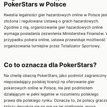
PokerStars w Polsce
Kwestia legalności gier hazardowych online w Polsce jes
złożona i regulowana Ustawą o grach hazardowych.
Zgodnie z nią, organizowanie gier hazardowych online
wymaga posiadania zezwolenia Ministerstwa Finansów.
przypadku pokera online, ustawa przewiduje możliwość
organizowania turniejów przez Totalizator Sportowy.
Co to oznacza dla PokerStars?
Na chwilę obecną PokerStars, jako podmiot zagraniczny
nieposiadający polskiej licencji na oferowanie gier
pokerowych online w Polsce, nie jest podmiotem
działającym w pełni legalnie w rozumieniu polskiego
prawa dla polskiego rynku. Oznacza to, że polscy gracz
którzy decydują się na grę na tej platformie, mogą