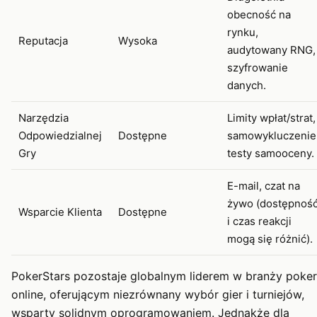
obecność na
rynku,
Reputacja
Wysoka
audytowany RNG,
szyfrowanie
danych.
Narzędzia
Limity wpłat/strat,
Odpowiedzialnej
Dostępne
samowykluczenie
Gry
testy samooceny.
E-mail, czat na
żywo (dostępnoś
Wsparcie Klienta
Dostępne
i czas reakcji
mogą się różnić).
PokerStars pozostaje globalnym liderem w branży poke
online, oferującym niezrównany wybór gier i turniejów,
wsparty solidnym oprogramowaniem. Jednakże dla