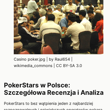
Casino poker.jpg | by Raul654 |
wikimedia_commons | CC BY-SA 3.0
PokerStars w Polsce:
Szczegółowa Recenzja i Analiza
PokerStars to bez wątpienia jeden z najbardziej
rozpoznawalnych i największych operatorów pokera