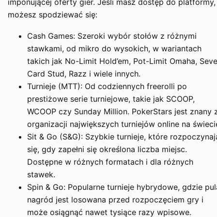
imponującej oferty gier. Jeśli masz dostęp do platformy,
możesz spodziewać się:
Cash Games: Szeroki wybór stołów z różnymi
stawkami, od mikro do wysokich, w wariantach
takich jak No-Limit Hold’em, Pot-Limit Omaha, Sev
Card Stud, Razz i wiele innych.
Turnieje (MTT): Od codziennych freerolli po
prestiżowe serie turniejowe, takie jak SCOOP,
WCOOP czy Sunday Million. PokerStars jest znany 
organizacji największych turniejów online na świeci
Sit & Go (S&G): Szybkie turnieje, które rozpoczynaj
się, gdy zapełni się określona liczba miejsc.
Dostępne w różnych formatach i dla różnych
stawek.
Spin & Go: Popularne turnieje hybrydowe, gdzie pul
nagród jest losowana przed rozpoczęciem gry i
może osiągnąć nawet tysiące razy wpisowe.