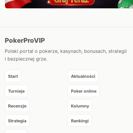
PokerProVIP
Polski portal o pokerze, kasynach, bonusach, strategii
i bezpiecznej grze.
Start
Aktualności
Turnieje
Poker online
Recenzje
Kolumny
Strategia
Rankingi