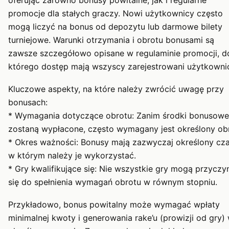
promocje dla stałych graczy. Nowi użytkownicy często
mogą liczyć na bonus od depozytu lub darmowe bilety
turniejowe. Warunki otrzymania i obrotu bonusami są
zawsze szczegółowo opisane w regulaminie promocji, d
którego dostęp mają wszyscy zarejestrowani użytkowni
Kluczowe aspekty, na które należy zwrócić uwagę przy
bonusach:
* Wymagania dotyczące obrotu: Zanim środki bonusowe
zostaną wypłacone, często wymagany jest określony obr
* Okres ważności: Bonusy mają zazwyczaj określony cza
w którym należy je wykorzystać.
* Gry kwalifikujące się: Nie wszystkie gry mogą przyczy
się do spełnienia wymagań obrotu w równym stopniu.
Przykładowo, bonus powitalny może wymagać wpłaty
minimalnej kwoty i generowania rake’u (prowizji od gry)