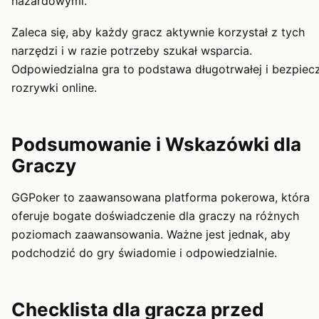
hazardowymi.
Zaleca się, aby każdy gracz aktywnie korzystał z tych
narzędzi i w razie potrzeby szukał wsparcia.
Odpowiedzialna gra to podstawa długotrwałej i bezpiec
rozrywki online.
Podsumowanie i Wskazówki dla
Graczy
GGPoker to zaawansowana platforma pokerowa, która
oferuje bogate doświadczenie dla graczy na różnych
poziomach zaawansowania. Ważne jest jednak, aby
podchodzić do gry świadomie i odpowiedzialnie.
Checklista dla gracza przed