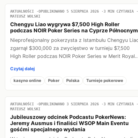
AKTUALNOŚCI
OPUBLIKOWANO 5 SIERPNIA 2026
3 MIN CZYTANIA
MATEUSZ WOLSKI
Chengyu Liao wygrywa $7,500 High Roller
podczas NOIR Poker Series na Cyprze Północnym
Nieprofesjonalny pokerzysta z Istambułu Chengyu Lia
zgarnął $300,000 za zwycięstwo w turnieju $7,500
High Roller podczas NOIR Poker Series w Merit Royal
Czytaj dalej
kasyno online
Poker
Polska
Turnieje pokerowe
AKTUALNOŚCI
OPUBLIKOWANO 3 SIERPNIA 2026
3 MIN CZYTANIA
MATEUSZ WOLSKI
Jubileuszowy odcinek Podcastu PokerNews:
Jeremy Ausmus i finaliści WSOP Main Eventu
gośćmi specjalnego wydania