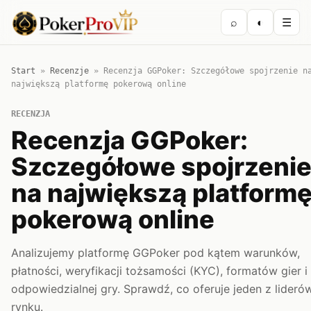
⌕
◐
☰
Start
»
Recenzje
»
Recenzja GGPoker: Szczegółowe spojrzenie n
największą platformę pokerową online
RECENZJA
Recenzja GGPoker:
Szczegółowe spojrzeni
na największą platform
pokerową online
Analizujemy platformę GGPoker pod kątem warunków,
płatności, weryfikacji tożsamości (KYC), formatów gier i
odpowiedzialnej gry. Sprawdź, co oferuje jeden z lideró
rynku.