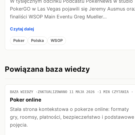
W tysięcznym odcinku Podcastu PokerNews w studio
PokerGO w Las Vegas pojawili się Jeremy Ausmus ora
finaliści WSOP Main Eventu Greg Mueller…
Czytaj dalej
Poker
Polska
WSOP
Powiązana baza wiedzy
BAZA WIEDZY
ZAKTUALIZOWANO 11 MAJA 2026
1 MIN CZYTANIA
Poker online
Stała strona kontekstowa o pokerze online: formaty
gry, roomsy, płatności, bezpieczeństwo i podstawowe
pojęcia.