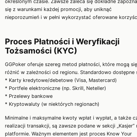
określonym czasie. Zawsze zaleca się dokładne zapozna
się z warunkami każdej promocji, aby uniknąć
nieporozumień i w pełni wykorzystać oferowane korzyśc
Proces Płatności i Weryfikacji
Tożsamości (KYC)
GGPoker oferuje szereg metod płatności, które mogą si
różnić w zależności od regionu. Standardowo dostępne 
* Karty kredytowe/debetowe (Visa, Mastercard)
* Portfele elektroniczne (np. Skrill, Neteller)
* Przelewy bankowe
* Kryptowaluty (w niektórych regionach)
Minimalne i maksymalne kwoty wpłat i wypłat, a także c
realizacji transakcji, są zawsze podane w sekcji „Kasjer”
platformie. Ważnym elementem jest proces Know Your