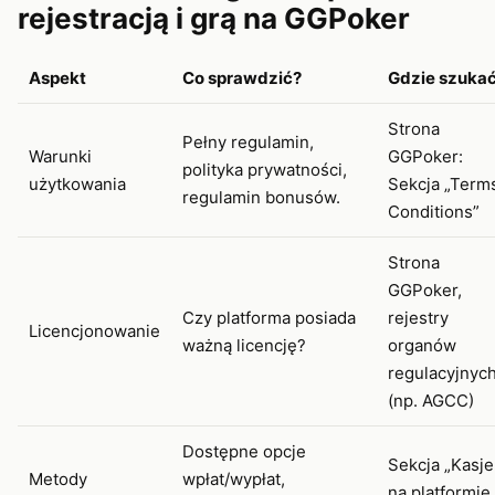
rejestracją i grą na GGPoker
Aspekt
Co sprawdzić?
Gdzie szuka
Strona
Pełny regulamin,
Warunki
GGPoker:
polityka prywatności,
użytkowania
Sekcja „Term
regulamin bonusów.
Conditions”
Strona
GGPoker,
Czy platforma posiada
rejestry
Licencjonowanie
ważną licencję?
organów
regulacyjnyc
(np. AGCC)
Dostępne opcje
Sekcja „Kasje
Metody
wpłat/wypłat,
na platformie