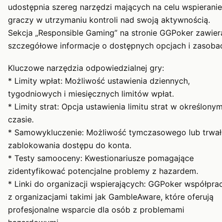
udostępnia szereg narzędzi mających na celu wspieranie
graczy w utrzymaniu kontroli nad swoją aktywnością.
Sekcja „Responsible Gaming” na stronie GGPoker zawier
szczegółowe informacje o dostępnych opcjach i zasoba
Kluczowe narzędzia odpowiedzialnej gry:
* Limity wpłat: Możliwość ustawienia dziennych,
tygodniowych i miesięcznych limitów wpłat.
* Limity strat: Opcja ustawienia limitu strat w określony
czasie.
* Samowykluczenie: Możliwość tymczasowego lub trwa
zablokowania dostępu do konta.
* Testy samooceny: Kwestionariusze pomagające
zidentyfikować potencjalne problemy z hazardem.
* Linki do organizacji wspierających: GGPoker współpra
z organizacjami takimi jak GambleAware, które oferują
profesjonalne wsparcie dla osób z problemami