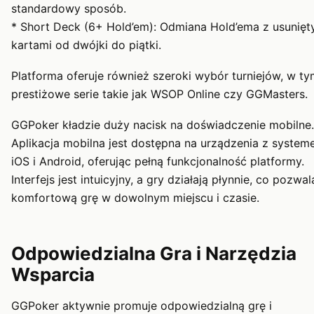
standardowy sposób.
* Short Deck (6+ Hold’em): Odmiana Hold’ema z usunięt
kartami od dwójki do piątki.
Platforma oferuje również szeroki wybór turniejów, w t
prestiżowe serie takie jak WSOP Online czy GGMasters.
GGPoker kładzie duży nacisk na doświadczenie mobilne.
Aplikacja mobilna jest dostępna na urządzenia z syste
iOS i Android, oferując pełną funkcjonalność platformy.
Interfejs jest intuicyjny, a gry działają płynnie, co pozwal
komfortową grę w dowolnym miejscu i czasie.
Odpowiedzialna Gra i Narzędzia
Wsparcia
GGPoker aktywnie promuje odpowiedzialną grę i