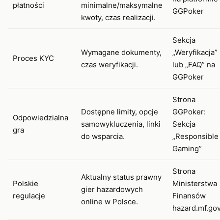
płatności
minimalne/maksymalne
GGPoker
kwoty, czas realizacji.
Sekcja
Wymagane dokumenty,
„Weryfikacja”
Proces KYC
czas weryfikacji.
lub „FAQ” na
GGPoker
Strona
Dostępne limity, opcje
GGPoker:
Odpowiedzialna
samowykluczenia, linki
Sekcja
gra
do wsparcia.
„Responsible
Gaming”
Strona
Aktualny status prawny
Polskie
Ministerstwa
gier hazardowych
regulacje
Finansów
online w Polsce.
hazard.mf.gov