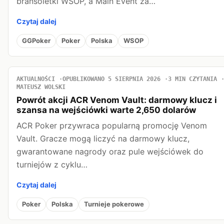
bransoletki WSOP, a Main Event za…
Czytaj dalej
GGPoker
Poker
Polska
WSOP
AKTUALNOŚCI
OPUBLIKOWANO 5 SIERPNIA 2026
3 MIN CZYTANIA
MATEUSZ WOLSKI
Powrót akcji ACR Venom Vault: darmowy klucz i
szansa na wejściówki warte 2,650 dolarów
ACR Poker przywraca popularną promocję Venom
Vault. Gracze mogą liczyć na darmowy klucz,
gwarantowane nagrody oraz pule wejściówek do
turniejów z cyklu…
Czytaj dalej
Poker
Polska
Turnieje pokerowe