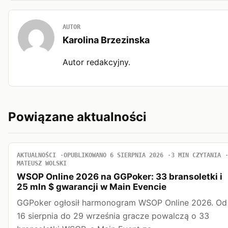
AUTOR
Karolina Brzezinska
Autor redakcyjny.
Powiązane aktualności
AKTUALNOŚCI
OPUBLIKOWANO 6 SIERPNIA 2026
3 MIN CZYTANIA
MATEUSZ WOLSKI
WSOP Online 2026 na GGPoker: 33 bransoletki i
25 mln $ gwarancji w Main Evencie
GGPoker ogłosił harmonogram WSOP Online 2026. Od
16 sierpnia do 29 września gracze powalczą o 33