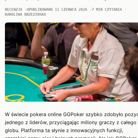
RECENZJA
OPUBLIKOWANO 11 CZERWCA 2026
7 MIN CZYTANIA
KAROLINA BRZEZINSKA
W świecie pokera online GGPoker szybko zdobyło pozy
jednego z liderów, przyciągając miliony graczy z całego
globu. Platforma ta słynie z innowacyjnych funkcji,