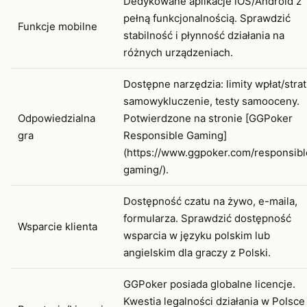
Dedykowane aplikacje iOS/Android z
pełną funkcjonalnością. Sprawdzić
Funkcje mobilne
stabilność i płynność działania na
różnych urządzeniach.
Dostępne narzędzia: limity wpłat/strat
samowykluczenie, testy samooceny.
Odpowiedzialna
Potwierdzone na stronie [GGPoker
gra
Responsible Gaming]
(https://www.ggpoker.com/responsibl
gaming/).
Dostępność czatu na żywo, e-maila,
formularza. Sprawdzić dostępność
Wsparcie klienta
wsparcia w języku polskim lub
angielskim dla graczy z Polski.
GGPoker posiada globalne licencje.
Kwestia legalności działania w Polsce