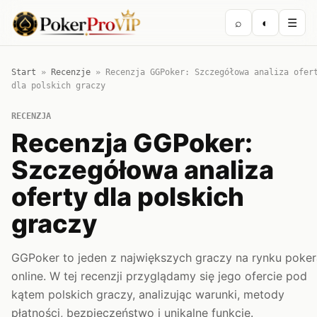
⌕
◐
☰
Start
»
Recenzje
»
Recenzja GGPoker: Szczegółowa analiza ofer
dla polskich graczy
RECENZJA
Recenzja GGPoker:
Szczegółowa analiza
oferty dla polskich
graczy
GGPoker to jeden z największych graczy na rynku poker
online. W tej recenzji przyglądamy się jego ofercie pod
kątem polskich graczy, analizując warunki, metody
płatności, bezpieczeństwo i unikalne funkcje.