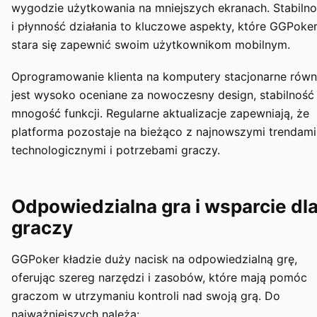
wygodzie użytkowania na mniejszych ekranach. Stabiln
i płynność działania to kluczowe aspekty, które GGPoke
stara się zapewnić swoim użytkownikom mobilnym.
Oprogramowanie klienta na komputery stacjonarne równ
jest wysoko oceniane za nowoczesny design, stabilność 
mnogość funkcji. Regularne aktualizacje zapewniają, że
platforma pozostaje na bieżąco z najnowszymi trendami
technologicznymi i potrzebami graczy.
Odpowiedzialna gra i wsparcie dl
graczy
GGPoker kładzie duży nacisk na odpowiedzialną grę,
oferując szereg narzędzi i zasobów, które mają pomóc
graczom w utrzymaniu kontroli nad swoją grą. Do
najważniejszych należą: