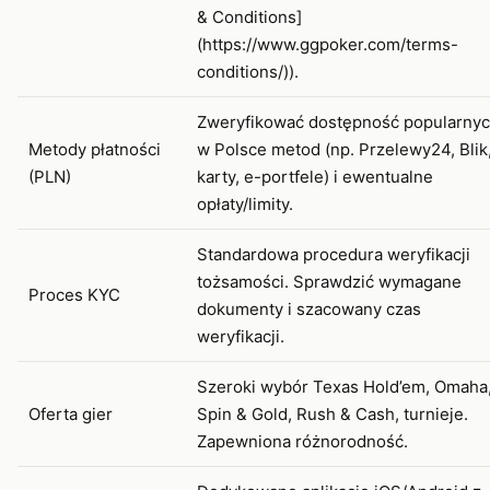
& Conditions]
(https://www.ggpoker.com/terms-
conditions/)).
Zweryfikować dostępność popularny
Metody płatności
w Polsce metod (np. Przelewy24, Blik
(PLN)
karty, e-portfele) i ewentualne
opłaty/limity.
Standardowa procedura weryfikacji
tożsamości. Sprawdzić wymagane
Proces KYC
dokumenty i szacowany czas
weryfikacji.
Szeroki wybór Texas Hold’em, Omaha
Oferta gier
Spin & Gold, Rush & Cash, turnieje.
Zapewniona różnorodność.