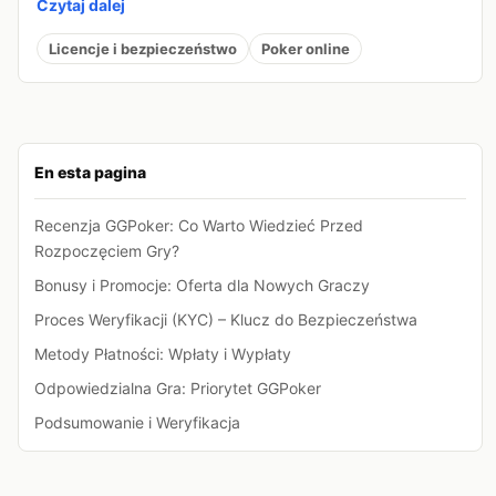
Czytaj dalej
Licencje i bezpieczeństwo
Poker online
En esta pagina
Recenzja GGPoker: Co Warto Wiedzieć Przed
Rozpoczęciem Gry?
Bonusy i Promocje: Oferta dla Nowych Graczy
Proces Weryfikacji (KYC) – Klucz do Bezpieczeństwa
Metody Płatności: Wpłaty i Wypłaty
Odpowiedzialna Gra: Priorytet GGPoker
Podsumowanie i Weryfikacja