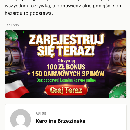
wszystkim rozrywką, a odpowiedzialne podejście do
hazardu to podstawa.
REKLAMA
AUTOR
Karolina Brzezinska