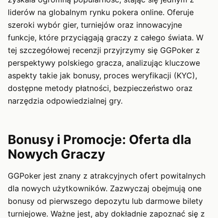
liderów na globalnym rynku pokera online. Oferuje
szeroki wybór gier, turniejów oraz innowacyjne
funkcje, które przyciągają graczy z całego świata. W
tej szczegółowej recenzji przyjrzymy się GGPoker z
perspektywy polskiego gracza, analizując kluczowe
aspekty takie jak bonusy, proces weryfikacji (KYC),
dostępne metody płatności, bezpieczeństwo oraz
narzędzia odpowiedzialnej gry.
Bonusy i Promocje: Oferta dla
Nowych Graczy
GGPoker jest znany z atrakcyjnych ofert powitalnych
dla nowych użytkowników. Zazwyczaj obejmują one
bonusy od pierwszego depozytu lub darmowe bilety
turniejowe. Ważne jest, aby dokładnie zapoznać się z