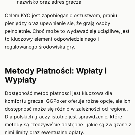
nazwisko oraz adres gracza.
Celem KYC jest zapobieganie oszustwom, praniu
pieniędzy oraz upewnienie się, że grają osoby
pełnoletnie. Choć może to wydawać się uciążliwe, jest
to kluczowy element odpowiedzialnego i
regulowanego środowiska gry.
Metody Płatności: Wpłaty i
Wypłaty
Dostępność metod płatności jest kluczowa dla
komfortu gracza. GGPoker oferuje różne opcje, ale ich
dostępność może się różnić w zależności od regionu.
Dla polskich graczy istotne jest sprawdzenie, które
metody są rzeczywiście dostępne i jakie są związane z
nimi limity oraz ewentualne opłaty.