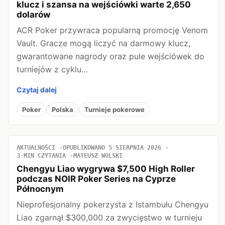
klucz i szansa na wejściówki warte 2,650
dolarów
ACR Poker przywraca popularną promocję Venom
Vault. Gracze mogą liczyć na darmowy klucz,
gwarantowane nagrody oraz pule wejściówek do
turniejów z cyklu…
Czytaj dalej
Poker
Polska
Turnieje pokerowe
AKTUALNOŚCI
OPUBLIKOWANO 5 SIERPNIA 2026
3 MIN CZYTANIA
MATEUSZ WOLSKI
Chengyu Liao wygrywa $7,500 High Roller
podczas NOIR Poker Series na Cyprze
Północnym
Nieprofesjonalny pokerzysta z Istambułu Chengyu
Liao zgarnął $300,000 za zwycięstwo w turnieju