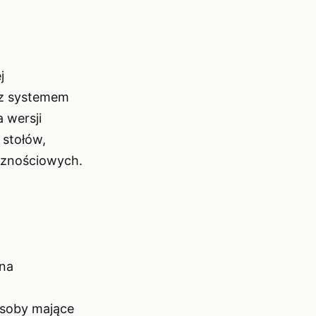
j
a z systemem
a wersji
 stołów,
ecznościowych.
 na
asoby mające