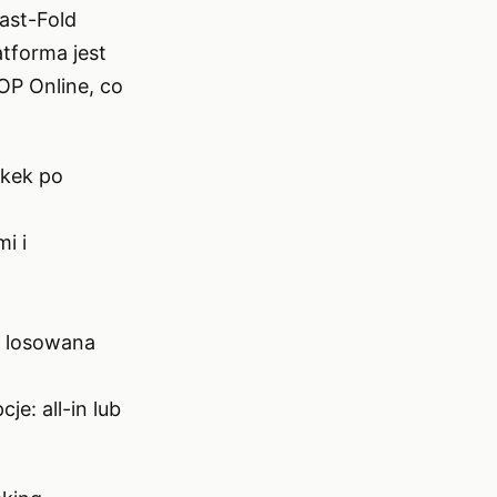
ast-Fold
atforma jest
OP Online, co
wkek po
i i
st losowana
e: all-in lub