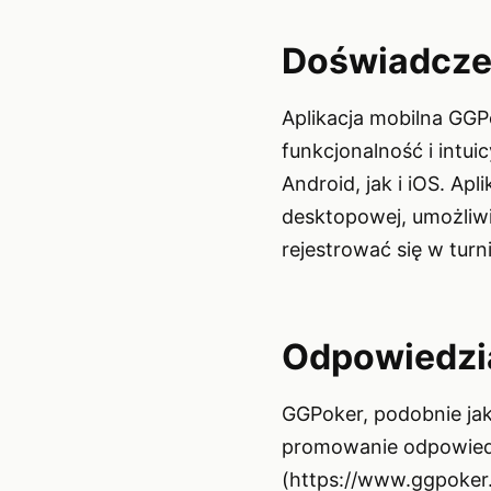
Doświadcze
Aplikacja mobilna GGP
funkcjonalność i intui
Android, jak i iOS. Apl
desktopowej, umożliwi
rejestrować się w tur
Odpowiedzi
GGPoker, podobnie jak 
promowanie odpowiedzi
(https://www.ggpoker.