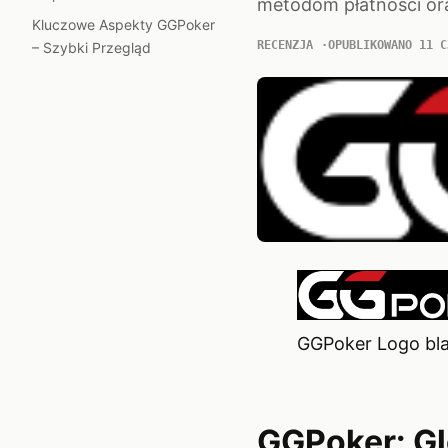
metodom płatności ora
Kluczowe Aspekty GGPoker
RECENZJA
OPUBLIKOWANO 11 C
– Szybki Przegląd
GGPoker Logo bla
GGPoker: Gl