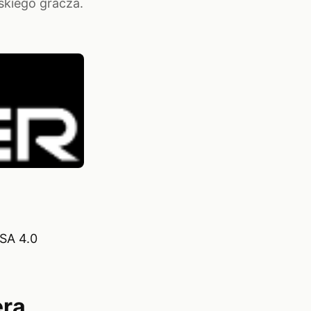
skiego gracza.
SA 4.0
era