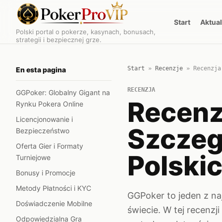
Start
Aktua
Polski portal o pokerze, kasynach, bonusach,
strategii i bezpiecznej grze.
Start
»
Recenzje
»
Recenzja
En esta pagina
RECENZJA
GGPoker: Globalny Gigant na
Recenz
Rynku Pokera Online
Licencjonowanie i
Szczeg
Bezpieczeństwo
Oferta Gier i Formaty
Polski
Turniejowe
Bonusy i Promocje
Metody Płatności i KYC
GGPoker to jeden z na
Doświadczenie Mobilne
świecie. W tej recenzj
Odpowiedzialna Gra