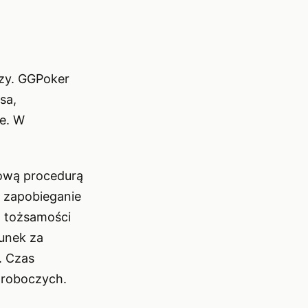
zy. GGPoker
sa,
we. W
dową procedurą
 zapobieganie
w tożsamości
unek za
. Czas
i roboczych.