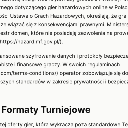
nego dotyczącego gier hazardowych online w Polsce
ości Ustawa o Grach Hazardowych, określają, że gra
 może wiązać się z konsekwencjami prawnymi. Ministe
estr domen, które nie posiadają zezwolenia na prow
https://hazard.mf.gov.pl/).
ansowane szyfrowanie danych i protokoły bezpiecz
obiste i finansowe graczy. W swoich regulaminach
com/terms-conditions/) operator zobowiązuje się d
ższych standardów w zakresie prywatności i bezpiec
i Formaty Turniejowe
tej oferty gier, która wykracza poza standardowe Te