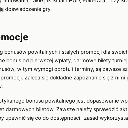
gramowania, takie jak Smart HUD, PokerCraft czy Sta
 doświadczenie gry.
omocje
g bonusów powitalnych i stałych promocji dla swoich
e bonus od pierwszej wpłaty, darmowe bilety turnie
nusów, w tym wymogi obrotu i terminy, są zawsze s
promocji. Zaleca się dokładne zapoznanie się z nimi
y.
otykanego bonusu powitalnego jest dopasowanie wp
et darmowych biletów. Zawsze należy sprawdzić akt
by upewnić się co do dostępności i zasad wykorzyst