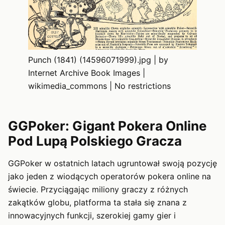
Punch (1841) (14596071999).jpg | by
Internet Archive Book Images |
wikimedia_commons | No restrictions
GGPoker: Gigant Pokera Online
Pod Lupą Polskiego Gracza
GGPoker w ostatnich latach ugruntował swoją pozycję
jako jeden z wiodących operatorów pokera online na
świecie. Przyciągając miliony graczy z różnych
zakątków globu, platforma ta stała się znana z
innowacyjnych funkcji, szerokiej gamy gier i