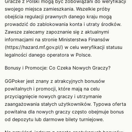
Gracze z Polski mogą być zobowiązani do weryfikacji
swojego miejsca zamieszkania. Wszelkie próby
obejścia regulacji prawnych danego kraju mogą
prowadzić do zablokowania konta i utraty środków.
Zawsze zalecamy zapoznanie się z aktualnymi
informacjami na stronie Ministerstwa Finansów
(
https://hazard.mf.gov.pl/
) w celu weryfikacji statusu
legalności danego operatora w Polsce.
Bonusy i Promocje: Co Czeka Nowych Graczy?
GGPoker jest znany z atrakcyjnych bonusów
powitalnych i promocji, które mają na celu
przyciągnięcie nowych graczy i utrzymanie
zaangażowania stałych użytkowników. Typowa oferta
powitalna dla nowych graczy często obejmuje bonus
od depozytu lub darmowe bilety turniejowe.