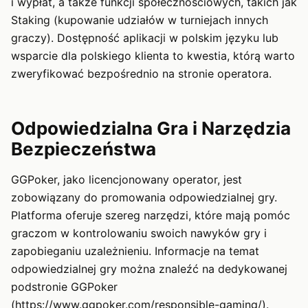
i wypłat, a także funkcji społecznościowych, takich jak
Staking (kupowanie udziałów w turniejach innych
graczy). Dostępność aplikacji w polskim języku lub
wsparcie dla polskiego klienta to kwestia, którą warto
zweryfikować bezpośrednio na stronie operatora.
Odpowiedzialna Gra i Narzędzia
Bezpieczeństwa
GGPoker, jako licencjonowany operator, jest
zobowiązany do promowania odpowiedzialnej gry.
Platforma oferuje szereg narzędzi, które mają pomóc
graczom w kontrolowaniu swoich nawyków gry i
zapobieganiu uzależnieniu. Informacje na temat
odpowiedzialnej gry można znaleźć na dedykowanej
podstronie GGPoker
(
https://www.ggpoker.com/responsible-gaming/
).