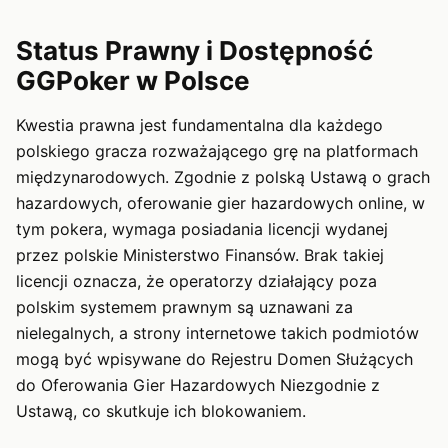
Status Prawny i Dostępność
GGPoker w Polsce
Kwestia prawna jest fundamentalna dla każdego
polskiego gracza rozważającego grę na platformach
międzynarodowych. Zgodnie z polską Ustawą o grach
hazardowych, oferowanie gier hazardowych online, w
tym pokera, wymaga posiadania licencji wydanej
przez polskie Ministerstwo Finansów. Brak takiej
licencji oznacza, że operatorzy działający poza
polskim systemem prawnym są uznawani za
nielegalnych, a strony internetowe takich podmiotów
mogą być wpisywane do Rejestru Domen Służących
do Oferowania Gier Hazardowych Niezgodnie z
Ustawą, co skutkuje ich blokowaniem.