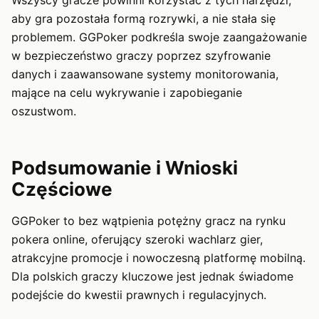
aby gra pozostała formą rozrywki, a nie stała się
problemem. GGPoker podkreśla swoje zaangażowanie
w bezpieczeństwo graczy poprzez szyfrowanie
danych i zaawansowane systemy monitorowania,
mające na celu wykrywanie i zapobieganie
oszustwom.
Podsumowanie i Wnioski
Częściowe
GGPoker to bez wątpienia potężny gracz na rynku
pokera online, oferujący szeroki wachlarz gier,
atrakcyjne promocje i nowoczesną platformę mobilną.
Dla polskich graczy kluczowe jest jednak świadome
podejście do kwestii prawnych i regulacyjnych.