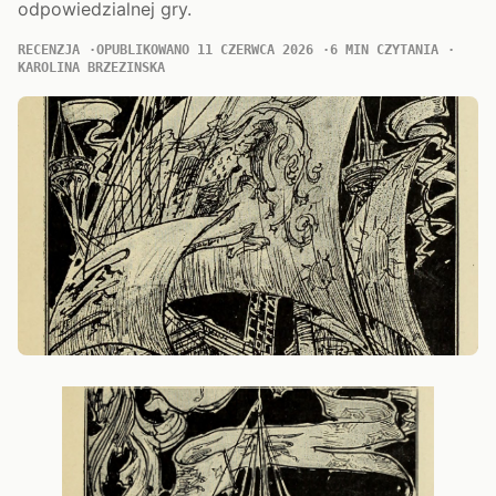
odpowiedzialnej gry.
RECENZJA
OPUBLIKOWANO 11 CZERWCA 2026
6 MIN CZYTANIA
KAROLINA BRZEZINSKA