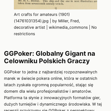
Art crafts for amateurs (1901)
(14761031354).jpg | by Miller, Fred,
decorative artist | wikimedia_commons | No
restrictions
GGPoker: Globalny Gigant na
Celowniku Polskich Graczy
GGPoker to jedna z najbardziej rozpoznawalnych
marek w świecie pokera online, która w ostatnich
latach zyskała ogromną popularność, stając się
domem dla wielu profesjonalistów i amatorów.
Platforma ta słynie z innowacyjnych formatów gier,
dużych turniejów i dynamicznego środowiska. W tej
recenzji przyjrzymy się GGPoker z perspektywy