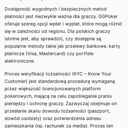
Dostępność wygodnych i bezpiecznych metod
płatności jest niezwykle ważna dla graczy. GGPoker
oferuje szereg opcji wpłat i wypłat, które mogą różnić
się w zależności od regionu. Dla polskich graczy
istotne jest, aby sprawdzić, czy dostępne są
popularne metody takie jak przelewy bankowe, karty
płatnicze (Visa, Mastercard) czy portfele
elektroniczne.
Proces weryfikacji tożsamości (KYC – Know Your
Customer) jest standardową procedurą wymaganą
przez większość licencjonowanych platform
pokerowych, mającą na celu zapobieganie praniu
pieniędzy i ochronę graczy. Zazwyczaj obejmuje on
przesłanie skanu dowodu tożsamości (paszport,
dowód osobisty) oraz potwierdzenia adresu
zamieszkania (np. rachunek za media). Proces ten