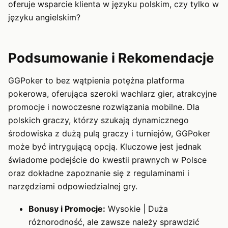
oferuje wsparcie klienta w języku polskim, czy tylko w
języku angielskim?
Podsumowanie i Rekomendacje
GGPoker to bez wątpienia potężna platforma
pokerowa, oferująca szeroki wachlarz gier, atrakcyjne
promocje i nowoczesne rozwiązania mobilne. Dla
polskich graczy, którzy szukają dynamicznego
środowiska z dużą pulą graczy i turniejów, GGPoker
może być intrygującą opcją. Kluczowe jest jednak
świadome podejście do kwestii prawnych w Polsce
oraz dokładne zapoznanie się z regulaminami i
narzędziami odpowiedzialnej gry.
Bonusy i Promocje:
Wysokie | Duża
różnorodność, ale zawsze należy sprawdzić