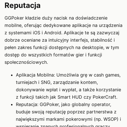
Reputacja
GGPoker kładzie duży nacisk na doświadczenie
mobilne, oferując dedykowane aplikacje na urządzenia
z systemami iOS i Android. Aplikacje te są zazwyczaj
dobrze oceniane za intuicyjny interfejs, stabilność i
pełen zakres funkcji dostępnych na desktopie, w tym
dostęp do wszystkich formatów gier i funkcji
społecznościowych.
Aplikacja Mobilna: Umożliwia grę w cash games,
turniejach i SNG, zarządzanie kontem,
dokonywanie wpłat i wypłat, a także korzystanie
z funkcji takich jak Smart HUD czy PokerCraft.
Reputacja: GGPoker, jako globalny operator,
buduje swoją reputację poprzez partnerstwa z
największymi markami pokerowymi (np. WSOP) i
wspieranie znanych profesjonalnych graczy.