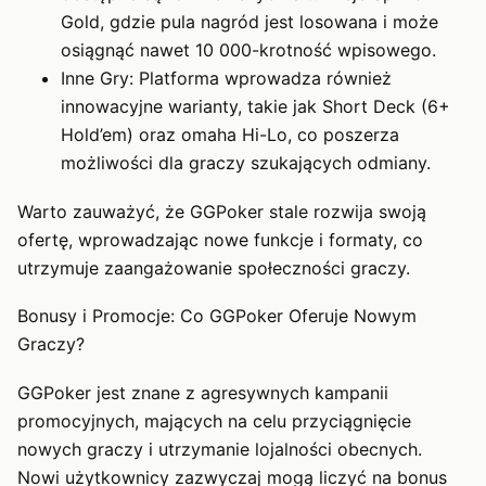
Gold, gdzie pula nagród jest losowana i może
osiągnąć nawet 10 000-krotność wpisowego.
Inne Gry: Platforma wprowadza również
innowacyjne warianty, takie jak Short Deck (6+
Hold’em) oraz omaha Hi-Lo, co poszerza
możliwości dla graczy szukających odmiany.
Warto zauważyć, że GGPoker stale rozwija swoją
ofertę, wprowadzając nowe funkcje i formaty, co
utrzymuje zaangażowanie społeczności graczy.
Bonusy i Promocje: Co GGPoker Oferuje Nowym
Graczy?
GGPoker jest znane z agresywnych kampanii
promocyjnych, mających na celu przyciągnięcie
nowych graczy i utrzymanie lojalności obecnych.
Nowi użytkownicy zazwyczaj mogą liczyć na bonus