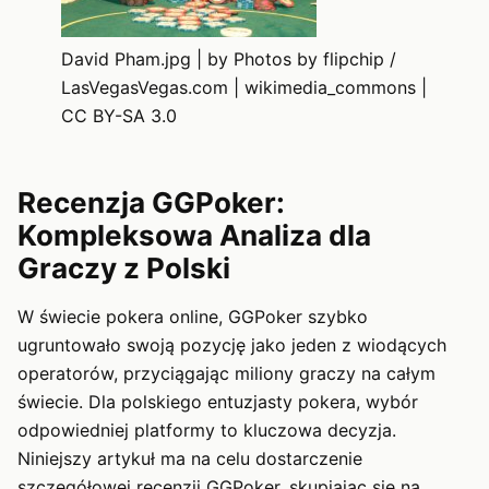
David Pham.jpg | by Photos by flipchip /
LasVegasVegas.com | wikimedia_commons |
CC BY-SA 3.0
Recenzja GGPoker:
Kompleksowa Analiza dla
Graczy z Polski
W świecie pokera online, GGPoker szybko
ugruntowało swoją pozycję jako jeden z wiodących
operatorów, przyciągając miliony graczy na całym
świecie. Dla polskiego entuzjasty pokera, wybór
odpowiedniej platformy to kluczowa decyzja.
Niniejszy artykuł ma na celu dostarczenie
szczegółowej recenzji GGPoker, skupiając się na