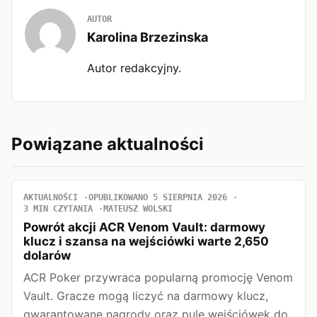
AUTOR
Karolina Brzezinska
Autor redakcyjny.
Powiązane aktualności
AKTUALNOŚCI
OPUBLIKOWANO 5 SIERPNIA 2026
3 MIN CZYTANIA
MATEUSZ WOLSKI
Powrót akcji ACR Venom Vault: darmowy
klucz i szansa na wejściówki warte 2,650
dolarów
ACR Poker przywraca popularną promocję Venom
Vault. Gracze mogą liczyć na darmowy klucz,
gwarantowane nagrody oraz pule wejściówek do