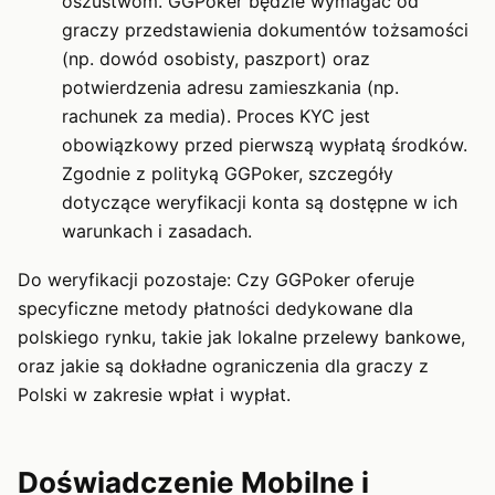
oszustwom. GGPoker będzie wymagać od
graczy przedstawienia dokumentów tożsamości
(np. dowód osobisty, paszport) oraz
potwierdzenia adresu zamieszkania (np.
rachunek za media). Proces KYC jest
obowiązkowy przed pierwszą wypłatą środków.
Zgodnie z polityką GGPoker, szczegóły
dotyczące weryfikacji konta są dostępne w ich
warunkach i zasadach.
Do weryfikacji pozostaje: Czy GGPoker oferuje
specyficzne metody płatności dedykowane dla
polskiego rynku, takie jak lokalne przelewy bankowe,
oraz jakie są dokładne ograniczenia dla graczy z
Polski w zakresie wpłat i wypłat.
Doświadczenie Mobilne i