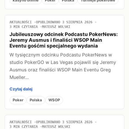
kasyno online
Poker
Polska
Turnieje pokerowe
AKTUALNOŚCI
OPUBLIKOWANO 3 SIERPNIA 2026
3 MIN CZYTANIA
MATEUSZ WOLSKI
Jubileuszowy odcinek Podcastu PokerNews:
Jeremy Ausmus i finaliści WSOP Main
Eventu gośćmi specjalnego wydania
W tysięcznym odcinku Podcastu PokerNews w
studio PokerGO w Las Vegas pojawili się Jeremy
Ausmus oraz finaliści WSOP Main Eventu Greg
Mueller…
Czytaj dalej
Poker
Polska
WSOP
AKTUALNOŚCI
OPUBLIKOWANO 3 SIERPNIA 2026
3 MIN CZYTANIA
MATEUSZ WOLSKI