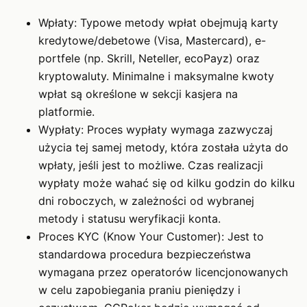
Wpłaty: Typowe metody wpłat obejmują karty
kredytowe/debetowe (Visa, Mastercard), e-
portfele (np. Skrill, Neteller, ecoPayz) oraz
kryptowaluty. Minimalne i maksymalne kwoty
wpłat są określone w sekcji kasjera na
platformie.
Wypłaty: Proces wypłaty wymaga zazwyczaj
użycia tej samej metody, która została użyta do
wpłaty, jeśli jest to możliwe. Czas realizacji
wypłaty może wahać się od kilku godzin do kilku
dni roboczych, w zależności od wybranej
metody i statusu weryfikacji konta.
Proces KYC (Know Your Customer): Jest to
standardowa procedura bezpieczeństwa
wymagana przez operatorów licencjonowanych
w celu zapobiegania praniu pieniędzy i