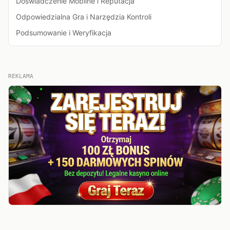
Doświadczenie Mobilne i Reputacja
Odpowiedzialna Gra i Narzędzia Kontroli
Podsumowanie i Weryfikacja
REKLAMA