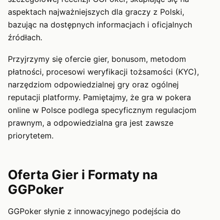
aspektach najważniejszych dla graczy z Polski,
bazując na dostępnych informacjach i oficjalnych
źródłach.
Przyjrzymy się ofercie gier, bonusom, metodom
płatności, procesowi weryfikacji tożsamości (KYC),
narzędziom odpowiedzialnej gry oraz ogólnej
reputacji platformy. Pamiętajmy, że gra w pokera
online w Polsce podlega specyficznym regulacjom
prawnym, a odpowiedzialna gra jest zawsze
priorytetem.
Oferta Gier i Formaty na
GGPoker
GGPoker słynie z innowacyjnego podejścia do