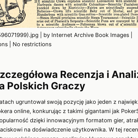
96071999).jpg | by Internet Archive Book Images |
s | No restrictions
zczegółowa Recenzja i Anali
la Polskich Graczy
atach ugruntował swoją pozycję jako jeden z najwię
era online, konkurując z takimi gigantami jak PokerS
popularność dzięki innowacyjnym formatom gier, atr
aciskowi na doświadczenie użytkownika. W tej recen