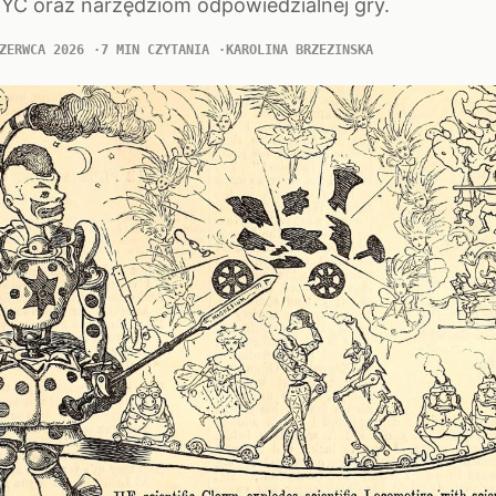
KYC oraz narzędziom odpowiedzialnej gry.
ZERWCA 2026
7 MIN CZYTANIA
KAROLINA BRZEZINSKA