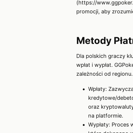
(https://www.ggpoker.
promocji, aby zrozumi
Metody Płat
Dla polskich graczy 
wpłat i wypłat. GGPoke
zależności od regionu.
Wpłaty: Zazwyczaj
kredytowe/debetow
oraz kryptowalut
na platformie.
Wypłaty: Proces 