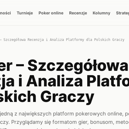
lności
Turnieje
Poker online
Recenzje
Kolumny
Strate
– Szczegółowa Recenzja i Analiza Platformy dla Polskich Graczy
r – Szczegółowa
a i Analiza Plat
lskich Graczy
jedną z największych platform pokerowych online, 
raczy. Przyglądamy się formatom gier, bonusom, met