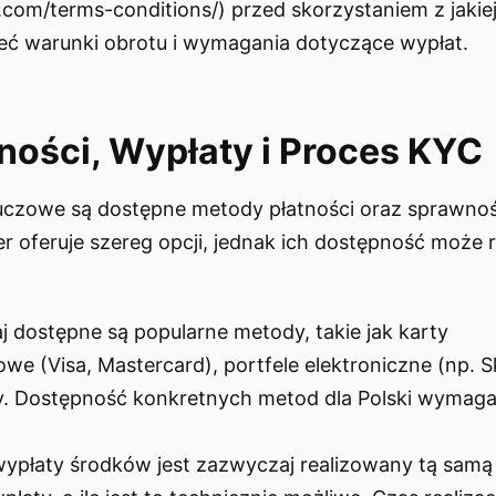
com/terms-conditions/) przed skorzystaniem z jakie
eć warunki obrotu i wymagania dotyczące wypłat.
ności, Wypłaty i Proces KYC
kluczowe są dostępne metody płatności oraz sprawn
r oferuje szereg opcji, jednak ich dostępność może r
 dostępne są popularne metody, takie jak karty
e (Visa, Mastercard), portfele elektroniczne (np. Skri
y. Dostępność konkretnych metod dla Polski wymaga 
wypłaty środków jest zazwyczaj realizowany tą samą