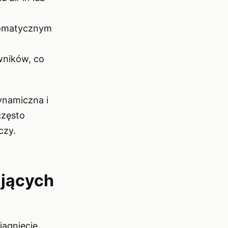
utomatycznym
wników, co
ynamiczna i
często
czy.
ających
iągnięcie