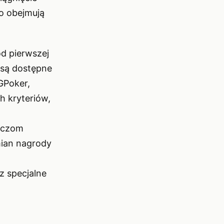
o obejmują
.
d pierwszej
 są dostępne
GPoker,
h kryteriów,
raczom
ian nagrody
z specjalne