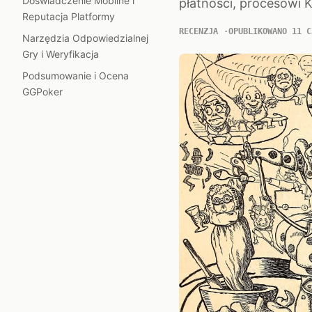
Doświadczenie Mobilne i
płatności, procesowi 
Reputacja Platformy
RECENZJA
OPUBLIKOWANO 11 C
Narzędzia Odpowiedzialnej
Gry i Weryfikacja
Podsumowanie i Ocena
GGPoker