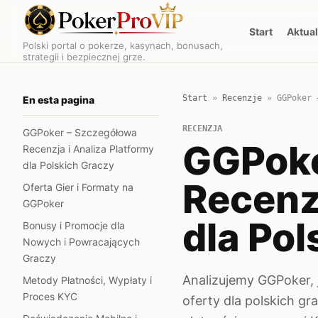
Start
Aktua
Polski portal o pokerze, kasynach, bonusach,
strategii i bezpiecznej grze.
Start
»
Recenzje
»
GGPoker 
En esta pagina
RECENZJA
GGPoker – Szczegółowa
GGPoke
Recenzja i Analiza Platformy
dla Polskich Graczy
Recenzj
Oferta Gier i Formaty na
GGPoker
dla Po
Bonusy i Promocje dla
Nowych i Powracających
Graczy
Analizujemy GGPoker, 
Metody Płatności, Wypłaty i
Proces KYC
oferty dla polskich g