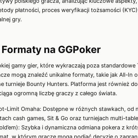
ywy polskiego gracza, analizując kluczowe aspekty, 
etody płatności, proces weryfikacji tożsamości (KYC)
lnej gry.
 i Formaty na GGPoker
okiej gamy gier, które wykraczają poza standardowe
cze mogą znaleźć unikalne formaty, takie jak All-In or
e turnieje Bounty Hunters. Platforma jest również do
iąga ogromną liczbę graczy z całego świata.
Pot-Limit Omaha: Dostępne w różnych stawkach, od 
ach cash games, Sit & Go oraz turniejach multi-table
ld’em): Szybka i dynamiczna odmiana pokera z króts
ormat, w którym gracze mogą podjąć decyzję o zagraniu