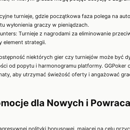
acyjne turnieje, gdzie początkowa faza polega na a
tu wyłonienia graczy w pieniądzach.
unters: Turnieje z nagrodami za eliminowanie przeci
element strategii.
stępność niektórych gier czy turniejów może być d
ości od popytu i harmonogramu platformy. GGPoker 
ty, aby utrzymać świeżość oferty i angażować gra
omocje dla Nowych i Powrac
agresywnej polityki bonusowej, mającej na celu przyc