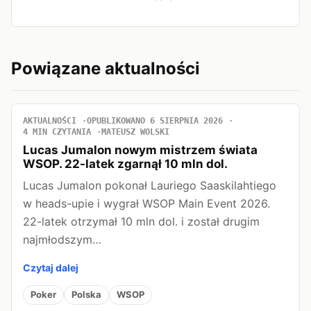
Powiązane aktualności
AKTUALNOŚCI
OPUBLIKOWANO 6 SIERPNIA 2026
4 MIN CZYTANIA
MATEUSZ WOLSKI
Lucas Jumalon nowym mistrzem świata
WSOP. 22-latek zgarnął 10 mln dol.
Lucas Jumalon pokonał Lauriego Saaskilahtiego
w heads-upie i wygrał WSOP Main Event 2026.
22-latek otrzymał 10 mln dol. i został drugim
najmłodszym…
Czytaj dalej
Poker
Polska
WSOP