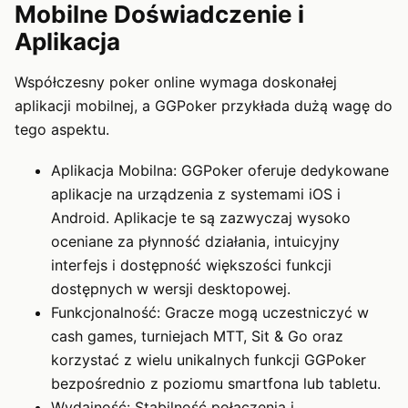
Mobilne Doświadczenie i
Aplikacja
Współczesny poker online wymaga doskonałej
aplikacji mobilnej, a GGPoker przykłada dużą wagę do
tego aspektu.
Aplikacja Mobilna: GGPoker oferuje dedykowane
aplikacje na urządzenia z systemami iOS i
Android. Aplikacje te są zazwyczaj wysoko
oceniane za płynność działania, intuicyjny
interfejs i dostępność większości funkcji
dostępnych w wersji desktopowej.
Funkcjonalność: Gracze mogą uczestniczyć w
cash games, turniejach MTT, Sit & Go oraz
korzystać z wielu unikalnych funkcji GGPoker
bezpośrednio z poziomu smartfona lub tabletu.
Wydajność: Stabilność połączenia i