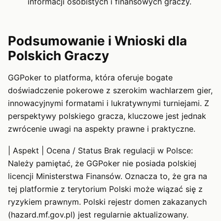
informacji osobistych i finansowych graczy.
Podsumowanie i Wnioski dla
Polskich Graczy
GGPoker to platforma, która oferuje bogate
doświadczenie pokerowe z szerokim wachlarzem gier,
innowacyjnymi formatami i lukratywnymi turniejami. Z
perspektywy polskiego gracza, kluczowe jest jednak
zwrócenie uwagi na aspekty prawne i praktyczne.
| Aspekt | Ocena / Status