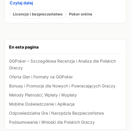
Czytaj dalej
Licencje i bezpieczeństwo
Poker online
En esta pagina
GGPoker – Szczegółowa Recenzja i Analiza dla Polskich
Graczy
Oferta Gier i Formaty na GGPoker
Bonusy i Promocje dla Nowych i Powracających Graczy
Metody Płatności, Wpłaty i Wypłaty
Mobilne Doświadczenie i Aplikacja
Odpowiedzialna Gra i Narzędzia Bezpieczeństwa
Podsumowanie i Wnioski dla Polskich Graczy