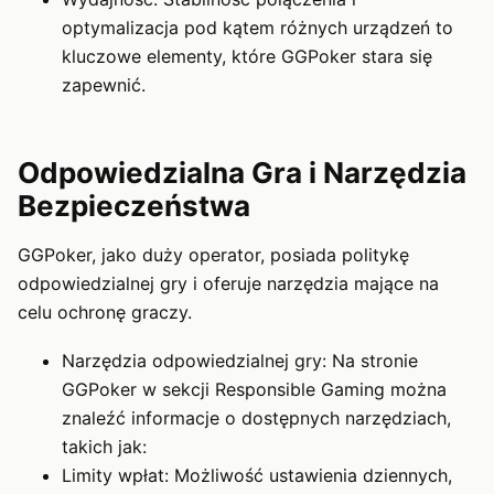
optymalizacja pod kątem różnych urządzeń to
kluczowe elementy, które GGPoker stara się
zapewnić.
Odpowiedzialna Gra i Narzędzia
Bezpieczeństwa
GGPoker, jako duży operator, posiada politykę
odpowiedzialnej gry i oferuje narzędzia mające na
celu ochronę graczy.
Narzędzia odpowiedzialnej gry: Na stronie
GGPoker w sekcji
Responsible Gaming
można
znaleźć informacje o dostępnych narzędziach,
takich jak:
Limity wpłat: Możliwość ustawienia dziennych,