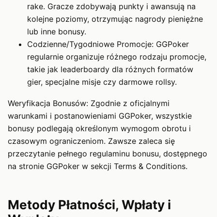
rake. Gracze zdobywają punkty i awansują na
kolejne poziomy, otrzymując nagrody pieniężne
lub inne bonusy.
Codzienne/Tygodniowe Promocje: GGPoker
regularnie organizuje różnego rodzaju promocje,
takie jak leaderboardy dla różnych formatów
gier, specjalne misje czy darmowe rollsy.
Weryfikacja Bonusów: Zgodnie z oficjalnymi
warunkami i postanowieniami GGPoker, wszystkie
bonusy podlegają określonym wymogom obrotu i
czasowym ograniczeniom. Zawsze zaleca się
przeczytanie pełnego regulaminu bonusu, dostępnego
na stronie GGPoker w sekcji
Terms & Conditions
.
Metody Płatności, Wpłaty i