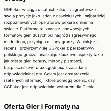
GGPoker w ciągu ostatnich kilku lat ugruntowało
swoją pozycję jako jeden z największych i najbardziej
rozpoznawalnych operatorów pokera online na
świecie. Platforma ta, znana z innowacyjnych
formatów gier, dużych pul nagród i agresywnego
marketingu, przyciąga miliony graczy. W niniejszej
recenzji przyjrzymy się GGPoker z perspektywy
polskiego gracza, analizując kluczowe aspekty takie
jak oferta gier, bonusy, metody płatności,
bezpieczeństwo oraz zgodność z zasadami
odpowiedzialnej gry. Celem jest dostarczenie
rzetelnych informacji, które pomogą ocenić, czy
GGPoker jest odpowiednim wyborem dla Ciebie.
Oferta Gier i Formaty na