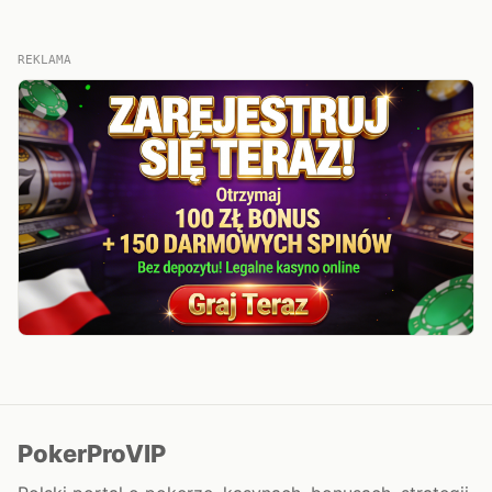
REKLAMA
PokerProVIP