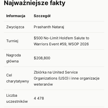
Najważniejsze fakty
Informacja
Szczegół
Zwycięzca
Prashanth Nataraj
$500 No-Limit Hold’em Salute to
Turniej
Warriors Event #59, WSOP 2026
Nagroda
$208,800
główna
Zbiórka na United Service
Cel
Organizations (USO) i inne organizacje
charytatywny
weteranów
Liczba
4 478
uczestników