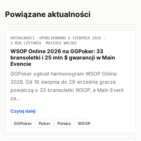
Powiązane aktualności
AKTUALNOŚCI
OPUBLIKOWANO 6 SIERPNIA 2026
3 MIN CZYTANIA
MATEUSZ WOLSKI
WSOP Online 2026 na GGPoker: 33
bransoletki i 25 mln $ gwarancji w Main
Evencie
GGPoker ogłosił harmonogram WSOP Online
2026. Od 16 sierpnia do 29 września gracze
powalczą o 33 bransoletki WSOP, a Main Event
za…
Czytaj dalej
GGPoker
Poker
Polska
WSOP