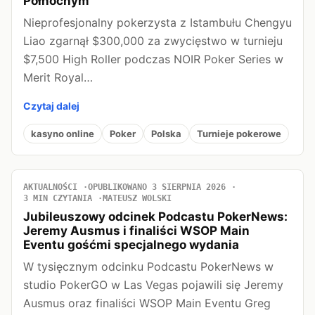
Północnym
Nieprofesjonalny pokerzysta z Istambułu Chengyu
Liao zgarnął $300,000 za zwycięstwo w turnieju
$7,500 High Roller podczas NOIR Poker Series w
Merit Royal…
Czytaj dalej
kasyno online
Poker
Polska
Turnieje pokerowe
AKTUALNOŚCI
OPUBLIKOWANO 3 SIERPNIA 2026
3 MIN CZYTANIA
MATEUSZ WOLSKI
Jubileuszowy odcinek Podcastu PokerNews:
Jeremy Ausmus i finaliści WSOP Main
Eventu gośćmi specjalnego wydania
W tysięcznym odcinku Podcastu PokerNews w
studio PokerGO w Las Vegas pojawili się Jeremy
Ausmus oraz finaliści WSOP Main Eventu Greg