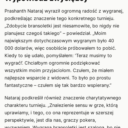
Prashanth Nataraj wyraził ogromną radość z wygranej,
podkreślając znaczenie tego konkretnego turnieju.
„Zdobycie bransoletki jest niesamowite, bo nigdy nie
planujesz czegoś takiego” – powiedział. „Moim
największym dotychczasowym wygranym było 40
000 dolarów, więc osobiście próbowałem to pobić.
Kiedy to się udało, pomyślałem: 'Teraz musimy to
wygrać!’. Chciałbym ogromnie podziękować
wszystkim moim przyjaciołom. Czułem, że miałem
najlepsze wsparcie z widowni. To było po prostu
fantastyczne – czułem się tak bardzo wspierany.”
Nataraj podkreślił również znaczenie charytatywnego
charakteru turnieju. „Znalezienie sensu w grze, którą
uprawiamy, i tego, co ona reprezentuje w szerszej
perspektywie, jest dla nas, graczy pokera,
wyzwaniem. Wygrana bransoletki jest szalona, bo nie