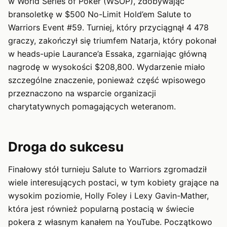
w World Series of Poker (WSOP), zdobywając
bransoletkę w $500 No-Limit Hold’em Salute to
Warriors Event #59. Turniej, który przyciągnął 4 478
graczy, zakończył się triumfem Natarja, który pokonał
w heads-upie Laurance’a Essaka, zgarniając główną
nagrodę w wysokości $208,800. Wydarzenie miało
szczególne znaczenie, ponieważ część wpisowego
przeznaczono na wsparcie organizacji
charytatywnych pomagających weteranom.
Droga do sukcesu
Finałowy stół turnieju Salute to Warriors zgromadził
wiele interesujących postaci, w tym kobiety grające na
wysokim poziomie, Holly Foley i Lexy Gavin-Mather,
która jest również popularną postacią w świecie
pokera z własnym kanałem na YouTube. Początkowo