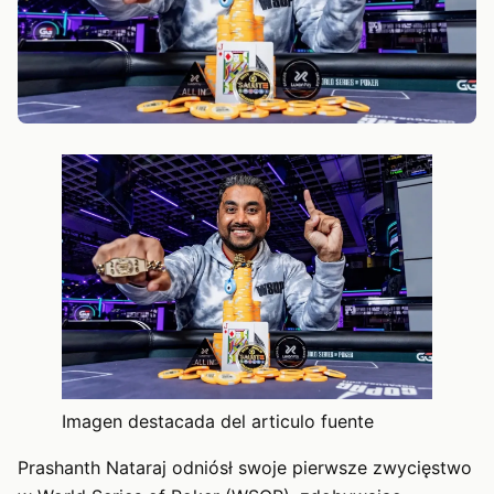
Imagen destacada del articulo fuente
Prashanth Nataraj odniósł swoje pierwsze zwycięstwo