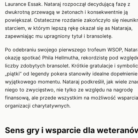
Laurance Essak. Nataraj rozpoczął decydującą fazę z
dwukrotną przewagą w żetonach i konsekwentnie ją
powiększał. Ostateczne rozdanie zakończyło się nieuni
starciem, w którym lepszą rękę okazał się as Nataraja,
zapewniając mu upragniony tytuł i bransoletę.
Po odebraniu swojego pierwszego trofeum WSOP, Natara
okazję spotkać Phila Hellmutha, rekordzistę pod wzglę
liczby zdobytych bransolet. Krótkie gratulacje i symboli
„piątki” od legendy pokera stanowiły idealne dopełnienie
wyjątkowego momentu. Nataraj podkreślił, jak wiele zna
niego to zwycięstwo, nie tylko ze względu na nagrodę
finansową, ale przede wszystkim na możliwość wsparci
organizacji charytatywnych.
Sens gry i wsparcie dla weteranó