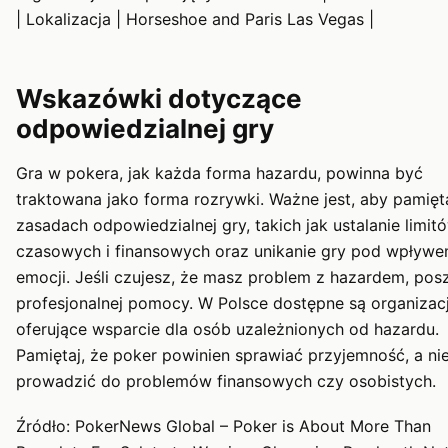
| Lokalizacja | Horseshoe and Paris Las Vegas |
Wskazówki dotyczące
odpowiedzialnej gry
Gra w pokera, jak każda forma hazardu, powinna być
traktowana jako forma rozrywki. Ważne jest, aby pamięt
zasadach odpowiedzialnej gry, takich jak ustalanie limit
czasowych i finansowych oraz unikanie gry pod wpływ
emocji. Jeśli czujesz, że masz problem z hazardem, pos
profesjonalnej pomocy. W Polsce dostępne są organizac
oferujące wsparcie dla osób uzależnionych od hazardu.
Pamiętaj, że poker powinien sprawiać przyjemność, a ni
prowadzić do problemów finansowych czy osobistych.
Źródło: PokerNews Global – Poker is About More Than