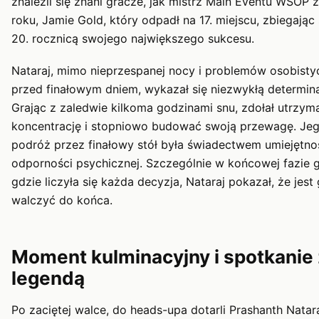
znaleźli się znani gracze, jak mistrz Main Eventu WSOP 
roku, Jamie Gold, który odpadł na 17. miejscu, zbiegając 
20. rocznicą swojego największego sukcesu.
Nataraj, mimo nieprzespanej nocy i problemów osobisty
przed finałowym dniem, wykazał się niezwykłą determina
Grając z zaledwie kilkoma godzinami snu, zdołał utrzym
koncentrację i stopniowo budować swoją przewagę. Je
podróż przez finałowy stół była świadectwem umiejętnoś
odporności psychicznej. Szczególnie w końcowej fazie g
gdzie liczyła się każda decyzja, Nataraj pokazał, że jes
walczyć do końca.
Moment kulminacyjny i spotkanie 
legendą
Po zaciętej walce, do heads-upa dotarli Prashanth Natara