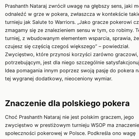
Prashanth Nataraj zwrócił uwagę na głębszy sens, jaki 
odnaleźć w grze w pokera, zwłaszcza w kontekście tak
turnieju jak Salute to Warriors. „Jako gracze pokerowi c
zmagamy się ze znalezieniem sensu w tym, co robimy. T
turniej, z wbudowanym elementem wsparcia, sprawia, że
czujesz się częścią czegoś większego” – powiedział.
Zwycięstwo, które przynosi korzyści zarówno graczowi, 
potrzebującym, jest dla niego szczególnie satysfakcjonu
Idea pomagania innym poprzez swoją pasję do pokera n
tej wygranej dodatkowy, nieoceniony wymiar.
Znaczenie dla polskiego pokera
Choć Prashanth Nataraj nie jest polskim graczem, jego
zwycięstwo w prestiżowym turnieju WSOP ma znaczenie
społeczności pokerowej w Polsce. Podkreśla ono wagę