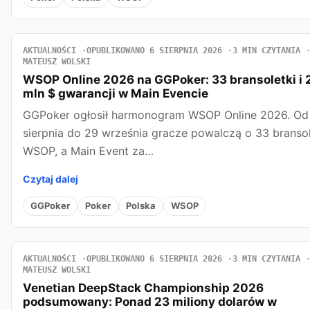
AKTUALNOŚCI
OPUBLIKOWANO 6 SIERPNIA 2026
3 MIN CZYTANIA
MATEUSZ WOLSKI
WSOP Online 2026 na GGPoker: 33 bransoletki i 
mln $ gwarancji w Main Evencie
GGPoker ogłosił harmonogram WSOP Online 2026. Od
sierpnia do 29 września gracze powalczą o 33 bransol
WSOP, a Main Event za…
Czytaj dalej
GGPoker
Poker
Polska
WSOP
AKTUALNOŚCI
OPUBLIKOWANO 6 SIERPNIA 2026
3 MIN CZYTANIA
MATEUSZ WOLSKI
Venetian DeepStack Championship 2026
podsumowany: Ponad 23 miliony dolarów w