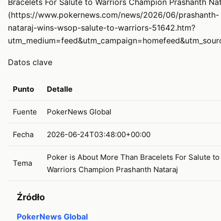
Bracelets For Salute to Warriors Champion Prashanth Nat
(https://www.pokernews.com/news/2026/06/prashanth-
nataraj-wins-wsop-salute-to-warriors-51642.htm?
utm_medium=feed&utm_campaign=homefeed&utm_sourc
Datos clave
Punto
Detalle
Fuente
PokerNews Global
Fecha
2026-06-24T03:48:00+00:00
Poker is About More Than Bracelets For Salute to
Tema
Warriors Champion Prashanth Nataraj
Źródło
PokerNews Global