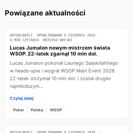
Powiązane aktualności
AKTUALNOŚCI
OPUBLIKOWANO 6 SIERPNIA 2026
4 MIN CZYTANIA
MATEUSZ WOLSKI
Lucas Jumalon nowym mistrzem świata
WSOP. 22-latek zgarnął 10 mln dol.
Lucas Jumalon pokonał Lauriego Saaskilahtiego
w heads-upie i wygrał WSOP Main Event 2026.
22-latek otrzymał 10 mln dol. i został drugim
najmłodszym…
Czytaj dalej
Poker
Polska
WSOP
AKTUALNOŚCI
OPUBLIKOWANO 6 SIERPNIA 2026