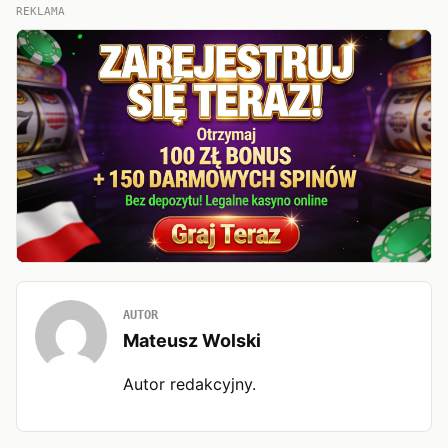
REKLAMA
AUTOR
Mateusz Wolski
Autor redakcyjny.