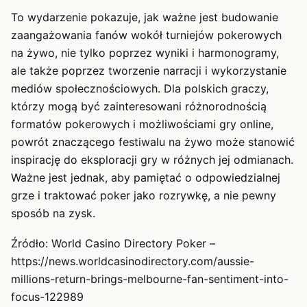
To wydarzenie pokazuje, jak ważne jest budowanie
zaangażowania fanów wokół turniejów pokerowych
na żywo, nie tylko poprzez wyniki i harmonogramy,
ale także poprzez tworzenie narracji i wykorzystanie
mediów społecznościowych. Dla polskich graczy,
którzy mogą być zainteresowani różnorodnością
formatów pokerowych i możliwościami gry online,
powrót znaczącego festiwalu na żywo może stanowić
inspirację do eksploracji gry w różnych jej odmianach.
Ważne jest jednak, aby pamiętać o odpowiedzialnej
grze i traktować poker jako rozrywkę, a nie pewny
sposób na zysk.
Źródło: World Casino Directory Poker –
https://news.worldcasinodirectory.com/aussie-
millions-return-brings-melbourne-fan-sentiment-into-
focus-122989