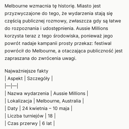
Melbourne wzmacnia tę historię. Miasto jest
przyzwyczajone do tego, że wydarzenia stają się
częścią publicznej rozmowy, zwłaszcza gdy są łatwe
do rozpoznania i udostępnienia. Aussie Millions
korzysta teraz z tego środowiska, ponieważ jego
powrót nadaje kampanii prosty przekaz: festiwal
powrócił do Melbourne, a otaczająca publiczność jest
zapraszana do zwrócenia uwagi.
Najważniejsze fakty
| Aspekt | Szczegóły |
|—|—|
| Nazwa wydarzenia | Aussie Millions |
| Lokalizacja | Melbourne, Australia |
| Daty | 24 kwietnia – 10 maja |
| Liczba turniejów | 18 |
| Czas przerwy | 6 lat |