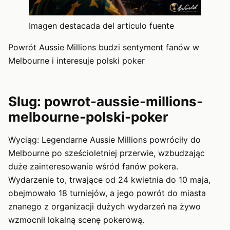
Imagen destacada del articulo fuente
Powrót Aussie Millions budzi sentyment fanów w
Melbourne i interesuje polski poker
Slug: powrot-aussie-millions-
melbourne-polski-poker
Wyciąg: Legendarne Aussie Millions powróciły do
Melbourne po sześcioletniej przerwie, wzbudzając
duże zainteresowanie wśród fanów pokera.
Wydarzenie to, trwające od 24 kwietnia do 10 maja,
obejmowało 18 turniejów, a jego powrót do miasta
znanego z organizacji dużych wydarzeń na żywo
wzmocnił lokalną scenę pokerową.