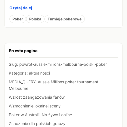
Czytaj dalej
Poker
Polska
Turnieje pokerowe
En esta pagina
Slug: powrot-aussie-millions-melbourne-polski-poker
Kategoria: aktualnosci
MEDIA_QUERY: Aussie Millions poker tournament
Melbourne
Wzrost zaangażowania fanów
Wzmocnienie lokalnej sceny
Poker w Australii: Na żywo i online
Znaczenie dla polskich graczy