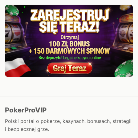
PokerProVIP
Polski portal o pokerze, kasynach, bonusach, strategii
i bezpiecznej grze.