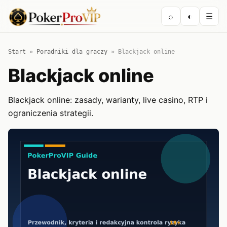
⌕
◐
☰
Start
»
Poradniki dla graczy
»
Blackjack online
Blackjack online
Blackjack online: zasady, warianty, live casino, RTP i
ograniczenia strategii.