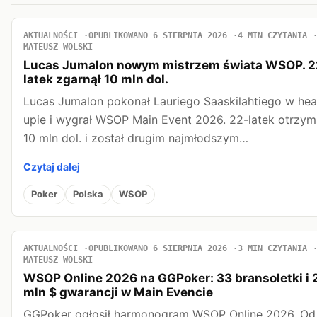
AKTUALNOŚCI
OPUBLIKOWANO 6 SIERPNIA 2026
4 MIN CZYTANIA
MATEUSZ WOLSKI
Lucas Jumalon nowym mistrzem świata WSOP. 2
latek zgarnął 10 mln dol.
Lucas Jumalon pokonał Lauriego Saaskilahtiego w he
upie i wygrał WSOP Main Event 2026. 22-latek otrzym
10 mln dol. i został drugim najmłodszym…
Czytaj dalej
Poker
Polska
WSOP
AKTUALNOŚCI
OPUBLIKOWANO 6 SIERPNIA 2026
3 MIN CZYTANIA
MATEUSZ WOLSKI
WSOP Online 2026 na GGPoker: 33 bransoletki i 
mln $ gwarancji w Main Evencie
GGPoker ogłosił harmonogram WSOP Online 2026. Od