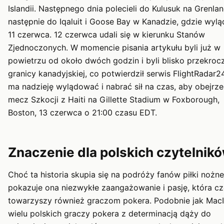
Islandii. Następnego dnia polecieli do Kulusuk na Grenland
następnie do Iqaluit i Goose Bay w Kanadzie, gdzie wylą
11 czerwca. 12 czerwca udali się w kierunku Stanów
Zjednoczonych. W momencie pisania artykułu byli już w
powietrzu od około dwóch godzin i byli blisko przekroc
granicy kanadyjskiej, co potwierdził serwis FlightRadar2
ma nadzieję wylądować i nabrać sił na czas, aby obejrz
mecz Szkocji z Haiti na Gillette Stadium w Foxborough,
Boston, 13 czerwca o 21:00 czasu EDT.
Znaczenie dla polskich czytelnik
Choć ta historia skupia się na podróży fanów piłki nożne
pokazuje ona niezwykłe zaangażowanie i pasję, która cz
towarzyszy również graczom pokera. Podobnie jak MacI
wielu polskich graczy pokera z determinacją dąży do