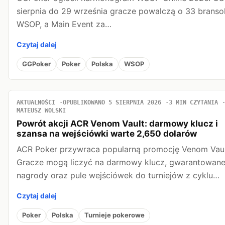
sierpnia do 29 września gracze powalczą o 33 bransol
WSOP, a Main Event za…
Czytaj dalej
GGPoker
Poker
Polska
WSOP
AKTUALNOŚCI
OPUBLIKOWANO 5 SIERPNIA 2026
3 MIN CZYTANIA
MATEUSZ WOLSKI
Powrót akcji ACR Venom Vault: darmowy klucz i
szansa na wejściówki warte 2,650 dolarów
ACR Poker przywraca popularną promocję Venom Vaul
Gracze mogą liczyć na darmowy klucz, gwarantowan
nagrody oraz pule wejściówek do turniejów z cyklu…
Czytaj dalej
Poker
Polska
Turnieje pokerowe