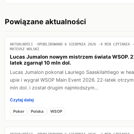
Powiązane aktualności
AKTUALNOŚCI
OPUBLIKOWANO 6 SIERPNIA 2026
4 MIN CZYTANIA
MATEUSZ WOLSKI
Lucas Jumalon nowym mistrzem świata WSOP. 2
latek zgarnął 10 mln dol.
Lucas Jumalon pokonał Lauriego Saaskilahtiego w he
upie i wygrał WSOP Main Event 2026. 22-latek otrzym
mln dol. i został drugim najmłodszym…
Czytaj dalej
Poker
Polska
WSOP