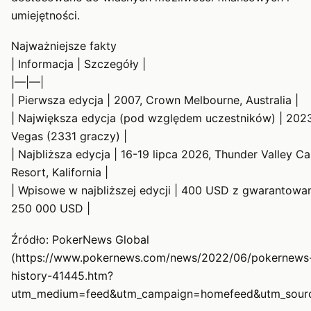
umiejętności.
Najważniejsze fakty
| Informacja | Szczegóły |
|—|—|
| Pierwsza edycja | 2007, Crown Melbourne, Australia |
| Największa edycja (pod względem uczestników) | 2023
Vegas (2331 graczy) |
| Najbliższa edycja | 16-19 lipca 2026, Thunder Valley Ca
Resort, Kalifornia |
| Wpisowe w najbliższej edycji | 400 USD z gwarantowa
250 000 USD |
Źródło: PokerNews Global
(https://www.pokernews.com/news/2022/06/pokernews
history-41445.htm?
utm_medium=feed&utm_campaign=homefeed&utm_sourc