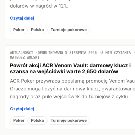
dolarów w nagród w 121…
Czytaj dalej
Poker
Polska
Turnieje pokerowe
AKTUALNOŚCI
OPUBLIKOWANO 5 SIERPNIA 2026
3 MIN CZYTANIA
MATEUSZ WOLSKI
Powrót akcji ACR Venom Vault: darmowy klucz i
szansa na wejściówki warte 2,650 dolarów
ACR Poker przywraca popularną promocję Venom Vaul
Gracze mogą liczyć na darmowy klucz, gwarantowan
nagrody oraz pule wejściówek do turniejów z cyklu…
Czytaj dalej
Poker
Polska
Turnieje pokerowe