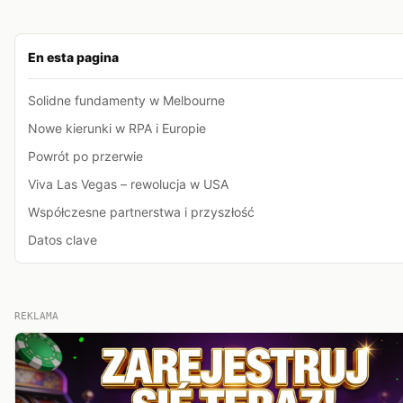
En esta pagina
Solidne fundamenty w Melbourne
Nowe kierunki w RPA i Europie
Powrót po przerwie
Viva Las Vegas – rewolucja w USA
Współczesne partnerstwa i przyszłość
Datos clave
REKLAMA