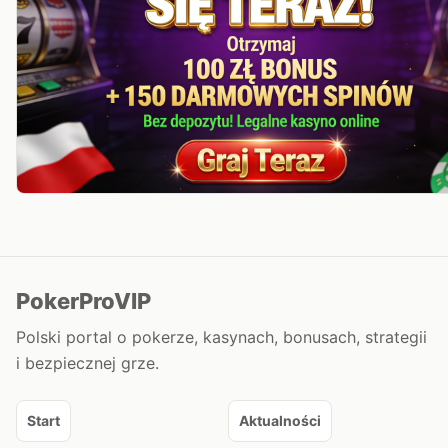
PokerProVIP
Polski portal o pokerze, kasynach, bonusach, strategii
i bezpiecznej grze.
Start
Aktualności