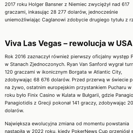
2017 roku Holger Bansner z Niemiec zwyciężył nad 617
graczami, inkasując 28 277 dolarów, jednocześnie
uniemożliwiając Caglanowi zdobycie drugiego tytułu z r
Viva Las Vegas – rewolucja w USA
Rok 2016 zaznaczył również pierwszy oficjalny występ 
w Stanach Zjednoczonych. Ryan Van Sanford wygrał turn
120 graczami w ikonicznym Borgata w Atlantic City,
zdobywając 68 676 dolarów. Przed przerwą w świecie 
na żywo, ostatnim europejskim przystankiem Pucharu w
roku było Finix Casino w Kulata w Bułgarii, gdzie Panagio
Panagiotidis z Grecji pokonał 141 graczy, zdobywając 2
dolarów.
Największa ewolucyjna zmiana od momentu powstania
nastąpiła w 2022 roku, kiedy PokerNews Cup przeniósł s