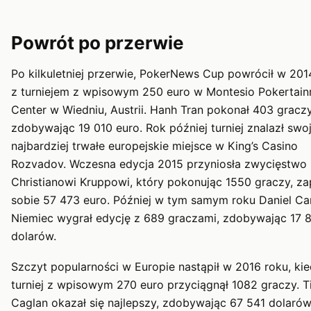
Powrót po przerwie
Po kilkuletniej przerwie, PokerNews Cup powrócił w 201
z turniejem z wpisowym 250 euro w Montesio Pokertai
Center w Wiedniu, Austrii. Hanh Tran pokonał 403 graczy
zdobywając 19 010 euro. Rok później turniej znalazł swo
najbardziej trwałe europejskie miejsce w King’s Casino
Rozvadov. Wczesna edycja 2015 przyniosła zwycięstwo
Christianowi Kruppowi, który pokonując 1550 graczy, za
sobie 57 473 euro. Później w tym samym roku Daniel Ca
Niemiec wygrał edycję z 689 graczami, zdobywając 17 
dolarów.
Szczyt popularności w Europie nastąpił w 2016 roku, ki
turniej z wpisowym 270 euro przyciągnął 1082 graczy. T
Caglan okazał się najlepszy, zdobywając 67 541 dolarów