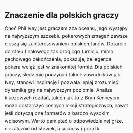
Znaczenie dla polskich graczy
Choć Phil Ivey jest graczem zza oceanu, jego występy
na najwyższym szczeblu pokerowych zmagań zawsze
cieszą się zainteresowaniem polskich fanów. Dotarcie
do stołu finałowego tak drogiego turnieju, mimo
pechowego zakończenia, pokazuje, że legenda
pokera wciąż jest w znakomitej formie. Dla polskich
graczy, śledzenie poczynań takich zawodników jak
Ivey, stanowi inspirację i pozwala lepiej zrozumieć
dynamikę gry na najwyższym poziomie. Analiza
kluczowych rozdań, takich jak to z Bryn Kenneyem,
może dostarczyć cennych lekcji strategicznych, nawet
jeśli dotyczą one formatów z bardzo wysokim
wpisowym. Warto pamiętać o odpowiedzialnej grze,
niezależnie od stawek, a sukcesy i porażki