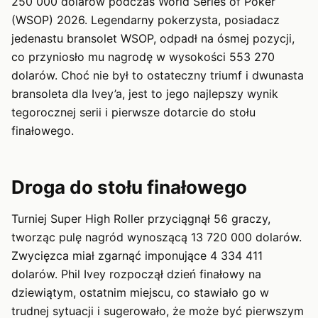
250 000 dolarów podczas World Series of Poker
(WSOP) 2026. Legendarny pokerzysta, posiadacz
jedenastu bransolet WSOP, odpadł na ósmej pozycji,
co przyniosło mu nagrodę w wysokości 553 270
dolarów. Choć nie był to ostateczny triumf i dwunasta
bransoleta dla Ivey’a, jest to jego najlepszy wynik
tegorocznej serii i pierwsze dotarcie do stołu
finałowego.
Droga do stołu finałowego
Turniej Super High Roller przyciągnął 56 graczy,
tworząc pulę nagród wynoszącą 13 720 000 dolarów.
Zwycięzca miał zgarnąć imponujące 4 334 411
dolarów. Phil Ivey rozpoczął dzień finałowy na
dziewiątym, ostatnim miejscu, co stawiało go w
trudnej sytuacji i sugerowało, że może być pierwszym