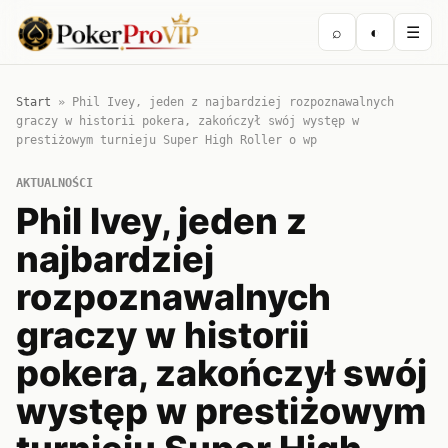
⌕
◐
☰
Start
»
Phil Ivey, jeden z najbardziej rozpoznawalnych
graczy w historii pokera, zakończył swój występ w
prestiżowym turnieju Super High Roller o wp
AKTUALNOŚCI
Phil Ivey, jeden z
najbardziej
rozpoznawalnych
graczy w historii
pokera, zakończył swój
występ w prestiżowym