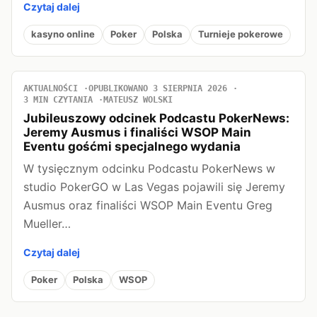
Czytaj dalej
kasyno online
Poker
Polska
Turnieje pokerowe
AKTUALNOŚCI
OPUBLIKOWANO 3 SIERPNIA 2026
3 MIN CZYTANIA
MATEUSZ WOLSKI
Jubileuszowy odcinek Podcastu PokerNews:
Jeremy Ausmus i finaliści WSOP Main
Eventu gośćmi specjalnego wydania
W tysięcznym odcinku Podcastu PokerNews w
studio PokerGO w Las Vegas pojawili się Jeremy
Ausmus oraz finaliści WSOP Main Eventu Greg
Mueller…
Czytaj dalej
Poker
Polska
WSOP