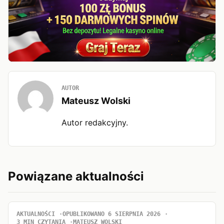
AUTOR
Mateusz Wolski
Autor redakcyjny.
Powiązane aktualności
AKTUALNOŚCI
OPUBLIKOWANO 6 SIERPNIA 2026
3 MIN CZYTANIA
MATEUSZ WOLSKI