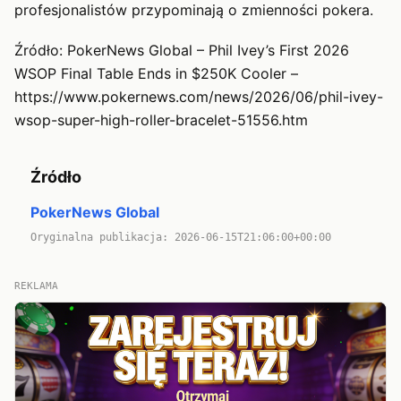
profesjonalistów przypominają o zmienności pokera.
Źródło: PokerNews Global – Phil Ivey’s First 2026
WSOP Final Table Ends in $250K Cooler –
https://www.pokernews.com/news/2026/06/phil-ivey-
wsop-super-high-roller-bracelet-51556.htm
Źródło
PokerNews Global
Oryginalna publikacja: 2026-06-15T21:06:00+00:00
REKLAMA