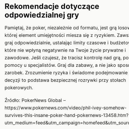
Rekomendacje dotyczące
odpowiedzialnej gry
Pamiętaj, że poker, niezależnie od formatu, jest grą los
której element umiejętności miesza się z ryzykiem. Zaw
graj odpowiedzialnie, ustalając limity czasowe i budżeto
które nie wpłyną negatywnie na Twoje życie prywatne i
zawodowe. Jeśli czujesz, że tracisz kontrolę nad grą, p
pomocy u specjalistów. Graj dla zabawy, a nie jako spos
zarobek. Zrozumienie ryzyka i świadome podejmowanie
decyzji to podstawa bezpiecznej rozrywki przy stołach
pokerowych.
Źródło: PokerNews Global –
https://www.pokernews.com/video/phil-ivey-somehow-
survives-this-insane-poker-hand-pokernews-13458.htm?
utm_medium=feed&utm_campaign=homefeed&utm_sour