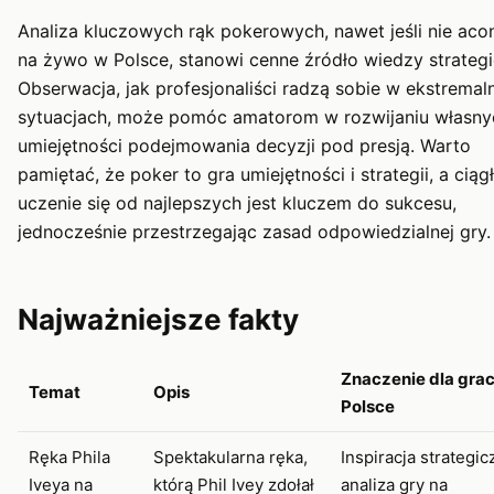
Analiza kluczowych rąk pokerowych, nawet jeśli nie aco
na żywo w Polsce, stanowi cenne źródło wiedzy strategi
Obserwacja, jak profesjonaliści radzą sobie w ekstremal
sytuacjach, może pomóc amatorom w rozwijaniu własny
umiejętności podejmowania decyzji pod presją. Warto
pamiętać, że poker to gra umiejętności i strategii, a ciąg
uczenie się od najlepszych jest kluczem do sukcesu,
jednocześnie przestrzegając zasad odpowiedzialnej gry.
Najważniejsze fakty
Znaczenie dla gra
Temat
Opis
Polsce
Ręka Phila
Spektakularna ręka,
Inspiracja strategic
Iveya na
którą Phil Ivey zdołał
analiza gry na