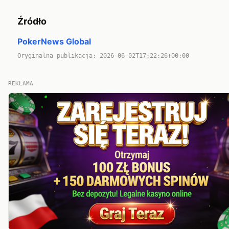
Źródło
PokerNews Global
Oryginalna publikacja: 2026-06-02T17:22:26+00:00
REKLAMA