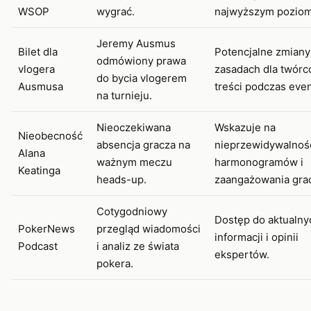
WSOP
wygrać.
najwyższym poziom
Jeremy Ausmus
Bilet dla
Potencjalne zmiany
odmówiony prawa
vlogera
zasadach dla twór
do bycia vlogerem
Ausmusa
treści podczas eve
na turnieju.
Nieoczekiwana
Wskazuje na
Nieobecność
absencja gracza na
nieprzewidywalnoś
Alana
ważnym meczu
harmonogramów i
Keatinga
heads-up.
zaangażowania grac
Cotygodniowy
Dostęp do aktualny
PokerNews
przegląd wiadomości
informacji i opinii
Podcast
i analiz ze świata
ekspertów.
pokera.