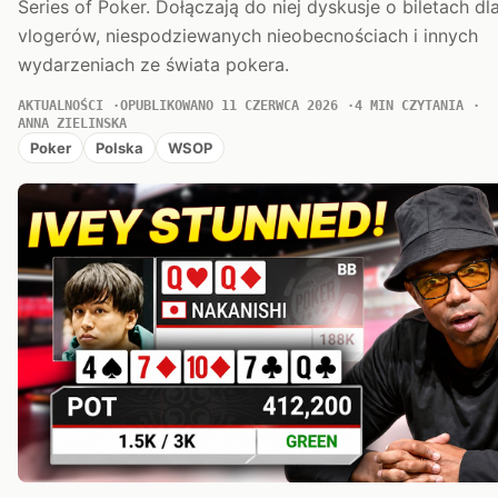
Series of Poker. Dołączają do niej dyskusje o biletach dl
vlogerów, niespodziewanych nieobecnościach i innych
wydarzeniach ze świata pokera.
AKTUALNOŚCI
OPUBLIKOWANO 11 CZERWCA 2026
4 MIN CZYTANIA
ANNA ZIELINSKA
Poker
Polska
WSOP