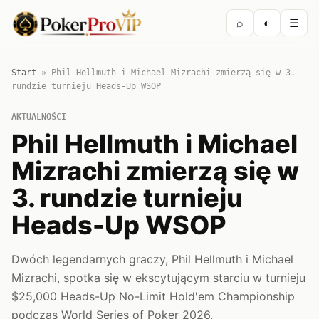
⌕
◐
☰
Start
»
Phil Hellmuth i Michael Mizrachi zmierzą się w 3.
rundzie turnieju Heads-Up WSOP
AKTUALNOŚCI
Phil Hellmuth i Michael
Mizrachi zmierzą się w
3. rundzie turnieju
Heads-Up WSOP
Dwóch legendarnych graczy, Phil Hellmuth i Michael
Mizrachi, spotka się w ekscytującym starciu w turnieju
$25,000 Heads-Up No-Limit Hold'em Championship
podczas World Series of Poker 2026.