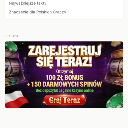
Najważniejsze fakty
Znaczenie dla Polskich Graczy
REKLAMA