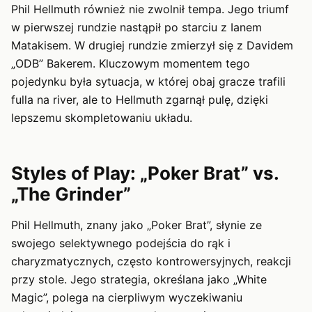
Phil Hellmuth również nie zwolnił tempa. Jego triumf
w pierwszej rundzie nastąpił po starciu z Ianem
Matakisem. W drugiej rundzie zmierzył się z Davidem
„ODB” Bakerem. Kluczowym momentem tego
pojedynku była sytuacja, w której obaj gracze trafili
fulla na river, ale to Hellmuth zgarnął pulę, dzięki
lepszemu skompletowaniu układu.
Styles of Play: „Poker Brat” vs.
„The Grinder”
Phil Hellmuth, znany jako „Poker Brat”, słynie ze
swojego selektywnego podejścia do rąk i
charyzmatycznych, często kontrowersyjnych, reakcji
przy stole. Jego strategia, określana jako „White
Magic”, polega na cierpliwym wyczekiwaniu