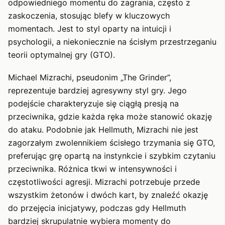
odpowiedniego momentu do zagrania, często z
zaskoczenia, stosując blefy w kluczowych
momentach. Jest to styl oparty na intuicji i
psychologii, a niekoniecznie na ścisłym przestrzeganiu
teorii optymalnej gry (GTO).
Michael Mizrachi, pseudonim „The Grinder”,
reprezentuje bardziej agresywny styl gry. Jego
podejście charakteryzuje się ciągłą presją na
przeciwnika, gdzie każda ręka może stanowić okazję
do ataku. Podobnie jak Hellmuth, Mizrachi nie jest
zagorzałym zwolennikiem ścisłego trzymania się GTO,
preferując grę opartą na instynkcie i szybkim czytaniu
przeciwnika. Różnica tkwi w intensywności i
częstotliwości agresji. Mizrachi potrzebuje przede
wszystkim żetonów i dwóch kart, by znaleźć okazję
do przejęcia inicjatywy, podczas gdy Hellmuth
bardziej skrupulatnie wybiera momenty do