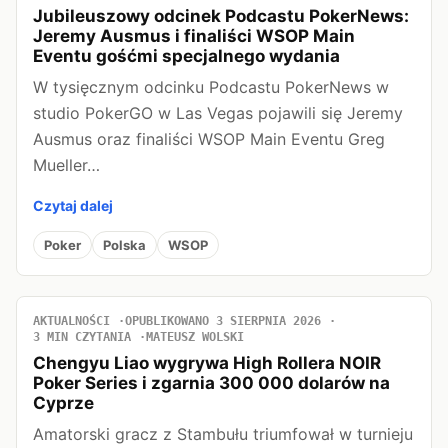
Jubileuszowy odcinek Podcastu PokerNews:
Jeremy Ausmus i finaliści WSOP Main
Eventu gośćmi specjalnego wydania
W tysięcznym odcinku Podcastu PokerNews w
studio PokerGO w Las Vegas pojawili się Jeremy
Ausmus oraz finaliści WSOP Main Eventu Greg
Mueller…
Czytaj dalej
Poker
Polska
WSOP
AKTUALNOŚCI
OPUBLIKOWANO 3 SIERPNIA 2026
3 MIN CZYTANIA
MATEUSZ WOLSKI
Chengyu Liao wygrywa High Rollera NOIR
Poker Series i zgarnia 300 000 dolarów na
Cyprze
Amatorski gracz z Stambułu triumfował w turnieju