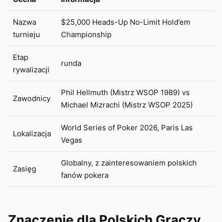
Nazwa
$25,000 Heads-Up No-Limit Hold’em
turnieju
Championship
Etap
runda
rywalizacji
Phil Hellmuth (Mistrz WSOP 1989) vs
Zawodnicy
Michael Mizrachi (Mistrz WSOP 2025)
World Series of Poker 2026, Paris Las
Lokalizacja
Vegas
Globalny, z zainteresowaniem polskich
Zasięg
fanów pokera
Znaczenie dla Polskich Graczy