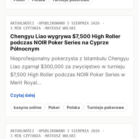
AKTUALNOŚCI
OPUBLIKOWANO 5 SIERPNIA 2026
3 MIN CZYTANIA
MATEUSZ WOLSKI
Chengyu Liao wygrywa $7,500 High Roller
podczas NOIR Poker Series na Cyprze
Północnym
Nieprofesjonalny pokerzysta z Istambułu Chengyu
Liao zgarnął $300,000 za zwycięstwo w turnieju
$7,500 High Roller podczas NOIR Poker Series w
Merit Royal…
Czytaj dalej
kasyno online
Poker
Polska
Turnieje pokerowe
AKTUALNOŚCI
OPUBLIKOWANO 3 SIERPNIA 2026
3 MIN CZYTANIA
MATEUSZ WOLSKI