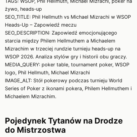
TAGS: WSOP, Phil Hellmuth, Michael Mizrachi, poker na
żywo, heads-up
SEO_TITLE: Phil Hellmuth vs Michael Mizrachi w WSOP
Heads-Up – Zapowiedź meczu
SEO_DESCRIPTION: Zapowiedź emocjonującego
starcia między Philem Hellmuthem a Michaelem
Mizrachim w trzeciej rundzie turnieju heads-up na
WSOP 2026. Analiza stylów gry i historii obu graczy.
MEDIA_QUERY: poker table, tournament poker, WSOP
logo, Phil Hellmuth, Michael Mizrachi
IMAGE_ALT: Stół pokerowy podczas turnieju World
Series of Poker z ikonami pokera, Philem Hellmuthem i
Michaelem Mizrachim.
Pojedynek Tytanów na Drodze
do Mistrzostwa