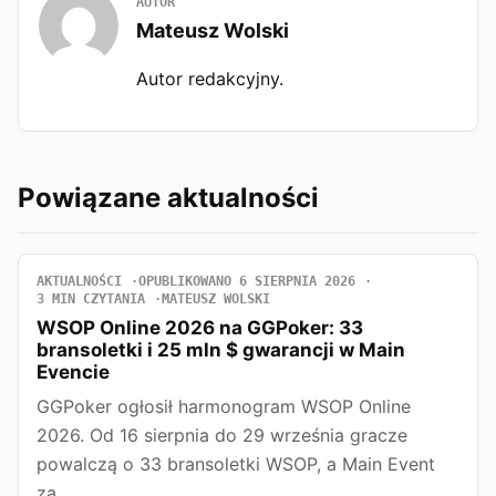
AUTOR
Mateusz Wolski
Autor redakcyjny.
Powiązane aktualności
AKTUALNOŚCI
OPUBLIKOWANO 6 SIERPNIA 2026
3 MIN CZYTANIA
MATEUSZ WOLSKI
WSOP Online 2026 na GGPoker: 33
bransoletki i 25 mln $ gwarancji w Main
Evencie
GGPoker ogłosił harmonogram WSOP Online
2026. Od 16 sierpnia do 29 września gracze
powalczą o 33 bransoletki WSOP, a Main Event
za…