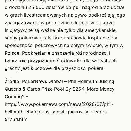
o dodaniu 25 000 dolarów do puli nagród oraz udział
w grach livestreamowanych na żywo podkreślają jego
zaangażowanie w promowanie kobiet w pokerze.
Inicjatywy te są ważne nie tylko dla amerykańskiej
sceny pokerowej, ale także stanowią inspirację dla
społeczności pokerowych na całym świecie, w tym w
Polsce. Podkreślanie znaczenia różnorodności i
tworzenie przyjaznego środowiska dla wszystkich
graczy jest kluczowe dla przyszłości pokera.
Źródło: PokerNews Global – Phil Hellmuth Juicing
Queens & Cards Prize Pool By $25K; More Money
Coming? –
https://www.pokernews.com/news/2026/07/phil-
hellmuth-champions-social-queens-and-cards-
51764.htm