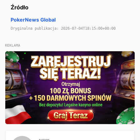
Źródło
PokerNews Global
Oryginalna publikacja: 2026-07-04T18:15:00+00:00
REKLAMA