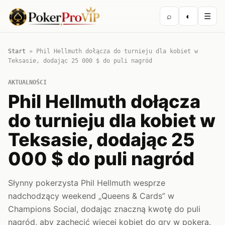
⌕
◐
☰
Start
»
Phil Hellmuth dołącza do turnieju dla kobiet w
Teksasie, dodając 25 000 $ do puli nagród
AKTUALNOŚCI
Phil Hellmuth dołącza
do turnieju dla kobiet w
Teksasie, dodając 25
000 $ do puli nagród
Słynny pokerzysta Phil Hellmuth wesprze
nadchodzący weekend „Queens & Cards” w
Champions Social, dodając znaczną kwotę do puli
nagród, aby zachęcić więcej kobiet do gry w pokera.