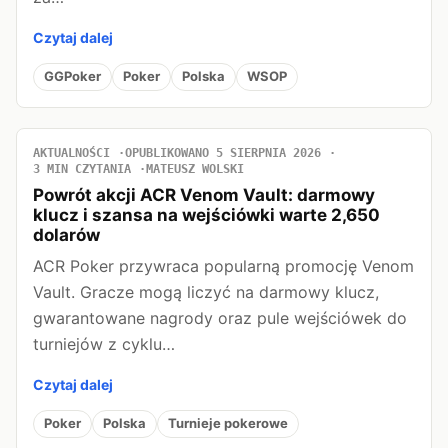
Czytaj dalej
GGPoker
Poker
Polska
WSOP
AKTUALNOŚCI
OPUBLIKOWANO 5 SIERPNIA 2026
3 MIN CZYTANIA
MATEUSZ WOLSKI
Powrót akcji ACR Venom Vault: darmowy
klucz i szansa na wejściówki warte 2,650
dolarów
ACR Poker przywraca popularną promocję Venom
Vault. Gracze mogą liczyć na darmowy klucz,
gwarantowane nagrody oraz pule wejściówek do
turniejów z cyklu…
Czytaj dalej
Poker
Polska
Turnieje pokerowe