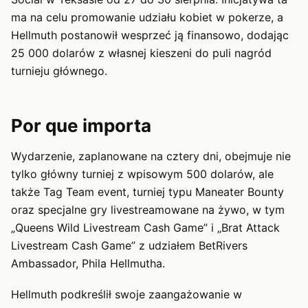
ma na celu promowanie udziału kobiet w pokerze, a
Hellmuth postanowił wesprzeć ją finansowo, dodając
25 000 dolarów z własnej kieszeni do puli nagród
turnieju głównego.
Por que importa
Wydarzenie, zaplanowane na cztery dni, obejmuje nie
tylko główny turniej z wpisowym 500 dolarów, ale
także Tag Team event, turniej typu Maneater Bounty
oraz specjalne gry livestreamowane na żywo, w tym
„Queens Wild Livestream Cash Game” i „Brat Attack
Livestream Cash Game” z udziałem BetRivers
Ambassador, Phila Hellmutha.
Hellmuth podkreślił swoje zaangażowanie w