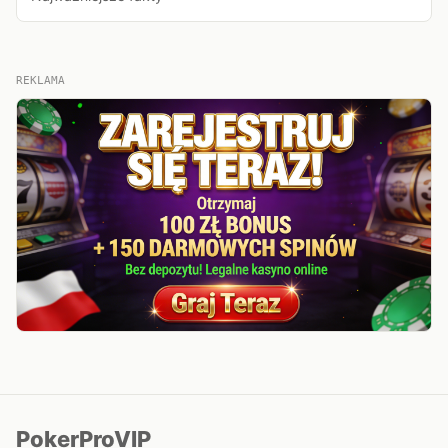
REKLAMA
PokerProVIP