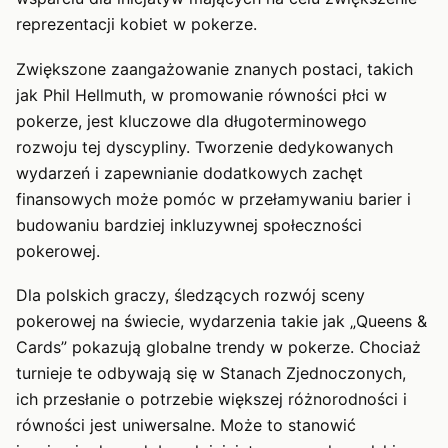
reprezentacji kobiet w pokerze.
Zwiększone zaangażowanie znanych postaci, takich
jak Phil Hellmuth, w promowanie równości płci w
pokerze, jest kluczowe dla długoterminowego
rozwoju tej dyscypliny. Tworzenie dedykowanych
wydarzeń i zapewnianie dodatkowych zachęt
finansowych może pomóc w przełamywaniu barier i
budowaniu bardziej inkluzywnej społeczności
pokerowej.
Dla polskich graczy, śledzących rozwój sceny
pokerowej na świecie, wydarzenia takie jak „Queens &
Cards” pokazują globalne trendy w pokerze. Chociaż
turnieje te odbywają się w Stanach Zjednoczonych,
ich przesłanie o potrzebie większej różnorodności i
równości jest uniwersalne. Może to stanowić