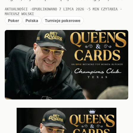
AKTUALNOŚCI
OPUBLIKOWANO 7 LIPCA 2026
5 MIN CZYTANIA
MATEUSZ WOLSKI
Poker
Polska
Turnieje pokerowe