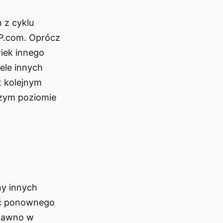
h z cyklu
OP.com. Oprócz
wiek innego
iele innych
t kolejnym
szym poziomie
ny innych
ść ponownego
edawno w