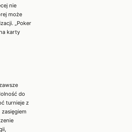
cej nie
órej może
zacji. „Poker
na karty
 zawsze
dolność do
ć turnieje z
 zasięgiem
dzenie
ii,