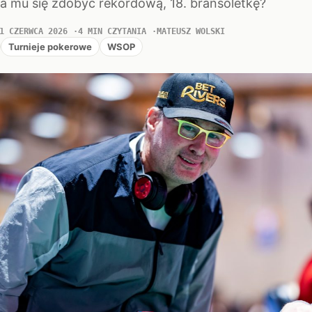
 mu się zdobyć rekordową, 18. bransoletkę?
1 CZERWCA 2026
4 MIN CZYTANIA
MATEUSZ WOLSKI
Turnieje pokerowe
WSOP