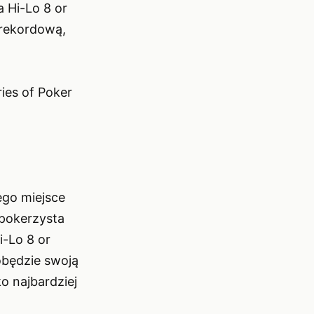
 Hi-Lo 8 or
 rekordową,
ies of Poker
ego miejsce
 pokerzysta
i-Lo 8 or
obędzie swoją
o najbardziej