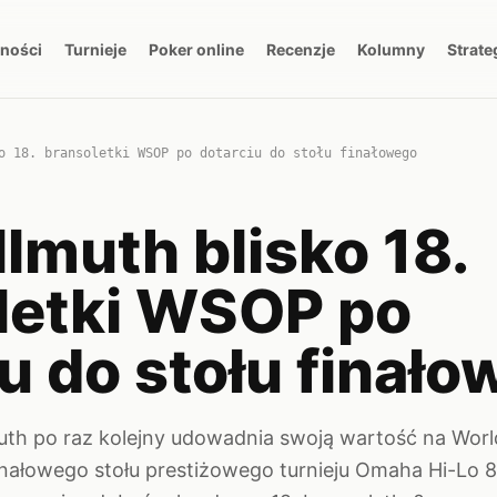
lności
Turnieje
Poker online
Recenzje
Kolumny
Strate
o 18. bransoletki WSOP po dotarciu do stołu finałowego
llmuth blisko 18.
letki WSOP po
u do stołu finał
uth po raz kolejny udowadnia swoją wartość na World
inałowego stołu prestiżowego turnieju Omaha Hi-Lo 8