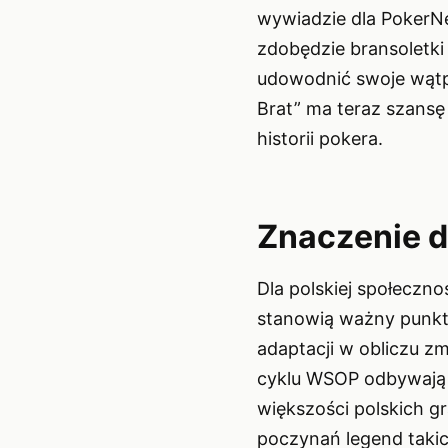
wywiadzie dla PokerNe
zdobędzie bransoletki 
udowodnić swoje wątpl
Brat” ma teraz szansę 
historii pokera.
Znaczenie d
Dla polskiej społeczn
stanowią ważny punkt 
adaptacji w obliczu zmi
cyklu WSOP odbywają 
większości polskich g
poczynań legend takich