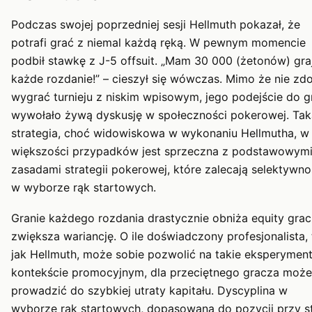
Podczas swojej poprzedniej sesji Hellmuth pokazał, że
potrafi grać z niemal każdą ręką. W pewnym momencie
podbił stawkę z J-5 offsuit. „Mam 30 000 (żetonów) gra
każde rozdanie!” – cieszył się wówczas. Mimo że nie zdo
wygrać turnieju z niskim wpisowym, jego podejście do g
wywołało żywą dyskusję w społeczności pokerowej. Tak
strategia, choć widowiskowa w wykonaniu Hellmutha, w
większości przypadków jest sprzeczna z podstawowym
zasadami strategii pokerowej, które zalecają selektywn
w wyborze rąk startowych.
Granie każdego rozdania drastycznie obniża equity grac
zwiększa wariancję. O ile doświadczony profesjonalista, 
jak Hellmuth, może sobie pozwolić na takie eksperymen
kontekście promocyjnym, dla przeciętnego gracza może
prowadzić do szybkiej utraty kapitału. Dyscyplina w
wyborze rąk startowych, dopasowana do pozycji przy s