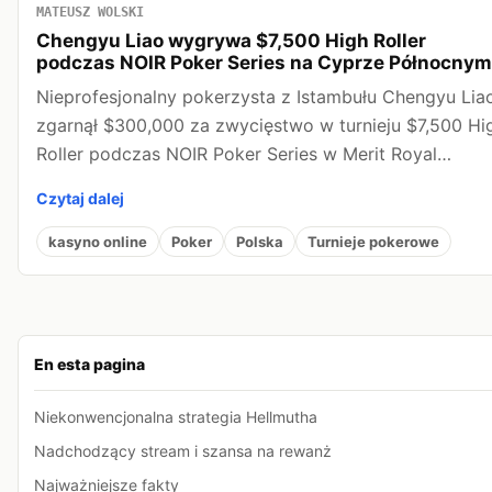
MATEUSZ WOLSKI
Chengyu Liao wygrywa $7,500 High Roller
podczas NOIR Poker Series na Cyprze Północnym
Nieprofesjonalny pokerzysta z Istambułu Chengyu Lia
zgarnął $300,000 za zwycięstwo w turnieju $7,500 Hi
Roller podczas NOIR Poker Series w Merit Royal…
Czytaj dalej
kasyno online
Poker
Polska
Turnieje pokerowe
En esta pagina
Niekonwencjonalna strategia Hellmutha
Nadchodzący stream i szansa na rewanż
Najważniejsze fakty