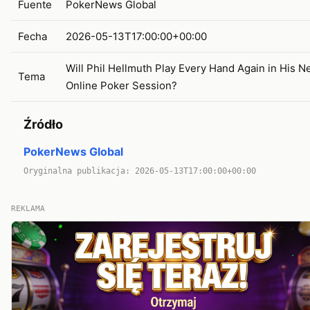
Fuente
PokerNews Global
Fecha
2026-05-13T17:00:00+00:00
Will Phil Hellmuth Play Every Hand Again in His N
Tema
Online Poker Session?
Źródło
PokerNews Global
Oryginalna publikacja: 2026-05-13T17:00:00+00:00
REKLAMA