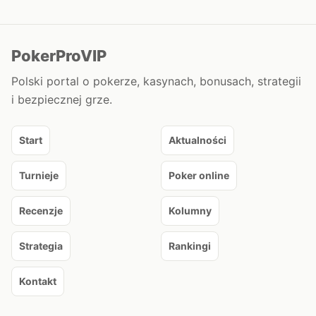
PokerProVIP
Polski portal o pokerze, kasynach, bonusach, strategii
i bezpiecznej grze.
Start
Aktualności
Turnieje
Poker online
Recenzje
Kolumny
Strategia
Rankingi
Kontakt