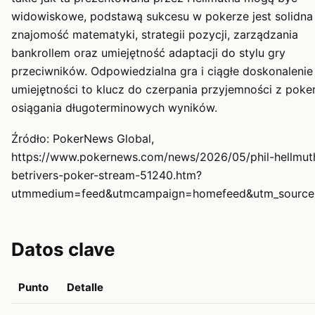
widowiskowe, podstawą sukcesu w pokerze jest solidna
znajomość matematyki, strategii pozycji, zarządzania
bankrollem oraz umiejętność adaptacji do stylu gry
przeciwników. Odpowiedzialna gra i ciągłe doskonalenie
umiejętności to klucz do czerpania przyjemności z poker
osiągania długoterminowych wyników.
Źródło: PokerNews Global,
https://www.pokernews.com/news/2026/05/phil-hellmut
betrivers-poker-stream-51240.htm?
utmmedium=feed&utmcampaign=homefeed&utm_source
Datos clave
Punto
Detalle