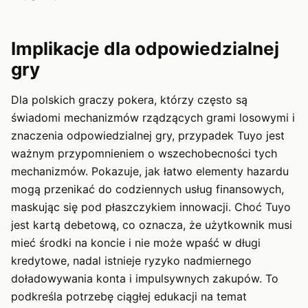
Implikacje dla odpowiedzialnej
gry
Dla polskich graczy pokera, którzy często są
świadomi mechanizmów rządzących grami losowymi i
znaczenia odpowiedzialnej gry, przypadek Tuyo jest
ważnym przypomnieniem o wszechobecności tych
mechanizmów. Pokazuje, jak łatwo elementy hazardu
mogą przenikać do codziennych usług finansowych,
maskując się pod płaszczykiem innowacji. Choć Tuyo
jest kartą debetową, co oznacza, że użytkownik musi
mieć środki na koncie i nie może wpaść w długi
kredytowe, nadal istnieje ryzyko nadmiernego
doładowywania konta i impulsywnych zakupów. To
podkreśla potrzebę ciągłej edukacji na temat