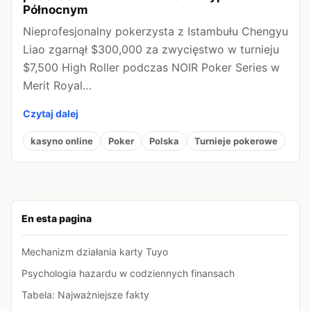
Północnym
Nieprofesjonalny pokerzysta z Istambułu Chengyu
Liao zgarnął $300,000 za zwycięstwo w turnieju
$7,500 High Roller podczas NOIR Poker Series w
Merit Royal…
Czytaj dalej
kasyno online
Poker
Polska
Turnieje pokerowe
En esta pagina
Mechanizm działania karty Tuyo
Psychologia hazardu w codziennych finansach
Tabela: Najważniejsze fakty