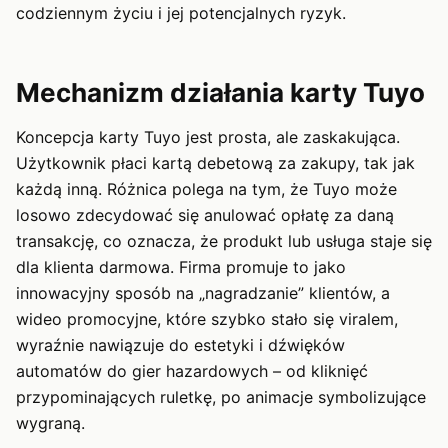
codziennym życiu i jej potencjalnych ryzyk.
Mechanizm działania karty Tuyo
Koncepcja karty Tuyo jest prosta, ale zaskakująca.
Użytkownik płaci kartą debetową za zakupy, tak jak
każdą inną. Różnica polega na tym, że Tuyo może
losowo zdecydować się anulować opłatę za daną
transakcję, co oznacza, że produkt lub usługa staje się
dla klienta darmowa. Firma promuje to jako
innowacyjny sposób na „nagradzanie” klientów, a
wideo promocyjne, które szybko stało się viralem,
wyraźnie nawiązuje do estetyki i dźwięków
automatów do gier hazardowych – od kliknięć
przypominających ruletkę, po animacje symbolizujące
wygraną.