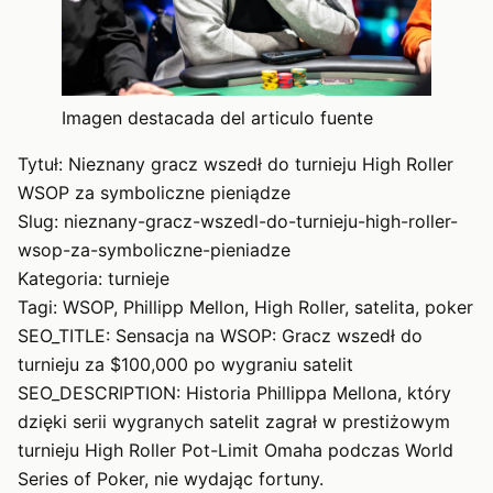
Imagen destacada del articulo fuente
Tytuł: Nieznany gracz wszedł do turnieju High Roller
WSOP za symboliczne pieniądze
Slug: nieznany-gracz-wszedl-do-turnieju-high-roller-
wsop-za-symboliczne-pieniadze
Kategoria: turnieje
Tagi: WSOP, Phillipp Mellon, High Roller, satelita, poker
SEO_TITLE: Sensacja na WSOP: Gracz wszedł do
turnieju za $100,000 po wygraniu satelit
SEO_DESCRIPTION: Historia Phillippa Mellona, który
dzięki serii wygranych satelit zagrał w prestiżowym
turnieju High Roller Pot-Limit Omaha podczas World
Series of Poker, nie wydając fortuny.