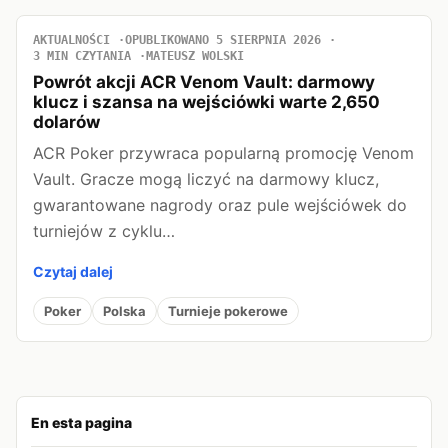
AKTUALNOŚCI
OPUBLIKOWANO 5 SIERPNIA 2026
3 MIN CZYTANIA
MATEUSZ WOLSKI
Powrót akcji ACR Venom Vault: darmowy
klucz i szansa na wejściówki warte 2,650
dolarów
ACR Poker przywraca popularną promocję Venom
Vault. Gracze mogą liczyć na darmowy klucz,
gwarantowane nagrody oraz pule wejściówek do
turniejów z cyklu…
Czytaj dalej
Poker
Polska
Turnieje pokerowe
En esta pagina