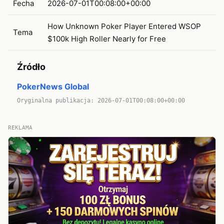
Fecha
2026-07-01T00:08:00+00:00
How Unknown Poker Player Entered WSOP
Tema
$100k High Roller Nearly for Free
Źródło
PokerNews Global
Oryginalna publikacja: 2026-07-01T00:08:00+00:00
REKLAMA