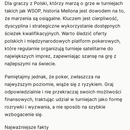
Dla graczy z Polski, którzy marzą o grze w turniejach
takich jak WSOP, historia Mellona jest dowodem na to,
że marzenia są osiągalne. Kluczem jest cierpliwość,
dyscyplina i strategiczne wykorzystanie dostępnych
ścieżek kwalifikacyjnych. Warto śledzić oferty
polskich i międzynarodowych platform pokerowych,
które regularnie organizują turnieje satelitarne do
największych imprez, zapewniając szansę na grę z
najlepszymi na świecie.
Pamiętajmy jednak, że poker, zwłaszcza na
najwyższym poziomie, wiąże się z ryzykiem. Graj
odpowiedzialnie i nie przekraczaj swoich możliwości
finansowych, traktując udział w turniejach jako formę
rozrywki i wyzwania, a nie sposób na szybkie
wzbogacenie się.
Najważniejsze fakty