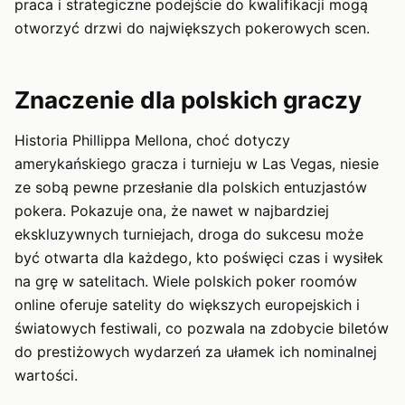
praca i strategiczne podejście do kwalifikacji mogą
otworzyć drzwi do największych pokerowych scen.
Znaczenie dla polskich graczy
Historia Phillippa Mellona, choć dotyczy
amerykańskiego gracza i turnieju w Las Vegas, niesie
ze sobą pewne przesłanie dla polskich entuzjastów
pokera. Pokazuje ona, że nawet w najbardziej
ekskluzywnych turniejach, droga do sukcesu może
być otwarta dla każdego, kto poświęci czas i wysiłek
na grę w satelitach. Wiele polskich poker roomów
online oferuje satelity do większych europejskich i
światowych festiwali, co pozwala na zdobycie biletów
do prestiżowych wydarzeń za ułamek ich nominalnej
wartości.