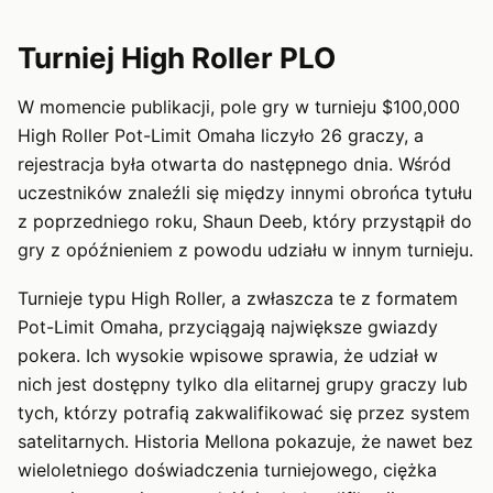
Turniej High Roller PLO
W momencie publikacji, pole gry w turnieju $100,000
High Roller Pot-Limit Omaha liczyło 26 graczy, a
rejestracja była otwarta do następnego dnia. Wśród
uczestników znaleźli się między innymi obrońca tytułu
z poprzedniego roku, Shaun Deeb, który przystąpił do
gry z opóźnieniem z powodu udziału w innym turnieju.
Turnieje typu High Roller, a zwłaszcza te z formatem
Pot-Limit Omaha, przyciągają największe gwiazdy
pokera. Ich wysokie wpisowe sprawia, że udział w
nich jest dostępny tylko dla elitarnej grupy graczy lub
tych, którzy potrafią zakwalifikować się przez system
satelitarnych. Historia Mellona pokazuje, że nawet bez
wieloletniego doświadczenia turniejowego, ciężka