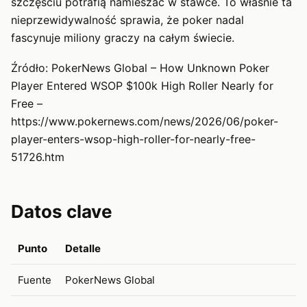
szczęściu potrafią namieszać w stawce. To właśnie ta
nieprzewidywalność sprawia, że poker nadal
fascynuje miliony graczy na całym świecie.
Źródło: PokerNews Global – How Unknown Poker
Player Entered WSOP $100k High Roller Nearly for
Free –
https://www.pokernews.com/news/2026/06/poker-
player-enters-wsop-high-roller-for-nearly-free-
51726.htm
Datos clave
Punto
Detalle
Fuente
PokerNews Global