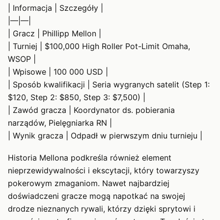
| Informacja | Szczegóły |
|—|—|
| Gracz | Phillipp Mellon |
| Turniej | $100,000 High Roller Pot-Limit Omaha,
WSOP |
| Wpisowe | 100 000 USD |
| Sposób kwalifikacji | Seria wygranych satelit (Step 1:
$120, Step 2: $850, Step 3: $7,500) |
| Zawód gracza | Koordynator ds. pobierania
narządów, Pielęgniarka RN |
| Wynik gracza | Odpadł w pierwszym dniu turnieju |
Historia Mellona podkreśla również element
nieprzewidywalności i ekscytacji, który towarzyszy
pokerowym zmaganiom. Nawet najbardziej
doświadczeni gracze mogą napotkać na swojej
drodze nieznanych rywali, którzy dzięki sprytowi i