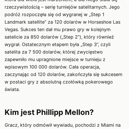
rzeczywistością – serię turniejów satelitarnych. Jego
podróż rozpoczęła się od wygranej w „Step 1
Landmark satellite” za 120 dolarów w Horseshoe Las
Vegas. Sukces ten dał mu prawo gry w kolejnym
satelicie za 850 dolarów („Step 2”), który również
wygrał. Ostatecznym etapem była „Step 3”, czyli
satelita za 7 500 dolarów, której zwycięstwo
zapewniło mu upragnione miejsce w turnieju z
wpisowym 100 000 dolarów. Cała operacja,
zaczynając od 120 dolarów, zakończyła się sukcesem
w postaci gry z absolutną czołówką pokerowego
świata.
Kim jest Phillipp Mellon?
Gracz, który odmówił wywiadu, pochodzi z Miami na