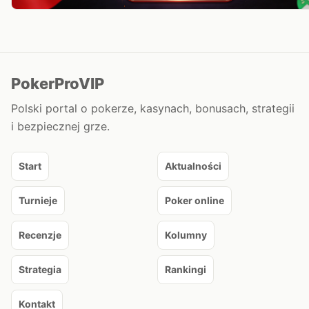
PokerProVIP
Polski portal o pokerze, kasynach, bonusach, strategii
i bezpiecznej grze.
Start
Aktualności
Turnieje
Poker online
Recenzje
Kolumny
Strategia
Rankingi
Kontakt