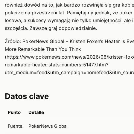
również dowód na to, jak bardzo rozwinęła się gra kobi
pokerze na przestrzeni lat. Pamiętajmy jednak, że poker 
losowa, a sukcesy wymagają nie tylko umiejętności, ale i
szczęścia. Zawsze graj odpowiedzialnie.
Źródło: PokerNews Global – Kristen Foxen’s Heater Is Ev
More Remarkable Than You Think
(https://www.pokernews.com/news/2026/06/kristen-fox
remarkable-heater-stats-numbers-51477.htm?
utm_medium=feed&utm_campaign=homefeed&utm_sourc
Datos clave
Punto
Detalle
Fuente
PokerNews Global