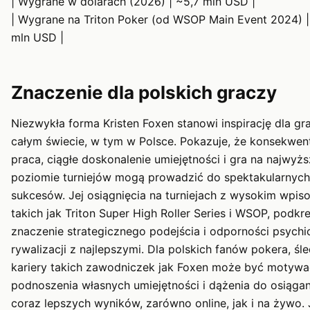
| Wygrane w dolarach (2026) | ~5,7 mln USD |
| Wygrane na Triton Poker (od WSOP Main Event 2024) 
mln USD |
Znaczenie dla polskich graczy
Niezwykła forma Kristen Foxen stanowi inspirację dla gr
całym świecie, w tym w Polsce. Pokazuje, że konsekwen
praca, ciągłe doskonalenie umiejętności i gra na najwyż
poziomie turniejów mogą prowadzić do spektakularnych
sukcesów. Jej osiągnięcia na turniejach z wysokim wpi
takich jak Triton Super High Roller Series i WSOP, podkre
znaczenie strategicznego podejścia i odporności psychi
rywalizacji z najlepszymi. Dla polskich fanów pokera, śl
kariery takich zawodniczek jak Foxen może być motywa
podnoszenia własnych umiejętności i dążenia do osiągan
coraz lepszych wyników, zarówno online, jak i na żywo. 