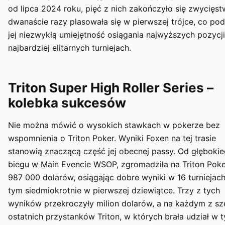
od lipca 2024 roku, pięć z nich zakończyło się zwycięs
dwanaście razy plasowała się w pierwszej trójce, co pod
jej niezwykłą umiejętność osiągania najwyższych pozycj
najbardziej elitarnych turniejach.
Triton Super High Roller Series –
kolebka sukcesów
Nie można mówić o wysokich stawkach w pokerze bez
wspomnienia o Triton Poker. Wyniki Foxen na tej trasie
stanowią znaczącą część jej obecnej passy. Od głęboki
biegu w Main Evencie WSOP, zgromadziła na Triton Poke
987 000 dolarów, osiągając dobre wyniki w 16 turniejach
tym siedmiokrotnie w pierwszej dziewiątce. Trzy z tych
wyników przekroczyły milion dolarów, a na każdym z sz
ostatnich przystanków Triton, w których brała udział w 