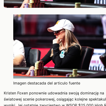
Imagen destacada del articulo fuente
Kristen Foxen ponownie udowadnia swoją dominację na
światowej scenie pokerowej, osiągając kolejne spektaku
wyniki. Jej ostatnie zwycięstwo w WSOP $25,000 High R