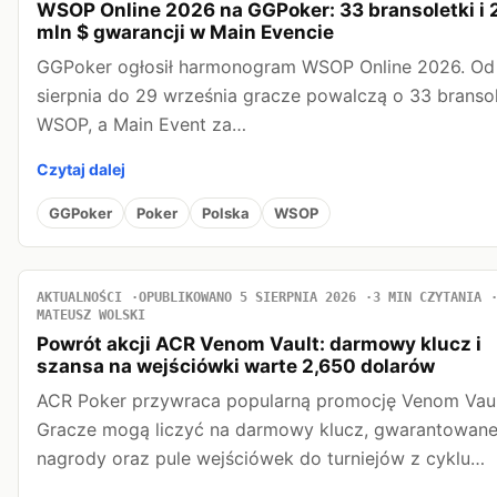
WSOP Online 2026 na GGPoker: 33 bransoletki i 
mln $ gwarancji w Main Evencie
GGPoker ogłosił harmonogram WSOP Online 2026. Od
sierpnia do 29 września gracze powalczą o 33 bransol
WSOP, a Main Event za…
Czytaj dalej
GGPoker
Poker
Polska
WSOP
AKTUALNOŚCI
OPUBLIKOWANO 5 SIERPNIA 2026
3 MIN CZYTANIA
MATEUSZ WOLSKI
Powrót akcji ACR Venom Vault: darmowy klucz i
szansa na wejściówki warte 2,650 dolarów
ACR Poker przywraca popularną promocję Venom Vaul
Gracze mogą liczyć na darmowy klucz, gwarantowan
nagrody oraz pule wejściówek do turniejów z cyklu…