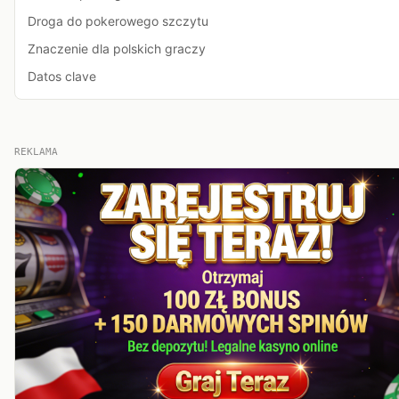
Droga do pokerowego szczytu
Znaczenie dla polskich graczy
Datos clave
REKLAMA