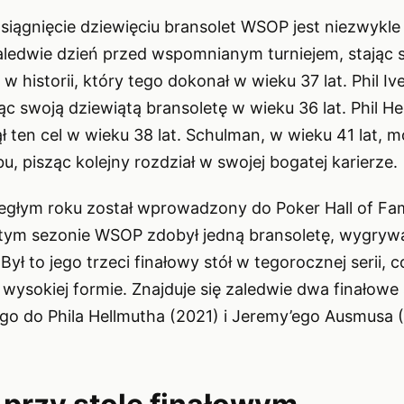
osiągnięcie dziewięciu bransolet WSOP jest niezwykl
aledwie dzień przed wspomnianym turniejem, stając 
historii, który tego dokonał w wieku 37 lat. Phil Ive
c swoją dziewiątą bransoletę w wieku 36 lat. Phil He
ł ten cel w wieku 38 lat. Schulman, w wieku 41 lat, 
bu, pisząc kolejny rozdział w swojej bogatej karierze.
egłym roku został wprowadzony do Poker Hall of Fam
 tym sezonie WSOP zdobył jedną bransoletę, wygryw
Był to jego trzeci finałowy stół w tegorocznej serii, 
i wysokiej formie. Znajduje się zaledwie dwa finałowe
cego do Phila Hellmutha (2021) i Jeremy’ego Ausmusa 