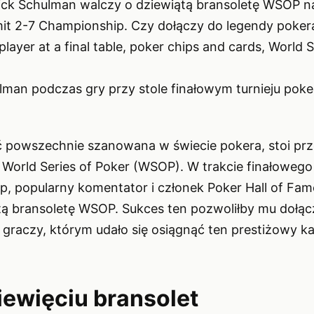
k Schulman walczy o dziewiątą bransoletę WSOP na
it 2-7 Championship. Czy dołączy do legendy poker
yer at a final table, poker chips and cards, World S
lman podczas gry przy stole finałowym turnieju po
ć powszechnie szanowana w świecie pokera, stoi pr
ii World Series of Poker (WSOP). W trakcie finałowego
p, popularny komentator i członek Poker Hall of Fam
tą bransoletę WSOP. Sukces ten pozwoliłby mu dołąc
graczy, którym udało się osiągnąć ten prestiżowy k
iewięciu bransolet