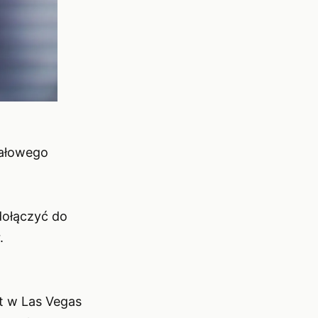
nałowego
dołączyć do
.
t w Las Vegas