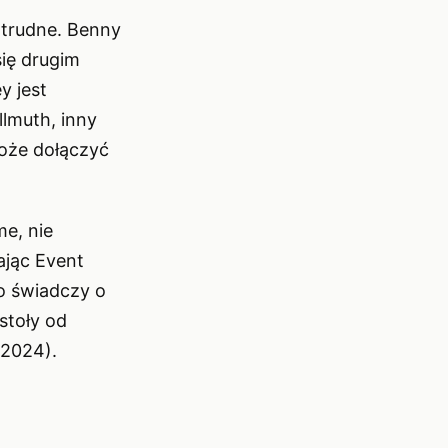
e trudne. Benny
się drugim
y jest
llmuth, inny
może dołączyć
e, nie
ając Event
co świadczy o
 stoły od
(2024).