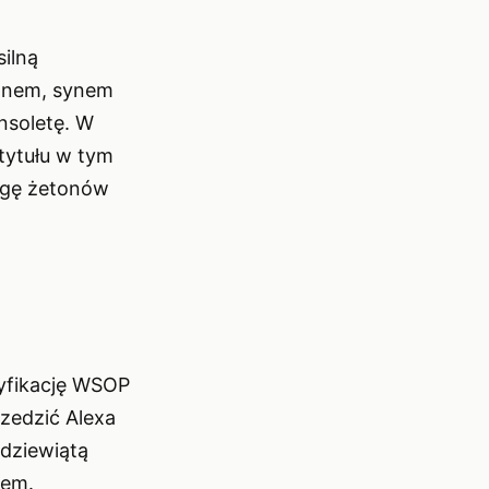
silną
sonem, synem
nsoletę. W
tytułu w tym
wagę żetonów
yfikację WSOP
rzedzić Alexa
 dziewiątą
hem.