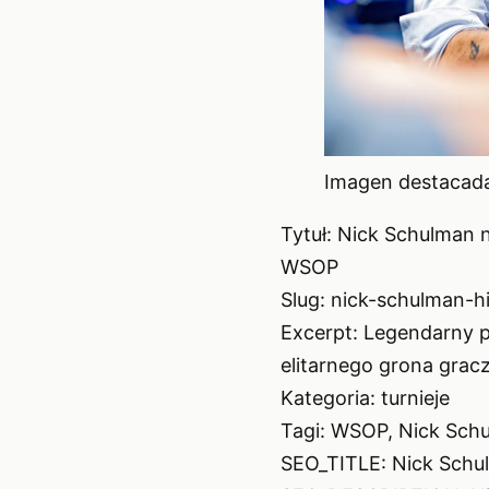
Imagen destacada 
Tytuł: Nick Schulman 
WSOP
Slug: nick-schulman-h
Excerpt: Legendarny p
elitarnego grona grac
Kategoria: turnieje
Tagi: WSOP, Nick Sch
SEO_TITLE: Nick Schul