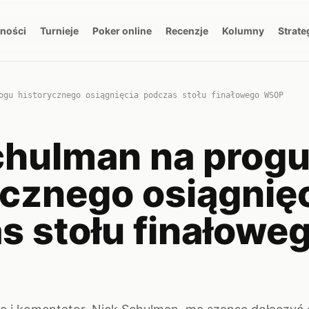
lności
Turnieje
Poker online
Recenzje
Kolumny
Strate
ogu historycznego osiągnięcia podczas stołu finałowego WSOP
chulman na prog
ycznego osiągnię
s stołu finałowe