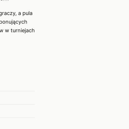
raczy, a pula
mponujących
w w turniejach