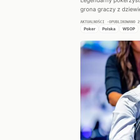
Legendarny pokerzysta
grona graczy z dziewi
AKTUALNOŚCI
OPUBLIKOWANO 2
Poker
Polska
WSOP