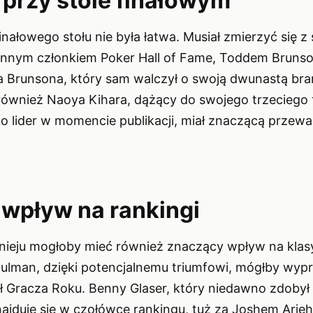
 przy stole finałowym
ałowego stołu nie była łatwa. Musiał zmierzyć się z 
 innym członkiem Poker Hall of Fame, Toddem Brun
a Brunsona, który sam walczył o swoją dwunastą bra
również Naoya Kihara, dążący do swojego trzeciego 
ko lider w momencie publikacji, miał znaczącą prze
 wpływ na rankingi
nieju mogłoby mieć również znaczący wpływ na klas
chulman, dzięki potencjalnemu triumfowi, mógłby wyp
ł Gracza Roku. Benny Glaser, który niedawno zdobył
najduje się w czołówce rankingu, tuż za Joshem Arie