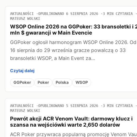
AKTUALNOŚCI
OPUBLIKOWANO 6 SIERPNIA 2026
3 MIN CZYTANIA
MATEUSZ WOLSKI
WSOP Online 2026 na GGPoker: 33 bransoletki i 
mln $ gwarancji w Main Evencie
GGPoker ogłosił harmonogram WSOP Online 2026. Od
16 sierpnia do 29 września gracze powalczą o 33
bransoletki WSOP, a Main Event za…
Czytaj dalej
GGPoker
Poker
Polska
WSOP
AKTUALNOŚCI
OPUBLIKOWANO 5 SIERPNIA 2026
3 MIN CZYTANIA
MATEUSZ WOLSKI
Powrót akcji ACR Venom Vault: darmowy klucz i
szansa na wejściówki warte 2,650 dolarów
ACR Poker przywraca popularną promocję Venom Vaul