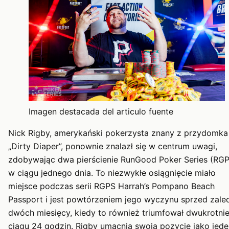
Imagen destacada del articulo fuente
Nick Rigby, amerykański pokerzysta znany z przydomka
„Dirty Diaper”, ponownie znalazł się w centrum uwagi,
zdobywając dwa pierścienie RunGood Poker Series (RG
w ciągu jednego dnia. To niezwykłe osiągnięcie miało
miejsce podczas serii RGPS Harrah’s Pompano Beach
Passport i jest powtórzeniem jego wyczynu sprzed zale
dwóch miesięcy, kiedy to również triumfował dwukrotni
ciągu 24 godzin. Rigby umacnia swoją pozycję jako jede