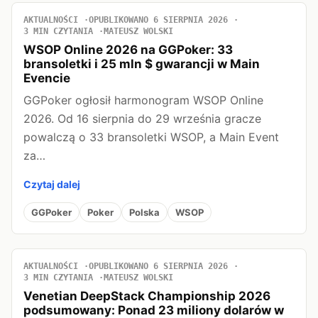
AKTUALNOŚCI
OPUBLIKOWANO 6 SIERPNIA 2026
3 MIN CZYTANIA
MATEUSZ WOLSKI
WSOP Online 2026 na GGPoker: 33
bransoletki i 25 mln $ gwarancji w Main
Evencie
GGPoker ogłosił harmonogram WSOP Online
2026. Od 16 sierpnia do 29 września gracze
powalczą o 33 bransoletki WSOP, a Main Event
za…
Czytaj dalej
GGPoker
Poker
Polska
WSOP
AKTUALNOŚCI
OPUBLIKOWANO 6 SIERPNIA 2026
3 MIN CZYTANIA
MATEUSZ WOLSKI
Venetian DeepStack Championship 2026
podsumowany: Ponad 23 miliony dolarów w