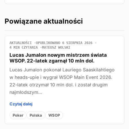
Powiązane aktualności
AKTUALNOŚCI
OPUBLIKOWANO 6 SIERPNIA 2026
4 MIN CZYTANIA
MATEUSZ WOLSKI
Lucas Jumalon nowym mistrzem świata
WSOP. 22-latek zgarnął 10 mln dol.
Lucas Jumalon pokonał Lauriego Saaskilahtiego
w heads-upie i wygrał WSOP Main Event 2026.
22-latek otrzymał 10 mln dol. i został drugim
najmłodszym…
Czytaj dalej
Poker
Polska
WSOP