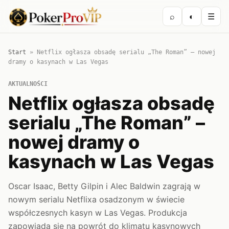
⌕
◐
☰
Start
»
Netflix ogłasza obsadę serialu „The Roman” – nowej
dramy o kasynach w Las Vegas
AKTUALNOŚCI
Netflix ogłasza obsadę
serialu „The Roman” –
nowej dramy o
kasynach w Las Vegas
Oscar Isaac, Betty Gilpin i Alec Baldwin zagrają w
nowym serialu Netflixa osadzonym w świecie
współczesnych kasyn w Las Vegas. Produkcja
zapowiada się na powrót do klimatu kasynowych