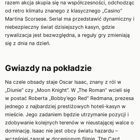
razem akcja skupia się na współczesności, odchodząc
od retro klimatu znanego z klasycznego „Casino”
Martina Scorsese. Serial ma przedstawić dynamiczny i
niebezpieczny świat dzisiejszych kasyn, gdzie
rywalizacja jest bezwzględna, a reguły gry zmieniają
się z dnia na dzień.
Gwiazdy na pokładzie
Na czele obsady staje Oscar Isaac, znany z ról w
„Diunie” czy „Moon Knight”. W „The Roman” wcieli się
w postać Roberta „Bobby’ego Red” Redmana, prezesa
jednego z najbardziej prestiżowych hoteli-kasyn w
mieście. Jego zadaniem będzie utrzymanie pozycji i
zdobywanie kolejnych terenów w nieustającej walce o
dominację. Isaac nie jest obcy światu hazardu –
wcześniej zagrał w docenionym filmie „The Card