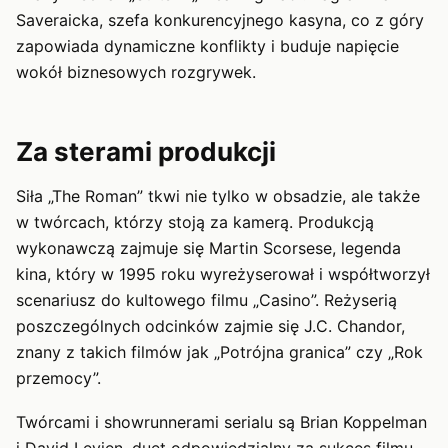
Saveraicka, szefa konkurencyjnego kasyna, co z góry
zapowiada dynamiczne konflikty i buduje napięcie
wokół biznesowych rozgrywek.
Za sterami produkcji
Siła „The Roman” tkwi nie tylko w obsadzie, ale także
w twórcach, którzy stoją za kamerą. Produkcją
wykonawczą zajmuje się Martin Scorsese, legenda
kina, który w 1995 roku wyreżyserował i współtworzył
scenariusz do kultowego filmu „Casino”. Reżyserią
poszczególnych odcinków zajmie się J.C. Chandor,
znany z takich filmów jak „Potrójna granica” czy „Rok
przemocy”.
Twórcami i showrunnerami serialu są Brian Koppelman
i David Levien, duet odpowiedzialny za sukces filmu