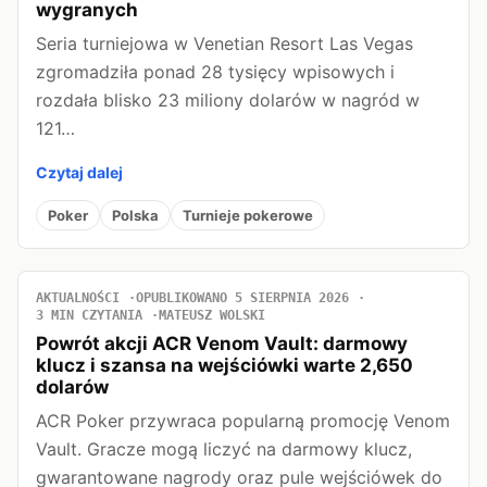
wygranych
Seria turniejowa w Venetian Resort Las Vegas
zgromadziła ponad 28 tysięcy wpisowych i
rozdała blisko 23 miliony dolarów w nagród w
121…
Czytaj dalej
Poker
Polska
Turnieje pokerowe
AKTUALNOŚCI
OPUBLIKOWANO 5 SIERPNIA 2026
3 MIN CZYTANIA
MATEUSZ WOLSKI
Powrót akcji ACR Venom Vault: darmowy
klucz i szansa na wejściówki warte 2,650
dolarów
ACR Poker przywraca popularną promocję Venom
Vault. Gracze mogą liczyć na darmowy klucz,
gwarantowane nagrody oraz pule wejściówek do