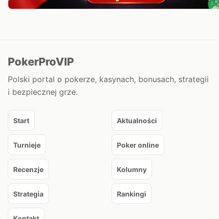
PokerProVIP
Polski portal o pokerze, kasynach, bonusach, strategii
i bezpiecznej grze.
Start
Aktualności
Turnieje
Poker online
Recenzje
Kolumny
Strategia
Rankingi
Kontakt