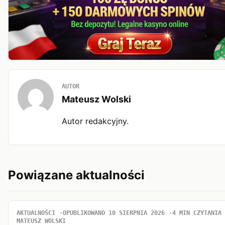
AUTOR
Mateusz Wolski
Autor redakcyjny.
Powiązane aktualności
AKTUALNOŚCI
OPUBLIKOWANO 10 SIERPNIA 2026
4 MIN CZYTANIA
MATEUSZ WOLSKI