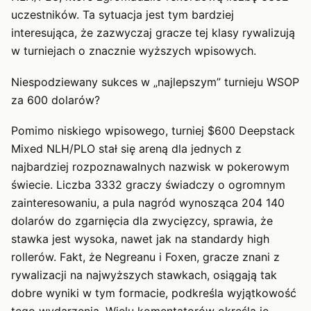
uczestników. Ta sytuacja jest tym bardziej
interesująca, że zazwyczaj gracze tej klasy rywalizują
w turniejach o znacznie wyższych wpisowych.
Niespodziewany sukces w „najlepszym” turnieju WSOP
za 600 dolarów?
Pomimo niskiego wpisowego, turniej $600 Deepstack
Mixed NLH/PLO stał się areną dla jednych z
najbardziej rozpoznawalnych nazwisk w pokerowym
świecie. Liczba 3332 graczy świadczy o ogromnym
zainteresowaniu, a pula nagród wynosząca 204 140
dolarów do zgarnięcia dla zwycięzcy, sprawia, że
stawka jest wysoka, nawet jak na standardy high
rollerów. Fakt, że Negreanu i Foxen, gracze znani z
rywalizacji na najwyższych stawkach, osiągają tak
dobre wyniki w tym formacie, podkreśla wyjątkowość