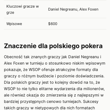
Kluczowi gracze w
Daniel Negreanu, Alex Foxen
grze
Wpisowe
$600
Znaczenie dla polskiego pokera
Obecność tak znanych graczy jak Daniel Negreanu i
Alex Foxen w turnieju o stosunkowo niskim wpisowym
pokazuje, że WSOP oferuje atrakcyjne formaty dla
graczy o różnym budżecie i poziomie doświadczenia.
Dla polskich graczy jest to kolejny dowód na to, że
WSOP to nie tylko elitarne wydarzenia dla milionerów,
ale również okazja do zmierzenia się z najlepszymi w
bardziej przystępnych cenowo turniejach. Sukcesy
takich graczy w nietypowych dla nich formatach