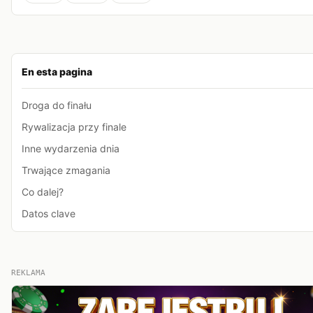
En esta pagina
Droga do finału
Rywalizacja przy finale
Inne wydarzenia dnia
Trwające zmagania
Co dalej?
Datos clave
REKLAMA