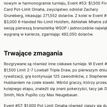
nowym w harmonogramie turnieju, Event #53: $1,500 Fiv
Card Pot-Limit Omaha, zwycięstwo odniósł Zachary
Gruneberg, inkasując 271,552 dolarów. Z kolei w Event #
$3,000 6-Handed No-Limit Hold’em, Abhishek Mhatre zd
swoją pierwszą bransoletkę WSOP i jednocześnie najwię
wygraną w karierze, zgarniając 492,050 dolarów.
Trwające zmagania
Rozgrywane są również inne ciekawe turnieje. W Event #
$1,500 Limit 2-7 Lowball Triple Draw, po pierwszym dniu
rywalizacji, grę kontynuuje 125 zawodników, z Stephen
Hubbardem na czele stawki. Wśród graczy, którzy przesz
kolejnego etapu, znaleźli się znani pokerzyści, tacy jak 
Smith, Nick Pupillo czy Max Neugebauer.
Event #57: $1,000 Pot Limit Omaha również cieszy się d