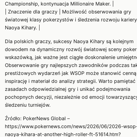
Championship, kontynuacja Millionaire Maker. |
| Znaczenie dla graczy | Możliwość obserwowania gry
światowej klasy pokerzystów i śledzenia rozwoju kariery
Naoya Kihary. |
Dla polskich graczy, sukcesy Naoya Kihary są kolejnym
dowodem na dynamiczny rozwój światowej sceny poker
wskazówką, jak ważne jest ciągłe doskonalenie umiejętn
Obserwowanie gry najlepszych zawodników podczas ta
prestiżowych wydarzeń jak WSOP może stanowić cenną
inspirację i materiał do analizy strategii. Warto pamiętać
zasadach odpowiedzialnej gry i unikać podejmowania
pochopnych decyzji, niezależnie od emocji towarzysząc
śledzeniu turniejów.
Źródło: PokerNews Global –
https://www.pokernews.com/news/2026/06/2026-wsop
naoya-kihara-at-another-high-roller-ft-51614.htm?