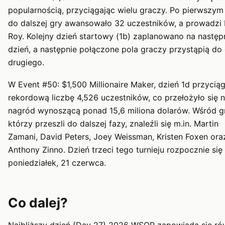
popularnością, przyciągając wielu graczy. Po pierwszym
do dalszej gry awansowało 32 uczestników, a prowadzi 
Roy. Kolejny dzień startowy (1b) zaplanowano na następ
dzień, a następnie połączone pola graczy przystąpią do 
drugiego.
W Event #50: $1,500 Millionaire Maker, dzień 1d przyciąg
rekordową liczbę 4,526 uczestników, co przełożyło się n
nagród wynoszącą ponad 15,6 miliona dolarów. Wśród g
którzy przeszli do dalszej fazy, znaleźli się m.in. Martin
Zamani, David Peters, Joey Weissman, Kristen Foxen ora
Anthony Zinno. Dzień trzeci tego turnieju rozpocznie się
poniedziałek, 21 czerwca.
Co dalej?