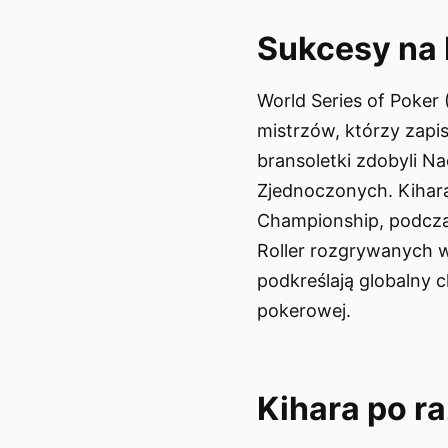
Sukcesy na 
World Series of Poke
mistrzów, którzy zapis
bransoletki zdobyli N
Zjednoczonych. Kihar
Championship, podcza
Roller rozgrywanych w
podkreślają globalny c
pokerowej.
Kihara po ra