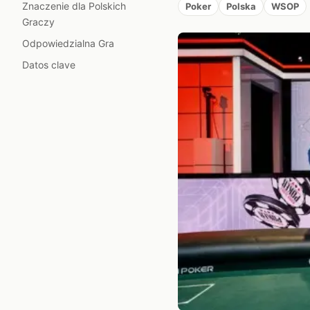
Znaczenie dla Polskich
Poker
Polska
WSOP
Graczy
Odpowiedzialna Gra
Datos clave