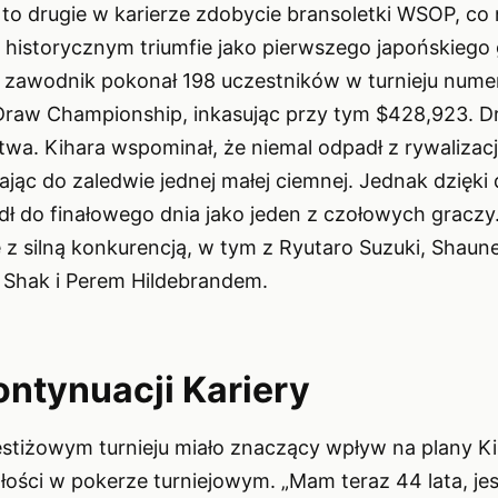
to drugie w karierze zdobycie bransoletki WSOP, co 
, historycznym triumfie jako pierwszego japońskiego 
i zawodnik pokonał 198 uczestników w turnieju numer
 Draw Championship, inkasując przy tym $428,923. D
twa. Kihara wspominał, że niemal odpadł z rywalizacji
jąc do zaledwie jednej małej ciemnej. Jednak dzięki d
dł do finałowego dnia jako jeden z czołowych graczy.
ę z silną konkurencją, w tym z Ryutaro Suzuki, Sha
Shak i Perem Hildebrandem.
ontynuacji Kariery
stiżowym turnieju miało znaczący wpływ na plany K
łości w pokerze turniejowym. „Mam teraz 44 lata, je