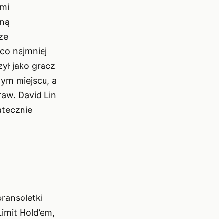
ami
dną
ze
co najmniej
zył jako gracz
tym miejscu, a
aw. David Lin
atecznie
ransoletki
imit Hold’em,