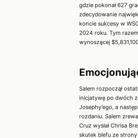
gdzie pokonał 627 gra
zdecydowanie najwięks
koncie sukcesy w WSOP
2024 roku. Tym razem 
wynoszącej $5,831,100
Emocjonując
Salem rozpoczął ostatn
inicjatywę po dwóch z
Josephy’ego, a nastę
rozdaniu. Salem zrewa
Cruz wysłał Chrisa Br
skutek blefu ze strony