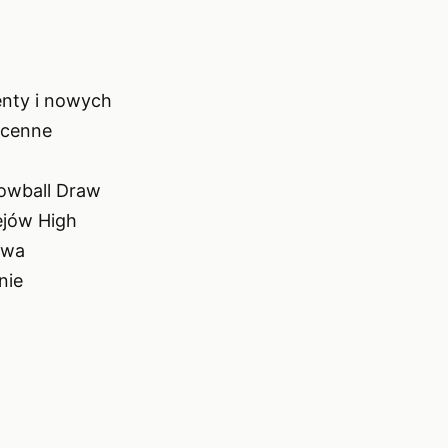
enty i nowych
a cenne
Lowball Draw
ejów High
twa
nie