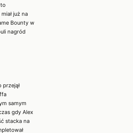
 to
miał już na
 Fame Bounty w
uli nagród
 przejął
ffa
 tym samym
czas gdy Alex
ść stacka na
ompletował