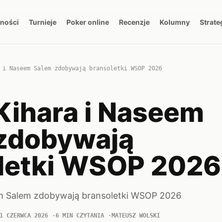
lności
Turnieje
Poker online
Recenzje
Kolumny
Strate
 i Naseem Salem zdobywają bransoletki WSOP 2026
Kihara i Naseem
zdobywają
letki WSOP 2026
m Salem zdobywają bransoletki WSOP 2026
1 CZERWCA 2026
6 MIN CZYTANIA
MATEUSZ WOLSKI