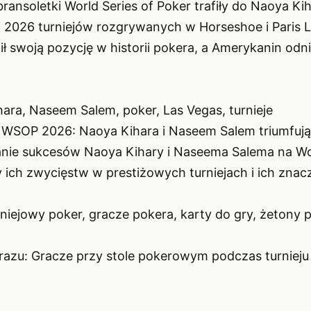
ransoletki World Series of Poker trafiły do Naoya Ki
 2026 turniejów rozgrywanych w Horseshoe i Paris L
ł swoją pozycję w historii pokera, a Amerykanin odn
ara, Naseem Salem, poker, Las Vegas, turnieje
i WSOP 2026: Naoya Kihara i Naseem Salem triumfuj
ie sukcesów Naoya Kihary i Naseema Salema na Wor
 ich zwycięstw w prestiżowych turniejach i ich znacz
iejowy poker, gracze pokera, karty do gry, żetony 
razu: Gracze przy stole pokerowym podczas turnieju