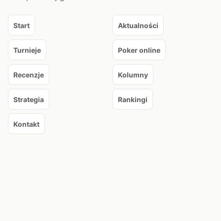
Start
Aktualności
Turnieje
Poker online
Recenzje
Kolumny
Strategia
Rankingi
Kontakt