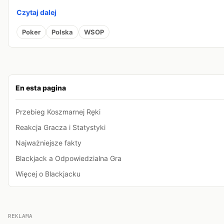
Czytaj dalej
Poker
Polska
WSOP
En esta pagina
Przebieg Koszmarnej Ręki
Reakcja Gracza i Statystyki
Najważniejsze fakty
Blackjack a Odpowiedzialna Gra
Więcej o Blackjacku
REKLAMA