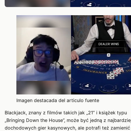
Imagen destacada del articulo fuente
Blackjack, znany z filmów takich jak „21” i książek typu
„Bringing Down the House”, może być jedną z najbardzie
dochodowych gier kasynowych, ale potrafi też zamienić