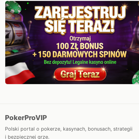
PokerProVIP
Polski portal o pokerze, kasynach, bonusach, strategii
i bezpiecznej grze.