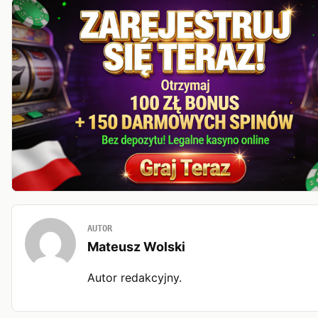
AUTOR
Mateusz Wolski
Autor redakcyjny.