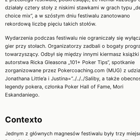
działały cztery stoły z niskimi stawkami w grach typu „de
choice mix”, a w szóstym dniu festiwalu zanotowano
rekordową liczbę pięciu takich stołów.
Wydarzenia podczas festiwalu nie ograniczały się wyłąc
gier przy stołach. Organizatorzy zadbali o bogaty prog
towarzyszący. Odbył się między innymi kiermasz książki
autorstwa Ricka Gleasona „101+ Poker Tips”, spotkanie
zorganizowane przez Pokercoaching.com (MUG) z udzi
Jonathana Little’a i Justina=”../../../Saliby, a także obecno
legendy pokera, członka Poker Hall of Fame, Mori
Eskandaniego.
Contexto
Jednym z głównych magnesów festiwalu były trzy miejs