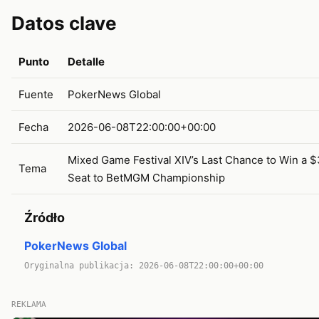
Datos clave
Punto
Detalle
Fuente
PokerNews Global
Fecha
2026-06-08T22:00:00+00:00
Mixed Game Festival XIV’s Last Chance to Win a 
Tema
Seat to BetMGM Championship
Źródło
PokerNews Global
Oryginalna publikacja: 2026-06-08T22:00:00+00:00
REKLAMA