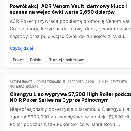
Powrót akcji ACR Venom Vault: darmowy klucz i
szansa na wejściówki warte 2,650 dolarów
ACR Poker przywraca popularną promocję Venom Vaul
Gracze mogą liczyć na darmowy klucz, gwarantowan
nagrody oraz pule wejściówek do turniejów z cyklu…
Czytaj dalej
Poker
Polska
Turnieje pokerowe
AKTUALNOŚCI
OPUBLIKOWANO 5 SIERPNIA 2026
3 MIN CZYTANIA
MATEUSZ WOLSKI
Chengyu Liao wygrywa $7,500 High Roller podcz
NOIR Poker Series na Cyprze Północnym
Nieprofesjonalny pokerzysta z Istambułu Chengyu Lia
zgarnął $300,000 za zwycięstwo w turnieju $7,500 Hi
Roller podczas NOIR Poker Series w Merit Royal…