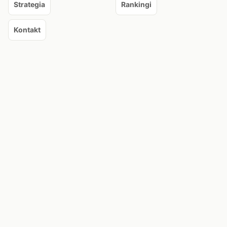
Strategia
Rankingi
Kontakt