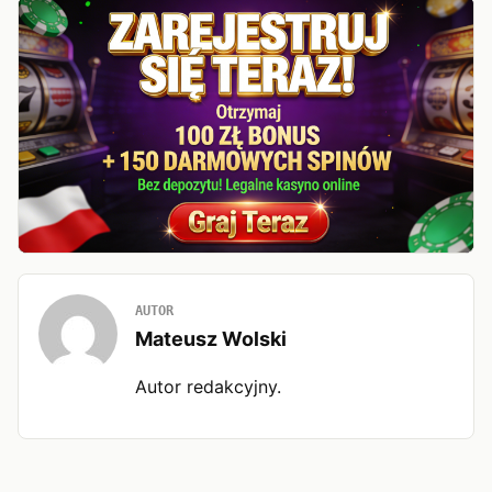
AUTOR
Mateusz Wolski
Autor redakcyjny.