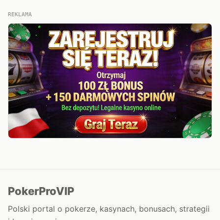
REKLAMA
PokerProVIP
Polski portal o pokerze, kasynach, bonusach, strategii