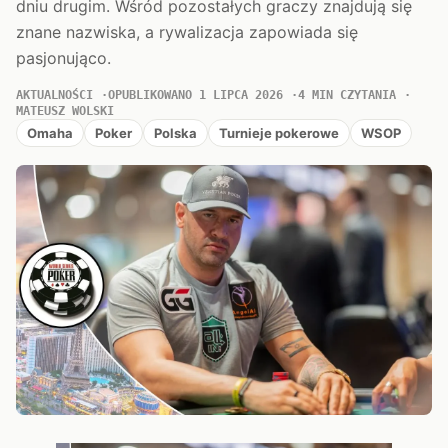
dniu drugim. Wśród pozostałych graczy znajdują się
znane nazwiska, a rywalizacja zapowiada się
pasjonująco.
AKTUALNOŚCI
OPUBLIKOWANO 1 LIPCA 2026
4 MIN CZYTANIA
MATEUSZ WOLSKI
Omaha
Poker
Polska
Turnieje pokerowe
WSOP