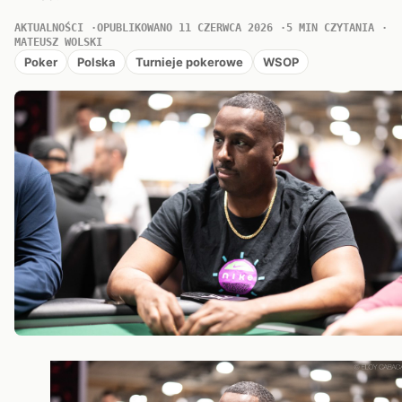
AKTUALNOŚCI
OPUBLIKOWANO 11 CZERWCA 2026
5 MIN CZYTANIA
MATEUSZ WOLSKI
Poker
Polska
Turnieje pokerowe
WSOP