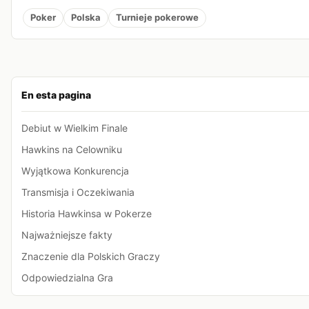
Poker
Polska
Turnieje pokerowe
En esta pagina
Debiut w Wielkim Finale
Hawkins na Celowniku
Wyjątkowa Konkurencja
Transmisja i Oczekiwania
Historia Hawkinsa w Pokerze
Najważniejsze fakty
Znaczenie dla Polskich Graczy
Odpowiedzialna Gra