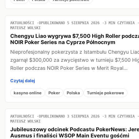
AKTUALNOŚCI
OPUBLIKOWANO 5 SIERPNIA 2026
3 MIN CZYTANIA
MATEUSZ WOLSKI
Chengyu Liao wygrywa $7,500 High Roller podcz
NOIR Poker Series na Cyprze Północnym
Nieprofesjonalny pokerzysta z Istambułu Chengyu Lia
zgarnął $300,000 za zwycięstwo w turnieju $7,500 Hi
Roller podczas NOIR Poker Series w Merit Royal…
Czytaj dalej
kasyno online
Poker
Polska
Turnieje pokerowe
AKTUALNOŚCI
OPUBLIKOWANO 3 SIERPNIA 2026
3 MIN CZYTANIA
MATEUSZ WOLSKI
Jubileuszowy odcinek Podcastu PokerNews: Jer
Ausmus i finaliści WSOP Main Eventu gośćmi