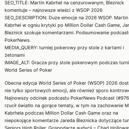
SEO_TITLE: Martin Kabrhel na cenzurowanym, Bleznick
komentuje – najnowsze wieści z WSOP 2026
SEO_DESCRIPTION: Duże emocje na 2026 WSOP. Martin
Kabrhel w ogniu krytyki po Million Dollar Cash Game, Ja
Bleznick szokuje komentarzami. Podsumowanie podcast
PokerNews.
MEDIA_QUERY: turniej pokerowy przy stole z kartami i
żetonami
IMAGE_ALT: Gracze przy stole pokerowym podczas turni
World Series of Poker
Obecna edycja World Series of Poker (WSOP) 2026 dost
nie tylko sportowych emocji, ale również sporo kontrowe
Najnowszy odcinek podcastu PokerNews Podcast (#976
rzucił światło na gorące tematy, w tym na zachowanie M
Kabrhela podczas Million Dollar Cash Game oraz na
niepokojące komentarze Jareda Bleznicka dotyczące tur
Seniors High Roller. Gospodarze audycji – Chad Hollowa