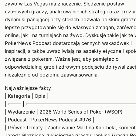
żywo w Las Vegas ma znaczenie. Śledzenie postaw
czołowych graczy, analizowanie ich strategii oraz zrozu
dynamiki panującej przy stołach pozwala polskim gracz
lepsze przygotowanie się do własnych zmagań, zarówn
online, jak i na turniejach na żywo. Dyskusje takie jak te
PokerNews Podcast dostarczają cennych wskazówek i
inspiracji, a także uwrażliwiają na aspekty etyczne i spo
związane z pokerem. Ważne jest, aby pamiętać o
odpowiedzialnej grze i zdrowym podejściu do rywalizacj
niezależnie od poziomu zaawansowania.
Najważniejsze fakty
| Kategoria | Opis |
| :——– | :——————————————————————– 
| Wydarzenie | 2026 World Series of Poker (WSOP) |
| Podcast | PokerNews Podcast #976 |
| Główne tematy | Zachowanie Martina Kabrhela, koment
Jareda Bleznicka, zwycięstwa graczy, ranking Gracza Ro