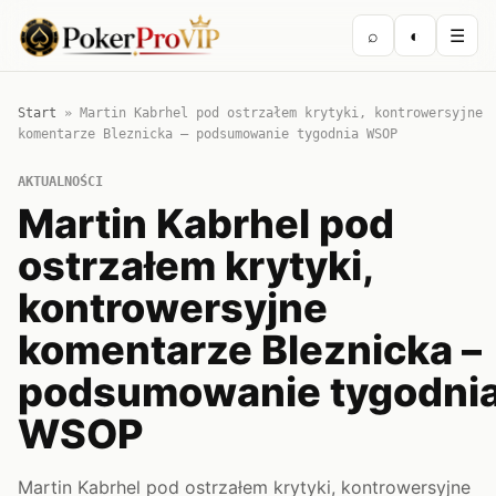
⌕
◐
☰
Start
»
Martin Kabrhel pod ostrzałem krytyki, kontrowersyjne
komentarze Bleznicka – podsumowanie tygodnia WSOP
AKTUALNOŚCI
Martin Kabrhel pod
ostrzałem krytyki,
kontrowersyjne
komentarze Bleznicka –
podsumowanie tygodni
WSOP
Martin Kabrhel pod ostrzałem krytyki, kontrowersyjne