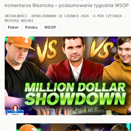
komentarze Bleznicka – podsumowanie tygodnia WSOP
AKTUALNOŚCI
OPUBLIKOWANO 18 CZERWCA 2026
4 MIN CZYTANIA
MATEUSZ WOLSKI
Poker
Polska
WSOP