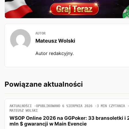
AUTOR
Mateusz Wolski
Autor redakcyjny.
Powiązane aktualności
AKTUALNOŚCI
OPUBLIKOWANO 6 SIERPNIA 2026
3 MIN CZYTANIA
MATEUSZ WOLSKI
WSOP Online 2026 na GGPoker: 33 bransoletki i 
mln $ gwarancji w Main Evencie