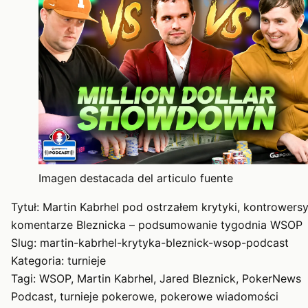
Imagen destacada del articulo fuente
Tytuł: Martin Kabrhel pod ostrzałem krytyki, kontrowersy
komentarze Bleznicka – podsumowanie tygodnia WSOP
Slug: martin-kabrhel-krytyka-bleznick-wsop-podcast
Kategoria: turnieje
Tagi: WSOP, Martin Kabrhel, Jared Bleznick, PokerNews
Podcast, turnieje pokerowe, pokerowe wiadomości