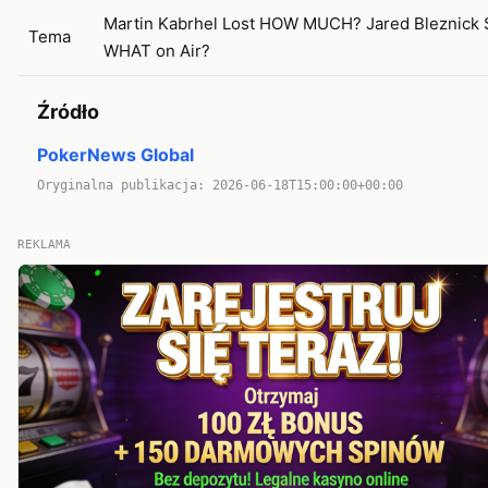
Martin Kabrhel Lost HOW MUCH? Jared Bleznick 
Tema
WHAT on Air?
Źródło
PokerNews Global
Oryginalna publikacja: 2026-06-18T15:00:00+00:00
REKLAMA