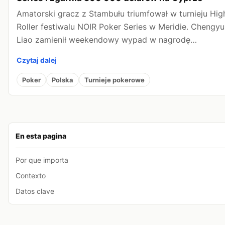
Amatorski gracz z Stambułu triumfował w turnieju Hig
Roller festiwalu NOIR Poker Series w Meridie. Chengyu
Liao zamienił weekendowy wypad w nagrodę…
Czytaj dalej
Poker
Polska
Turnieje pokerowe
En esta pagina
Por que importa
Contexto
Datos clave