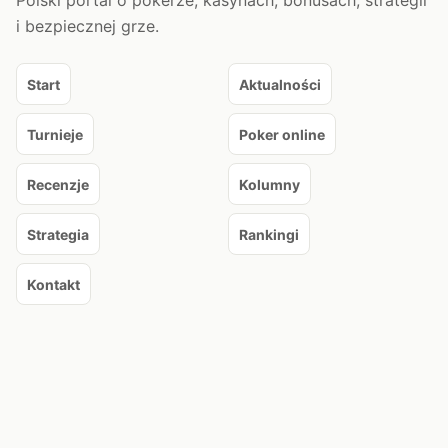
Polski portal o pokerze, kasynach, bonusach, strategii
i bezpiecznej grze.
Start
Aktualności
Turnieje
Poker online
Recenzje
Kolumny
Strategia
Rankingi
Kontakt