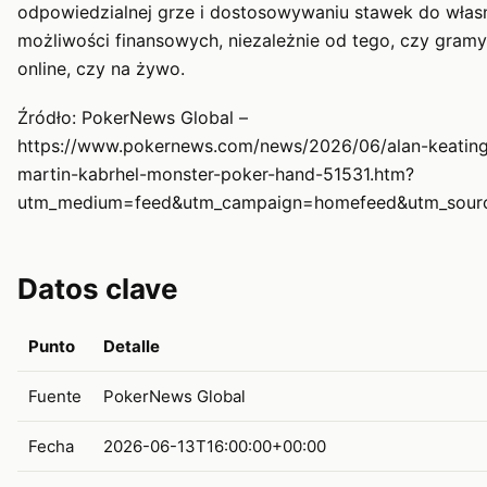
odpowiedzialnej grze i dostosowywaniu stawek do włas
możliwości finansowych, niezależnie od tego, czy gramy
online, czy na żywo.
Źródło: PokerNews Global –
https://www.pokernews.com/news/2026/06/alan-keatin
martin-kabrhel-monster-poker-hand-51531.htm?
utm_medium=feed&utm_campaign=homefeed&utm_sour
Datos clave
Punto
Detalle
Fuente
PokerNews Global
Fecha
2026-06-13T16:00:00+00:00