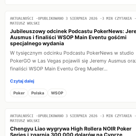
AKTUALNOŚCI
OPUBLIKOWANO 3 SIERPNIA 2026
3 MIN CZYTANIA
MATEUSZ WOLSKI
Jubileuszowy odcinek Podcastu PokerNews: Jer
Ausmus i finaliści WSOP Main Eventu gośćmi
specjalnego wydania
W tysięcznym odcinku Podcastu PokerNews w studio
PokerGO w Las Vegas pojawili się Jeremy Ausmus ora
finaliści WSOP Main Eventu Greg Mueller…
Czytaj dalej
Poker
Polska
WSOP
AKTUALNOŚCI
OPUBLIKOWANO 3 SIERPNIA 2026
3 MIN CZYTANIA
MATEUSZ WOLSKI
Chengyu Liao wygrywa High Rollera NOIR Poker
Series i zgarnia 300 000 dolarów na Cyprze