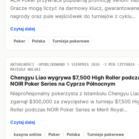
ACR Poker przywraca popularną promocję Venom Vaul
Gracze mogą liczyć na darmowy klucz, gwarantowan
nagrody oraz pule wejściówek do turniejów z cyklu…
Czytaj dalej
Poker
Polska
Turnieje pokerowe
AKTUALNOŚCI
OPUBLIKOWANO 5 SIERPNIA 2026
3 MIN CZYTANIA
MATEUSZ WOLSKI
Chengyu Liao wygrywa $7,500 High Roller podcz
NOIR Poker Series na Cyprze Północnym
Nieprofesjonalny pokerzysta z Istambułu Chengyu Lia
zgarnął $300,000 za zwycięstwo w turnieju $7,500 Hi
Roller podczas NOIR Poker Series w Merit Royal…
Czytaj dalej
kasyno online
Poker
Polska
Turnieje pokerowe