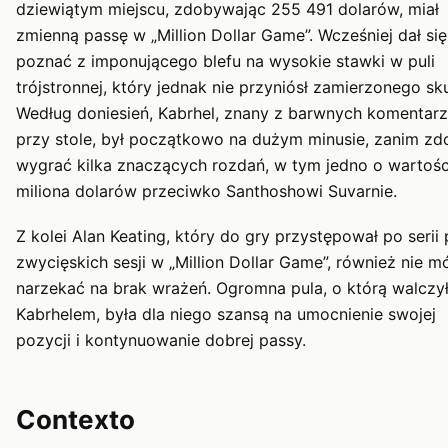
dziewiątym miejscu, zdobywając 255 491 dolarów, miał
zmienną passę w „Million Dollar Game”. Wcześniej dał się
poznać z imponującego blefu na wysokie stawki w puli
trójstronnej, który jednak nie przyniósł zamierzonego sk
Według doniesień, Kabrhel, znany z barwnych komentar
przy stole, był początkowo na dużym minusie, zanim zdo
wygrać kilka znaczących rozdań, w tym jedno o wartości
miliona dolarów przeciwko Santhoshowi Suvarnie.
Z kolei Alan Keating, który do gry przystępował po serii 
zwycięskich sesji w „Million Dollar Game”, również nie m
narzekać na brak wrażeń. Ogromna pula, o którą walczył
Kabrhelem, była dla niego szansą na umocnienie swojej
pozycji i kontynuowanie dobrej passy.
Contexto