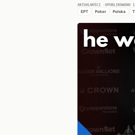
AKTUALNOŚCI
OPUBLIKOWANO 1
EPT
Poker
Polska
T