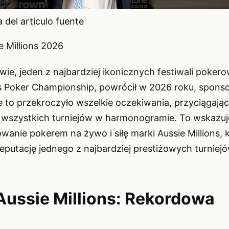
del articulo fuente
e Millions 2026
rwie, jeden z najbardziej ikonicznych festiwali poker
ons Poker Championship, powrócił w 2026 roku, spon
 to przekroczyło wszelkie oczekiwania, przyciągają
 wszystkich turniejów w harmonogramie. To wskazuj
wanie pokerem na żywo i siłę marki Aussie Millions, 
eputację jednego z najbardziej prestiżowych turniejó
Aussie Millions: Rekordowa