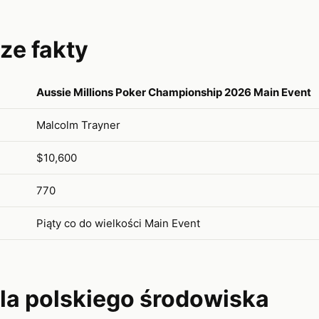
ze fakty
Aussie Millions Poker Championship 2026 Main Event
Malcolm Trayner
$10,600
770
Piąty co do wielkości Main Event
la polskiego środowiska